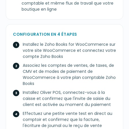
comptable et même flux de travail que votre
boutique en ligne
CONFIGURATION EN 4 ÉTAPES
Installez le Zoho Books for WooCommerce sur
votre site WooCommerce et connectez votre
compte Zoho Books
Associez les comptes de ventes, de taxes, de
CMV et de modes de paiement de
WooCommerce à votre plan comptable Zoho
Books
Installez Oliver POS, connectez-vous à la
caisse et confirmez que l'invite de saisie du
client est activée au moment du paiement
Effectuez une petite vente test en direct au
comptoir et confirmez que la facture,
l'écriture de journal ou le reçu de vente