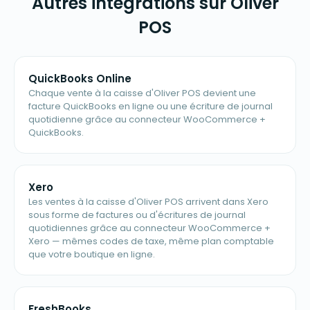
Autres intégrations sur Oliver
POS
QuickBooks Online
Chaque vente à la caisse d'Oliver POS devient une
facture QuickBooks en ligne ou une écriture de journal
quotidienne grâce au connecteur WooCommerce +
QuickBooks.
Xero
Les ventes à la caisse d'Oliver POS arrivent dans Xero
sous forme de factures ou d'écritures de journal
quotidiennes grâce au connecteur WooCommerce +
Xero — mêmes codes de taxe, même plan comptable
que votre boutique en ligne.
FreshBooks