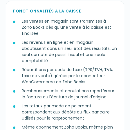
FONCTIONNALITÉS À LA CAISSE
Les ventes en magasin sont transmises à
Zoho Books dès qu'une vente à la caisse est
finalisée
Les revenus en ligne et en magasin
aboutissent dans un seul état des résultats, un
seul compte de passif fiscal et une seule
comptabilité
Répartitions par code de taxe (TPS/TVH, TVA,
taxe de vente) gérées par le connecteur
WooCommerce de Zoho Books
Remboursements et annulations reportés sur
la facture ou l'écriture de journal d'origine
Les totaux par mode de paiement
correspondent aux dépôts du flux bancaire
utilisés pour le rapprochement
Même abonnement Zoho Books, même plan