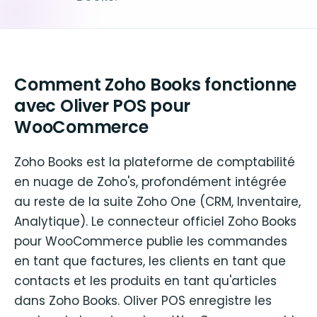
Comment Zoho Books fonctionne
avec Oliver POS pour
WooCommerce
Zoho Books est la plateforme de comptabilité
en nuage de Zoho's, profondément intégrée
au reste de la suite Zoho One (CRM, Inventaire,
Analytique). Le connecteur officiel Zoho Books
pour WooCommerce publie les commandes
en tant que factures, les clients en tant que
contacts et les produits en tant qu'articles
dans Zoho Books. Oliver POS enregistre les