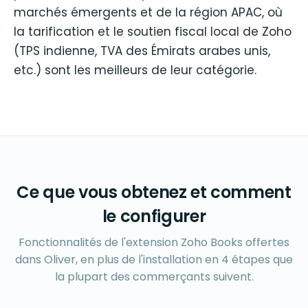
marchés émergents et de la région APAC, où
la tarification et le soutien fiscal local de Zoho
(TPS indienne, TVA des Émirats arabes unis,
etc.) sont les meilleurs de leur catégorie.
Ce que vous obtenez et comment
le configurer
Fonctionnalités de l'extension Zoho Books offertes
dans Oliver, en plus de l'installation en 4 étapes que
la plupart des commerçants suivent.