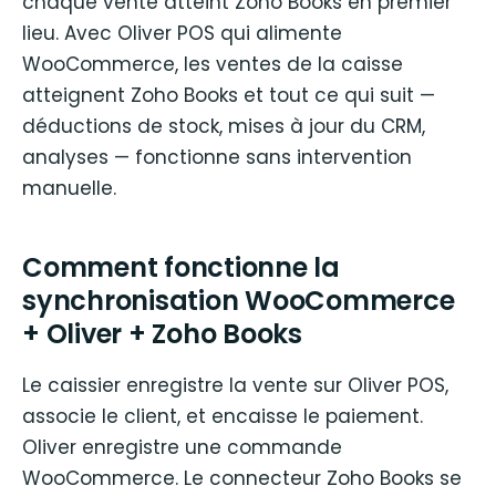
chaque vente atteint Zoho Books en premier
lieu. Avec Oliver POS qui alimente
WooCommerce, les ventes de la caisse
atteignent Zoho Books et tout ce qui suit —
déductions de stock, mises à jour du CRM,
analyses — fonctionne sans intervention
manuelle.
Comment fonctionne la
synchronisation WooCommerce
+ Oliver + Zoho Books
Le caissier enregistre la vente sur Oliver POS,
associe le client, et encaisse le paiement.
Oliver enregistre une commande
WooCommerce. Le connecteur Zoho Books se