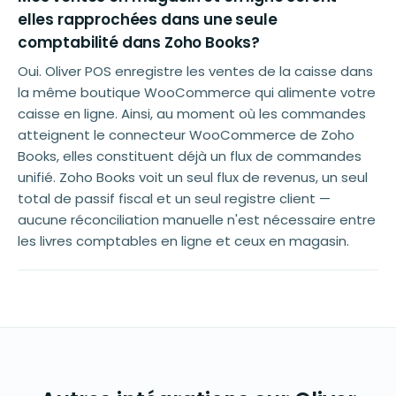
elles rapprochées dans une seule
comptabilité dans Zoho Books?
Oui. Oliver POS enregistre les ventes de la caisse dans
la même boutique WooCommerce qui alimente votre
caisse en ligne. Ainsi, au moment où les commandes
atteignent le connecteur WooCommerce de Zoho
Books, elles constituent déjà un flux de commandes
unifié. Zoho Books voit un seul flux de revenus, un seul
total de passif fiscal et un seul registre client —
aucune réconciliation manuelle n'est nécessaire entre
les livres comptables en ligne et ceux en magasin.