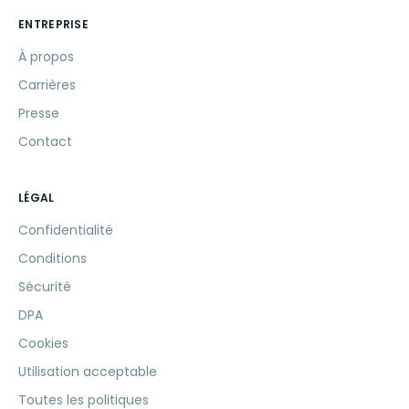
ENTREPRISE
À propos
Carrières
Presse
Contact
LÉGAL
Confidentialité
Conditions
Sécurité
DPA
Cookies
Utilisation acceptable
Toutes les politiques