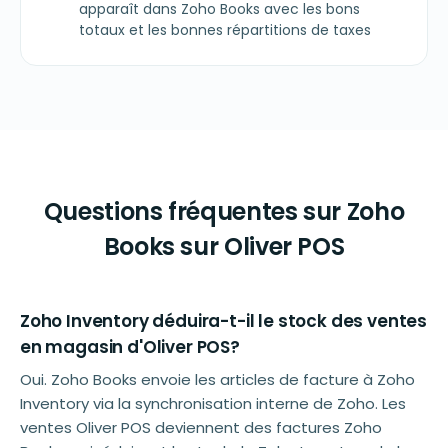
apparaît dans Zoho Books avec les bons
totaux et les bonnes répartitions de taxes
Questions fréquentes sur Zoho
Books sur Oliver POS
Zoho Inventory déduira-t-il le stock des ventes
en magasin d'Oliver POS?
Oui. Zoho Books envoie les articles de facture à Zoho
Inventory via la synchronisation interne de Zoho. Les
ventes Oliver POS deviennent des factures Zoho