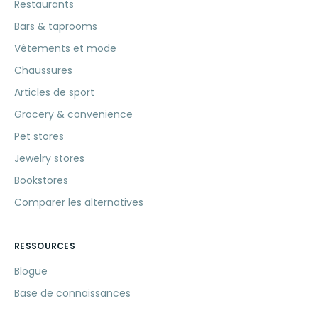
Restaurants
Bars & taprooms
Vêtements et mode
Chaussures
Articles de sport
Grocery & convenience
Pet stores
Jewelry stores
Bookstores
Comparer les alternatives
RESSOURCES
Blogue
Base de connaissances