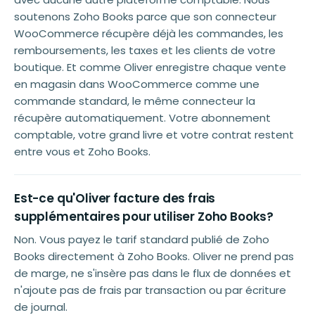
soutenons Zoho Books parce que son connecteur
WooCommerce récupère déjà les commandes, les
remboursements, les taxes et les clients de votre
boutique. Et comme Oliver enregistre chaque vente
en magasin dans WooCommerce comme une
commande standard, le même connecteur la
récupère automatiquement. Votre abonnement
comptable, votre grand livre et votre contrat restent
entre vous et Zoho Books.
Est-ce qu'Oliver facture des frais
supplémentaires pour utiliser Zoho Books?
Non. Vous payez le tarif standard publié de Zoho
Books directement à Zoho Books. Oliver ne prend pas
de marge, ne s'insère pas dans le flux de données et
n'ajoute pas de frais par transaction ou par écriture
de journal.