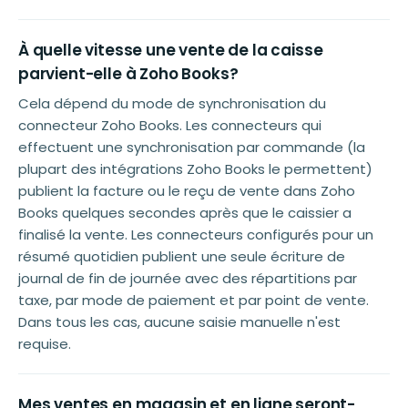
À quelle vitesse une vente de la caisse
parvient-elle à Zoho Books?
Cela dépend du mode de synchronisation du
connecteur Zoho Books. Les connecteurs qui
effectuent une synchronisation par commande (la
plupart des intégrations Zoho Books le permettent)
publient la facture ou le reçu de vente dans Zoho
Books quelques secondes après que le caissier a
finalisé la vente. Les connecteurs configurés pour un
résumé quotidien publient une seule écriture de
journal de fin de journée avec des répartitions par
taxe, par mode de paiement et par point de vente.
Dans tous les cas, aucune saisie manuelle n'est
requise.
Mes ventes en magasin et en ligne seront-