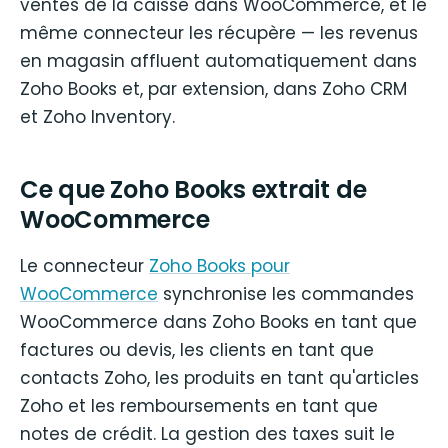
ventes de la caisse dans WooCommerce, et le
même connecteur les récupère — les revenus
en magasin affluent automatiquement dans
Zoho Books et, par extension, dans Zoho CRM
et Zoho Inventory.
Ce que Zoho Books extrait de
WooCommerce
Le connecteur
Zoho Books pour
WooCommerce
synchronise les commandes
WooCommerce dans Zoho Books en tant que
factures ou devis, les clients en tant que
contacts Zoho, les produits en tant qu'articles
Zoho et les remboursements en tant que
notes de crédit. La gestion des taxes suit le