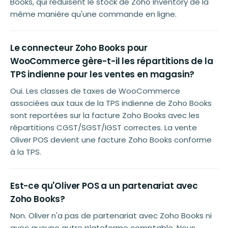
Books, qui réduisent le stock de Zoho Inventory de la
même manière qu'une commande en ligne.
Le connecteur Zoho Books pour
WooCommerce gère-t-il les répartitions de la
TPS indienne pour les ventes en magasin?
Oui. Les classes de taxes de WooCommerce
associées aux taux de la TPS indienne de Zoho Books
sont reportées sur la facture Zoho Books avec les
répartitions CGST/SGST/IGST correctes. La vente
Oliver POS devient une facture Zoho Books conforme
à la TPS.
Est-ce qu'Oliver POS a un partenariat avec
Zoho Books?
Non. Oliver n'a pas de partenariat avec Zoho Books ni
avec aucune autre plateforme comptable. Nous