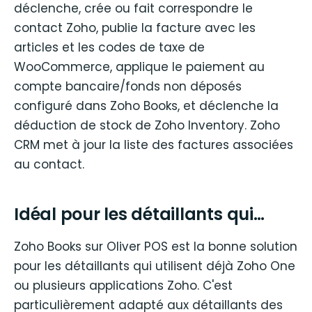
déclenche, crée ou fait correspondre le
contact Zoho, publie la facture avec les
articles et les codes de taxe de
WooCommerce, applique le paiement au
compte bancaire/fonds non déposés
configuré dans Zoho Books, et déclenche la
déduction de stock de Zoho Inventory. Zoho
CRM met à jour la liste des factures associées
au contact.
Idéal pour les détaillants qui…
Zoho Books sur Oliver POS est la bonne solution
pour les détaillants qui utilisent déjà Zoho One
ou plusieurs applications Zoho. C'est
particulièrement adapté aux détaillants des