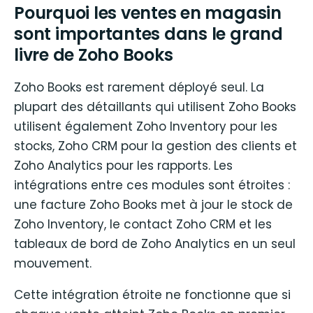
Pourquoi les ventes en magasin
sont importantes dans le grand
livre de Zoho Books
Zoho Books est rarement déployé seul. La
plupart des détaillants qui utilisent Zoho Books
utilisent également Zoho Inventory pour les
stocks, Zoho CRM pour la gestion des clients et
Zoho Analytics pour les rapports. Les
intégrations entre ces modules sont étroites :
une facture Zoho Books met à jour le stock de
Zoho Inventory, le contact Zoho CRM et les
tableaux de bord de Zoho Analytics en un seul
mouvement.
Cette intégration étroite ne fonctionne que si