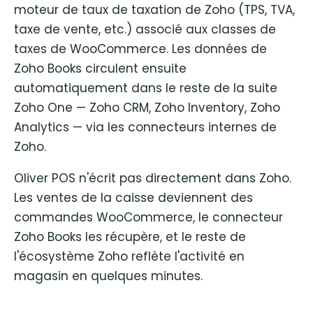
moteur de taux de taxation de Zoho (TPS, TVA,
taxe de vente, etc.) associé aux classes de
taxes de WooCommerce. Les données de
Zoho Books circulent ensuite
automatiquement dans le reste de la suite
Zoho One — Zoho CRM, Zoho Inventory, Zoho
Analytics — via les connecteurs internes de
Zoho.
Oliver POS n'écrit pas directement dans Zoho.
Les ventes de la caisse deviennent des
commandes WooCommerce, le connecteur
Zoho Books les récupère, et le reste de
l'écosystème Zoho reflète l'activité en
magasin en quelques minutes.