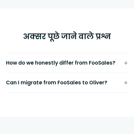
अक्सर पूछे जाने वाले प्रश्न
How do we honestly differ from FooSales?
Can I migrate from FooSales to Oliver?