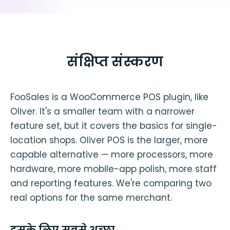
संक्षिप्त संस्करण
FooSales is a WooCommerce POS plugin, like
Oliver. It's a smaller team with a narrower
feature set, but it covers the basics for single-
location shops. Oliver POS is the larger, more
capable alternative — more processors, more
hardware, more mobile-app polish, more staff
and reporting features. We're comparing two
real options for the same merchant.