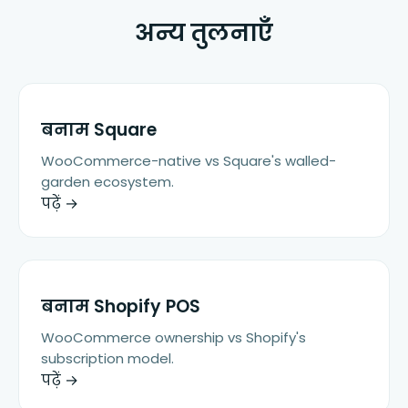
अन्य तुलनाएँ
बनाम
Square
WooCommerce-native vs Square's walled-
garden ecosystem.
पढ़ें →
बनाम
Shopify POS
WooCommerce ownership vs Shopify's
subscription model.
पढ़ें →