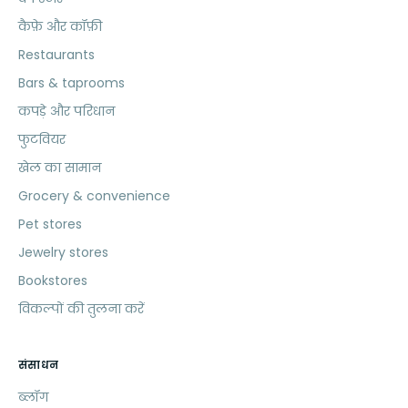
कैफ़े और कॉफ़ी
Restaurants
Bars & taprooms
कपड़े और परिधान
फुटवियर
खेल का सामान
Grocery & convenience
Pet stores
Jewelry stores
Bookstores
विकल्पों की तुलना करें
संसाधन
ब्लॉग