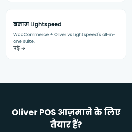
बनाम
Lightspeed
WooCommerce + Oliver vs Lightspeed's all-in-
one suite.
पढ़ें →
Oliver POS आज़माने के लिए
तैयार हैं?