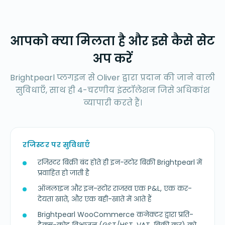
आपको क्या मिलता है और इसे कैसे सेट
अप करें
Brightpearl प्लगइन से Oliver द्वारा प्रदान की जाने वाली
सुविधाएँ, साथ ही 4-चरणीय इंस्टॉलेशन जिसे अधिकांश
व्यापारी करते हैं।
रजिस्टर पर सुविधाएँ
रजिस्टर बिक्री बंद होते ही इन-स्टोर बिक्री Brightpearl में
प्रवाहित हो जाती है
ऑनलाइन और इन-स्टोर राजस्व एक P&L, एक कर-
देयता खाते, और एक बही-खाते में आते हैं
Brightpearl WooCommerce कनेक्टर द्वारा प्रति-