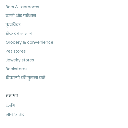
Bars & taprooms
कपड़े और परिधान
फुटवियर
खेल का सामान
Grocery & convenience
Pet stores
Jewelry stores
Bookstores
विकल्पों की तुलना करें
संसाधन
ब्लॉग
ज्ञान आधार