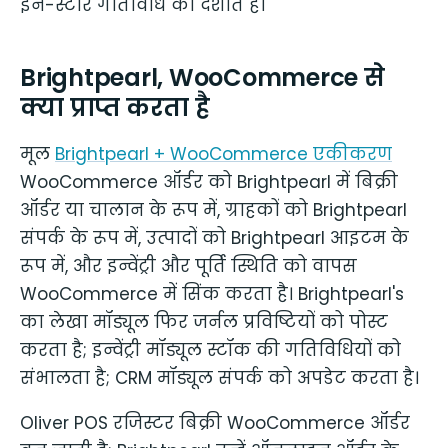
इन-स्टोर गतिविधि को दर्शाते हैं।
Brightpearl, WooCommerce से
क्या प्राप्त करता है
मूल
Brightpearl + WooCommerce एकीकरण
WooCommerce ऑर्डर को Brightpearl में बिक्री
ऑर्डर या चालान के रूप में, ग्राहकों को Brightpearl
संपर्क के रूप में, उत्पादों को Brightpearl आइटम के
रूप में, और इन्वेंट्री और पूर्ति स्थिति को वापस
WooCommerce में सिंक करता है। Brightpearl's
का लेखा मॉड्यूल फिर जर्नल प्रविष्टियों को पोस्ट
करता है; इन्वेंट्री मॉड्यूल स्टॉक की गतिविधियों को
संभालता है; CRM मॉड्यूल संपर्क को अपडेट करता है।
Oliver POS रजिस्टर बिक्री WooCommerce ऑर्डर