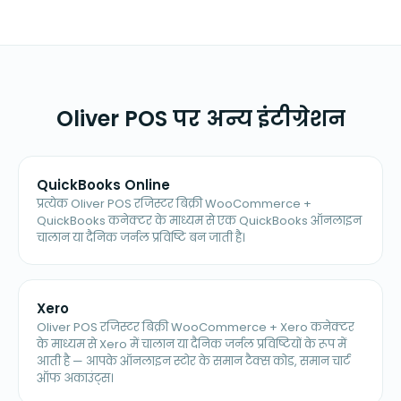
Oliver POS पर अन्य इंटीग्रेशन
QuickBooks Online
प्रत्येक Oliver POS रजिस्टर बिक्री WooCommerce +
QuickBooks कनेक्टर के माध्यम से एक QuickBooks ऑनलाइन
चालान या दैनिक जर्नल प्रविष्टि बन जाती है।
Xero
Oliver POS रजिस्टर बिक्री WooCommerce + Xero कनेक्टर
के माध्यम से Xero में चालान या दैनिक जर्नल प्रविष्टियों के रूप में
आती है — आपके ऑनलाइन स्टोर के समान टैक्स कोड, समान चार्ट
ऑफ अकाउंट्स।