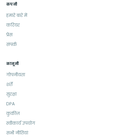
कंपनी
हमारे बारे में
करियर
प्रेस
संपर्क
कानूनी
गोपनीयता
शर्तें
सुरक्षा
DPA
कुकीज़
स्वीकार्य उपयोग
सभी नीतियां