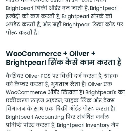
Brightpearl बिक्री ऑर्डर बन जाती है, Brightpearl
इन्वेंट्री को कम करती है, Brightpearl संपर्क को
अपडेट करती है, और सही Brightpearl लेखा कोड पर
पोस्ट करती है।
WooCommerce + Oliver +
Brightpearl सिंक कैसे काम करता है
कैशियर Oliver POS पर बिक्री दर्ज करता है, ग्राहक
को कैप्चर करता है, भुगतान लेता है। Oliver एक
WooCommerce ऑर्डर लिखता है। Brightpearl's का
एकीकरण लाइन आइटम, ग्राहक लिंक और टैक्स
विभाजन के साथ एक बिक्री ऑर्डर पोस्ट करता है।
Brightpearl Accounting फिर संबंधित जर्नल
प्रविष्टि पोस्ट करता है; Brightpearl Inventory मैप