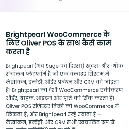
Brightpearl WooCommerce के
लिए Oliver POS के साथ कैसे काम
करता है
Brightpearl (अब Sage का हिस्सा) खुदरा-और-थोक
संचालन प्लेटफ़ॉर्म है जो एक क्लाउड सिस्टम में
लेखांकन, इन्वेंट्री, ऑर्डर प्रबंधन और CRM को जोड़ता
है। Brightpearl का देशी WooCommerce एकीकरण
ऑर्डर, ग्राहक, आइटम और पूर्ति को सिंक करता है।
Oliver POS रजिस्टर बिक्री को WooCommerce में
लिखता है, और Brightpearl उन्हें उठाता है —
लेखांकन, इन्वेंट्री, और CRM सभी स्वचालित रूप से