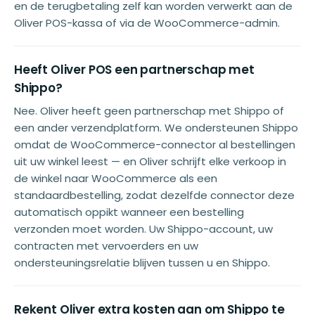
en de terugbetaling zelf kan worden verwerkt aan de
Oliver POS-kassa of via de WooCommerce-admin.
Heeft Oliver POS een partnerschap met
Shippo?
Nee. Oliver heeft geen partnerschap met Shippo of
een ander verzendplatform. We ondersteunen Shippo
omdat de WooCommerce-connector al bestellingen
uit uw winkel leest — en Oliver schrijft elke verkoop in
de winkel naar WooCommerce als een
standaardbestelling, zodat dezelfde connector deze
automatisch oppikt wanneer een bestelling
verzonden moet worden. Uw Shippo-account, uw
contracten met vervoerders en uw
ondersteuningsrelatie blijven tussen u en Shippo.
Rekent Oliver extra kosten aan om Shippo te