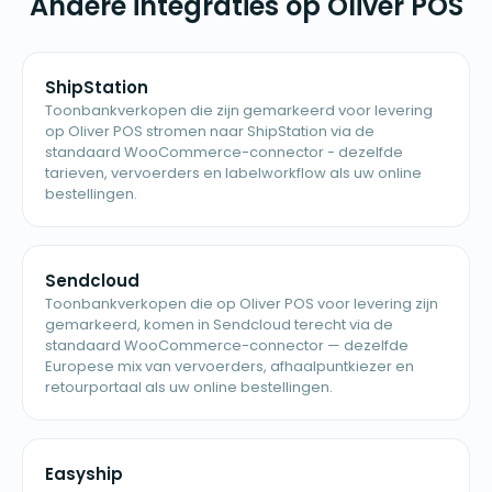
Andere integraties op Oliver POS
ShipStation
Toonbankverkopen die zijn gemarkeerd voor levering
op Oliver POS stromen naar ShipStation via de
standaard WooCommerce-connector - dezelfde
tarieven, vervoerders en labelworkflow als uw online
bestellingen.
Sendcloud
Toonbankverkopen die op Oliver POS voor levering zijn
gemarkeerd, komen in Sendcloud terecht via de
standaard WooCommerce-connector — dezelfde
Europese mix van vervoerders, afhaalpuntkiezer en
retourportaal als uw online bestellingen.
Easyship