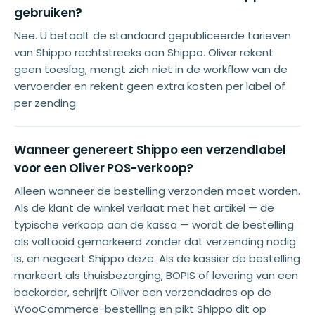
gebruiken?
Nee. U betaalt de standaard gepubliceerde tarieven
van Shippo rechtstreeks aan Shippo. Oliver rekent
geen toeslag, mengt zich niet in de workflow van de
vervoerder en rekent geen extra kosten per label of
per zending.
Wanneer genereert Shippo een verzendlabel
voor een Oliver POS-verkoop?
Alleen wanneer de bestelling verzonden moet worden.
Als de klant de winkel verlaat met het artikel — de
typische verkoop aan de kassa — wordt de bestelling
als voltooid gemarkeerd zonder dat verzending nodig
is, en negeert Shippo deze. Als de kassier de bestelling
markeert als thuisbezorging, BOPIS of levering van een
backorder, schrijft Oliver een verzendadres op de
WooCommerce-bestelling en pikt Shippo dit op