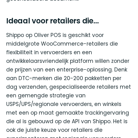
Ideaal voor retailers die...
Shippo op Oliver POS is geschikt voor
middelgrote WooCommerce-retailers die
flexibiliteit in vervoerders en een
ontwikkelaarsvriendelijk platform willen zonder
de prijzen van een enterprise-oplossing. Denk
aan DTC-merken die 20-200 pakketten per
dag verzenden, gespecialiseerde retailers met
een gemengde strategie van
USPS/UPS/regionale vervoerders, en winkels
met een op maat gemaakte trackingervaring
die al is gebouwd op de API van Shippo. Het is
ook de juiste keuze voor retailers die