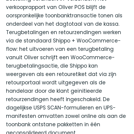
verkooprapport van Oliver POS blijft de
oorspronkelijke toonbanktransactie tonen als
onderdeel van het dagtotaal van de kassa.
Terugbetalingen en retourzendingen werken
via de standaard Shippo + WooCommerce-
flow: het uitvoeren van een terugbetaling
vanuit Oliver schrijft een WooCommerce-
terugbetalingsactie, die Shippo kan
weergeven als een retouretiket dat via zijn
retourportaal wordt uitgegeven als de
handelaar door de klant geïnitieerde
retourzendingen heeft ingeschakeld. De
dagelijkse USPS SCAN-formulieren en UPS-
manifesten omvatten zowel online als aan de
toonbank ontstane pakketten in één
geconsolideerd document.