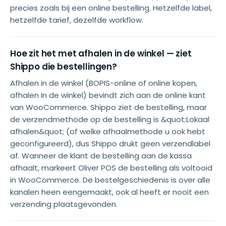
precies zoals bij een online bestelling. Hetzelfde label,
hetzelfde tarief, dezelfde workflow.
Hoe zit het met afhalen in de winkel — ziet
Shippo die bestellingen?
Afhalen in de winkel (BOPIS-online of online kopen,
afhalen in de winkel) bevindt zich aan de online kant
van WooCommerce. Shippo ziet de bestelling, maar
de verzendmethode op de bestelling is &quot;Lokaal
afhalen&quot; (of welke afhaalmethode u ook hebt
geconfigureerd), dus Shippo drukt geen verzendlabel
af. Wanneer de klant de bestelling aan de kassa
afhaalt, markeert Oliver POS de bestelling als voltooid
in WooCommerce. De bestelgeschiedenis is over alle
kanalen heen eengemaakt, ook al heeft er nooit een
verzending plaatsgevonden.