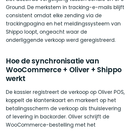
Ground. De merkstem in tracking-e-mails blijft
consistent omdat elke zending via de
trackingpagina en het meldingssysteem van
Shippo loopt, ongeacht waar de
onderliggende verkoop werd geregistreerd.
Hoe de synchronisatie van
WooCommerce + Oliver + Shippo
werkt
De kassier registreert de verkoop op Oliver POS,
koppelt de klantenkaart en markeert op het
betalingsscherm de verkoop als thuislevering
of levering in backorder. Oliver schrijft de
WooCommerce-bestelling met het