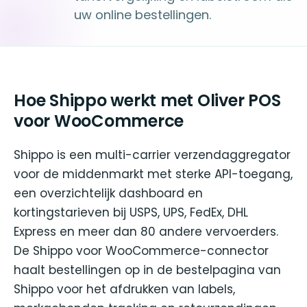
uw online bestellingen.
Hoe Shippo werkt met Oliver POS
voor WooCommerce
Shippo is een multi-carrier verzendaggregator
voor de middenmarkt met sterke API-toegang,
een overzichtelijk dashboard en
kortingstarieven bij USPS, UPS, FedEx, DHL
Express en meer dan 80 andere vervoerders.
De Shippo voor WooCommerce-connector
haalt bestellingen op in de bestelpagina van
Shippo voor het afdrukken van labels,