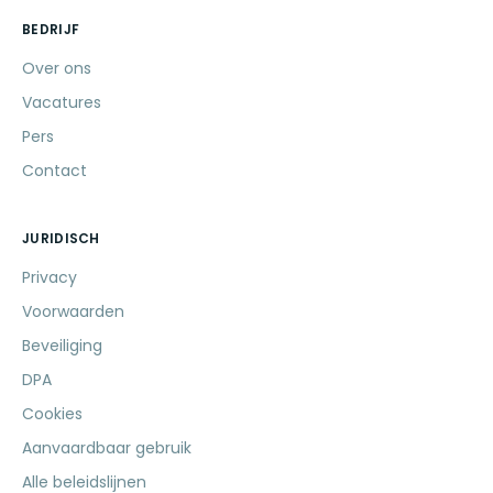
BEDRIJF
Over ons
Vacatures
Pers
Contact
JURIDISCH
Privacy
Voorwaarden
Beveiliging
DPA
Cookies
Aanvaardbaar gebruik
Alle beleidslijnen