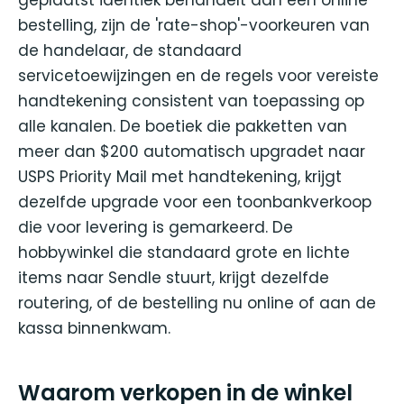
bestelling, zijn de 'rate-shop'-voorkeuren van
de handelaar, de standaard
servicetoewijzingen en de regels voor vereiste
handtekening consistent van toepassing op
alle kanalen. De boetiek die pakketten van
meer dan $200 automatisch upgradet naar
USPS Priority Mail met handtekening, krijgt
dezelfde upgrade voor een toonbankverkoop
die voor levering is gemarkeerd. De
hobbywinkel die standaard grote en lichte
items naar Sendle stuurt, krijgt dezelfde
routering, of de bestelling nu online of aan de
kassa binnenkwam.
Waarom verkopen in de winkel