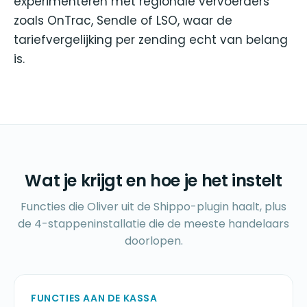
experimenteren met regionale vervoerders
zoals OnTrac, Sendle of LSO, waar de
tariefvergelijking per zending echt van belang
is.
Wat je krijgt en hoe je het instelt
Functies die Oliver uit de Shippo-plugin haalt, plus
de 4-stappeninstallatie die de meeste handelaars
doorlopen.
FUNCTIES AAN DE KASSA