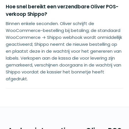
Hoe snel bereikt een verzendbare Oliver POS-
verkoop Shippo?
Binnen enkele seconden. Oliver schrijft de
WooCommerce-bestelling bij betaling; de standaard
WooCommerce → Shippo webhook wordt onmiddellijk
geactiveerd; Shippo neemt de nieuwe bestelling op
en plaatst deze in de wachtrij voor het genereren van
labels. Verkopen aan de kassa die voor levering zijn
gemarkeerd, verschijnen doorgaans in de wachtrij van
Shippo voordat de kassier het bonnetje heeft
afgedrukt.