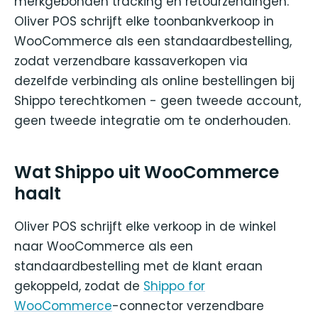
merkgebonden tracking en retourzendingen.
Oliver POS schrijft elke toonbankverkoop in
WooCommerce als een standaardbestelling,
zodat verzendbare kassaverkopen via
dezelfde verbinding als online bestellingen bij
Shippo terechtkomen - geen tweede account,
geen tweede integratie om te onderhouden.
Wat Shippo uit WooCommerce
haalt
Oliver POS schrijft elke verkoop in de winkel
naar WooCommerce als een
standaardbestelling met de klant eraan
gekoppeld, zodat de
Shippo for
WooCommerce
-connector verzendbare