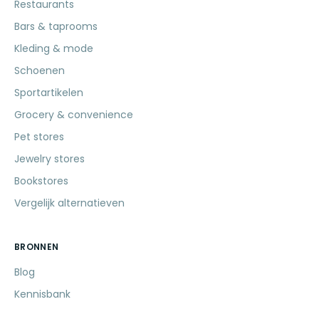
Restaurants
Bars & taprooms
Kleding & mode
Schoenen
Sportartikelen
Grocery & convenience
Pet stores
Jewelry stores
Bookstores
Vergelijk alternatieven
BRONNEN
Blog
Kennisbank