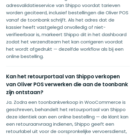
adresvalidatieservice van Shippo voordat tarieven
worden geciteerd, inclusief bestellingen die Oliver POS
vanaf de toonbank schrijft. Als het adres dat de
kassier heeft vastgelegd onvolledig of niet-
verifieerbaar is, markeert Shippo dit in het dashboard
zodat het verzendteam het kan corrigeren voordat
het wordt afgedrukt — dezelfde workflow als bij een
online bestelling.
Kan het retourportaal van Shippo verkopen
van Oliver POS verwerken die aan de toonbank
zijn ontstaan?
Ja. Zodra een toonbankverkoop in WooCommerce is
geschreven, behandelt het retourportaal van Shippo
deze identiek aan een online bestelling — de klant kan
een retouraanvraag indienen, Shippo geeft een
retourlabel uit voor de oorspronkelijke vervoersdienst,