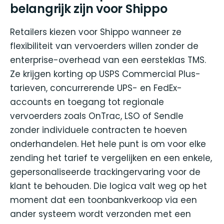
belangrijk zijn voor Shippo
Retailers kiezen voor Shippo wanneer ze
flexibiliteit van vervoerders willen zonder de
enterprise-overhead van een eersteklas TMS.
Ze krijgen korting op USPS Commercial Plus-
tarieven, concurrerende UPS- en FedEx-
accounts en toegang tot regionale
vervoerders zoals OnTrac, LSO of Sendle
zonder individuele contracten te hoeven
onderhandelen. Het hele punt is om voor elke
zending het tarief te vergelijken en een enkele,
gepersonaliseerde trackingervaring voor de
klant te behouden. Die logica valt weg op het
moment dat een toonbankverkoop via een
ander systeem wordt verzonden met een