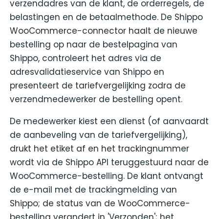
verzendadres van de klant, de orderregels, de
belastingen en de betaalmethode. De Shippo
WooCommerce-connector haalt de nieuwe
bestelling op naar de bestelpagina van
Shippo, controleert het adres via de
adresvalidatieservice van Shippo en
presenteert de tariefvergelijking zodra de
verzendmedewerker de bestelling opent.
De medewerker kiest een dienst (of aanvaardt
de aanbeveling van de tariefvergelijking),
drukt het etiket af en het trackingnummer
wordt via de Shippo API teruggestuurd naar de
WooCommerce-bestelling. De klant ontvangt
de e-mail met de trackingmelding van
Shippo; de status van de WooCommerce-
bestelling verandert in 'Verzonden'; het