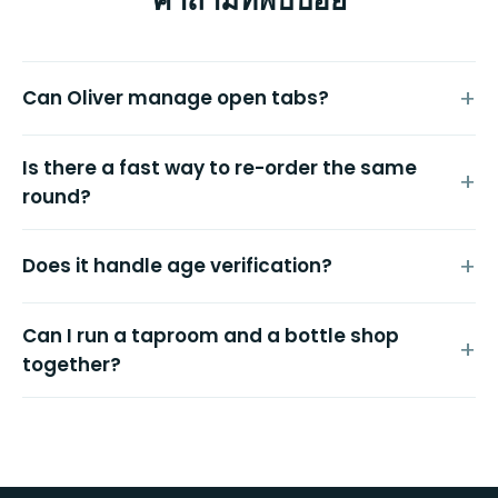
Can Oliver manage open tabs?
Is there a fast way to re-order the same
round?
Does it handle age verification?
Can I run a taproom and a bottle shop
together?