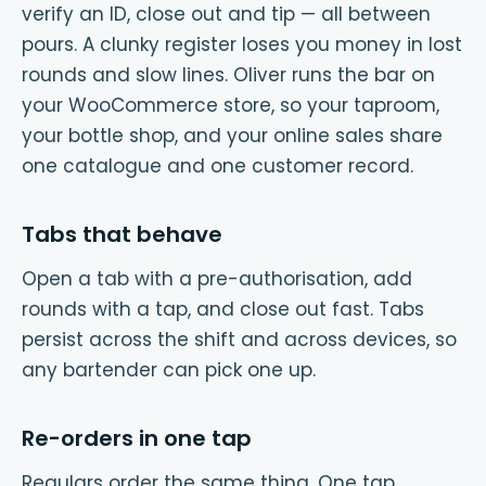
verify an ID, close out and tip — all between
pours. A clunky register loses you money in lost
rounds and slow lines. Oliver runs the bar on
your WooCommerce store, so your taproom,
your bottle shop, and your online sales share
one catalogue and one customer record.
Tabs that behave
Open a tab with a pre-authorisation, add
rounds with a tap, and close out fast. Tabs
persist across the shift and across devices, so
any bartender can pick one up.
Re-orders in one tap
Regulars order the same thing. One tap