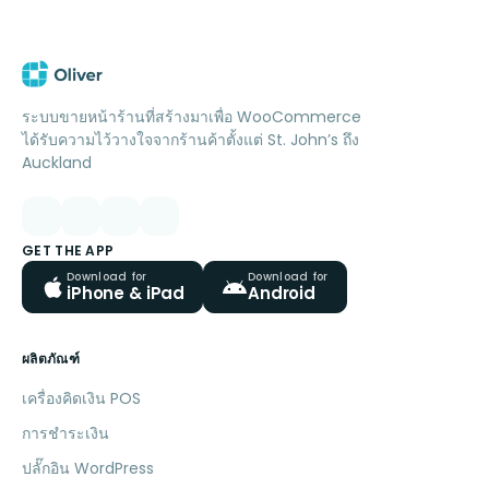
ระบบขายหน้าร้านที่สร้างมาเพื่อ WooCommerce
ได้รับความไว้วางใจจากร้านค้าตั้งแต่ St. John’s ถึง
Auckland
GET THE APP
Download for
Download for
iPhone & iPad
Android
ผลิตภัณฑ์
เครื่องคิดเงิน POS
การชำระเงิน
ปลั๊กอิน WordPress