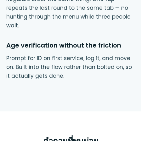
repeats the last round to the same tab — no
hunting through the menu while three people
wait.
Age verification without the friction
Prompt for ID on first service, log it, and move
on. Built into the flow rather than bolted on, so
it actually gets done.
คำถามที่พบบ่อย