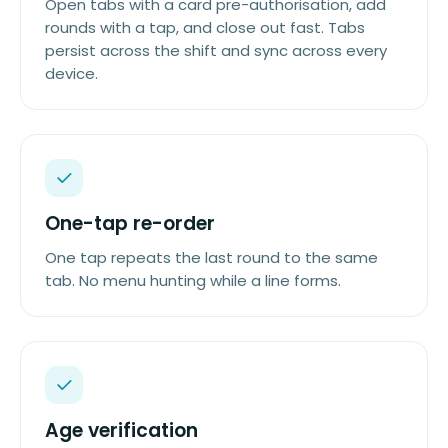
Open tabs with a card pre-authorisation, add
rounds with a tap, and close out fast. Tabs
persist across the shift and sync across every
device.
One-tap re-order
One tap repeats the last round to the same
tab. No menu hunting while a line forms.
Age verification