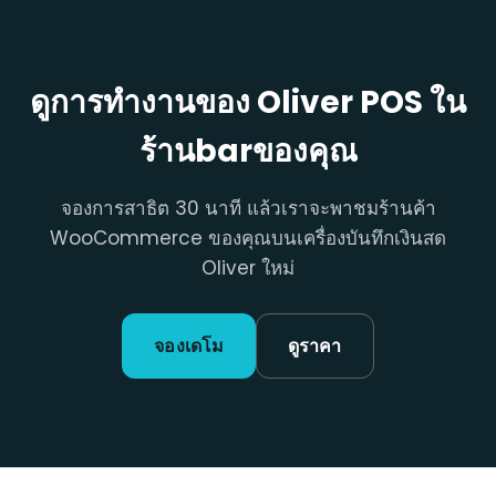
ดูการทำงานของ Oliver POS ใน
ร้านbarของคุณ
จองการสาธิต 30 นาที แล้วเราจะพาชมร้านค้า
WooCommerce ของคุณบนเครื่องบันทึกเงินสด
Oliver ใหม่
จองเดโม
ดูราคา