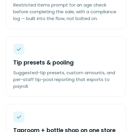
Restricted items prompt for an age check
before completing the sale, with a compliance
log — built into the flow, not bolted on.
Tip presets & pooling
Suggested-tip presets, custom amounts, and
per-staff tip-pool reporting that exports to
payroll.
Taproom + bottle shop on one store