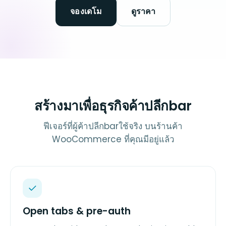
จองเดโม
ดูราคา
สร้างมาเพื่อธุรกิจค้าปลีกbar
ฟีเจอร์ที่ผู้ค้าปลีกbarใช้จริง บนร้านค้า
WooCommerce ที่คุณมีอยู่แล้ว
Open tabs & pre-auth