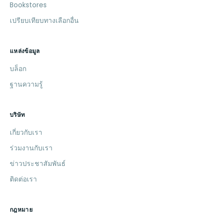
Bookstores
เปรียบเทียบทางเลือกอื่น
แหล่งข้อมูล
บล็อก
ฐานความรู้
บริษัท
เกี่ยวกับเรา
ร่วมงานกับเรา
ข่าวประชาสัมพันธ์
ติดต่อเรา
กฎหมาย