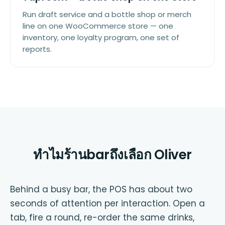
Run draft service and a bottle shop or merch
line on one WooCommerce store — one
inventory, one loyalty program, one set of
reports.
ทำไมร้านbarถึงเลือก Oliver
Behind a busy bar, the POS has about two
seconds of attention per interaction. Open a
tab, fire a round, re-order the same drinks,