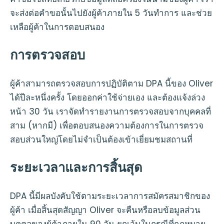
จะส่งต่อคำขอนั้นไปยังผู้ค้าภายใน 5 วันทำการ และช่วย
เหลือผู้ค้าในการตอบสนอง
การตรวจสอบ
ผู้ค้าสามารถตรวจสอบการปฏิบัติตาม DPA นี้ของ Oliver
ได้ปีละหนึ่งครั้ง โดยออกค่าใช้จ่ายเอง และต้องแจ้งล่วง
หน้า 30 วัน เราจัดทำรายงานการตรวจสอบจากบุคคลที่
สาม (หากมี) เพื่อตอบสนองความต้องการในการตรวจ
สอบส่วนใหญ่โดยไม่จำเป็นต้องเข้าเยี่ยมชมสถานที่
ระยะเวลาและการสิ้นสุด
DPA นี้มีผลบังคับใช้ตามระยะเวลาการสมัครสมาชิกของ
ผู้ค้า เมื่อสิ้นสุดสัญญา Oliver จะคืนหรือลบข้อมูลส่วน