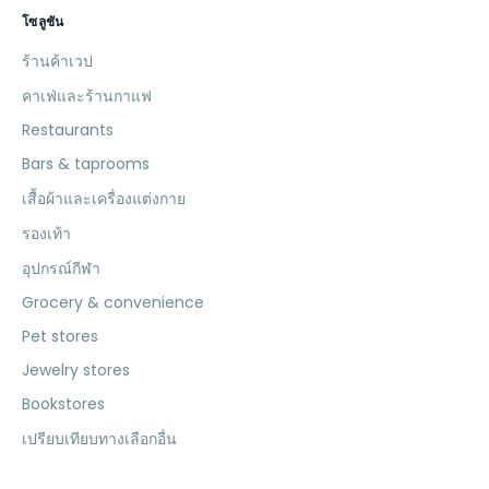
โซลูชัน
ร้านค้าเวป
คาเฟ่และร้านกาแฟ
Restaurants
Bars & taprooms
เสื้อผ้าและเครื่องแต่งกาย
รองเท้า
อุปกรณ์กีฬา
Grocery & convenience
Pet stores
Jewelry stores
Bookstores
เปรียบเทียบทางเลือกอื่น