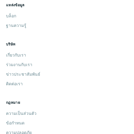
แหล่งข้อมูล
บล็อก
ฐานความรู้
บริษัท
เกี่ยวกับเรา
ร่วมงานกับเรา
ข่าวประชาสัมพันธ์
ติดต่อเรา
กฎหมาย
ความเป็นส่วนตัว
ข้อกำหนด
ความปลอดภัย