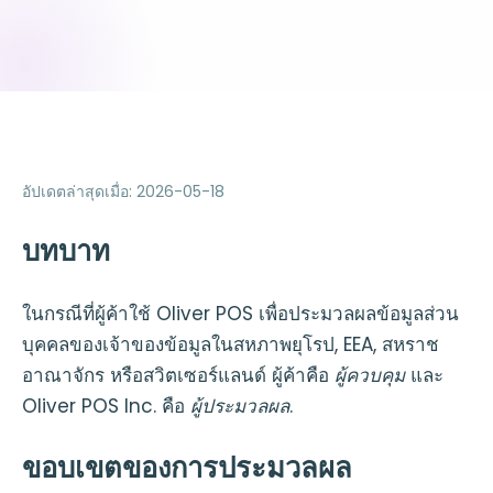
อัปเดตล่าสุดเมื่อ
:
2026-05-18
บทบาท
ในกรณีที่ผู้ค้าใช้ Oliver POS เพื่อประมวลผลข้อมูลส่วน
บุคคลของเจ้าของข้อมูลในสหภาพยุโรป, EEA, สหราช
อาณาจักร หรือสวิตเซอร์แลนด์ ผู้ค้าคือ
ผู้ควบคุม
และ
Oliver POS Inc. คือ
ผู้ประมวลผล
.
ขอบเขตของการประมวลผล