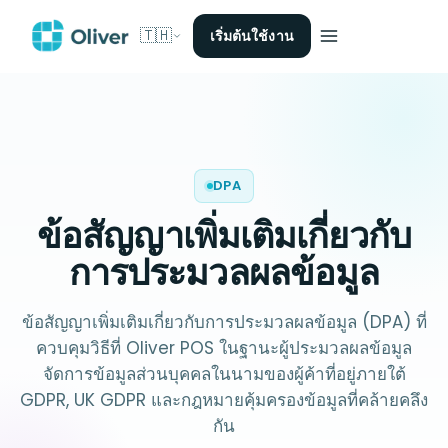
🇹🇭
เริ่มต้นใช้งาน
DPA
ข้อสัญญาเพิ่มเติมเกี่ยวกับ
การประมวลผลข้อมูล
ข้อสัญญาเพิ่มเติมเกี่ยวกับการประมวลผลข้อมูล (DPA) ที่
ควบคุมวิธีที่ Oliver POS ในฐานะผู้ประมวลผลข้อมูล
จัดการข้อมูลส่วนบุคคลในนามของผู้ค้าที่อยู่ภายใต้
GDPR, UK GDPR และกฎหมายคุ้มครองข้อมูลที่คล้ายคลึง
กัน