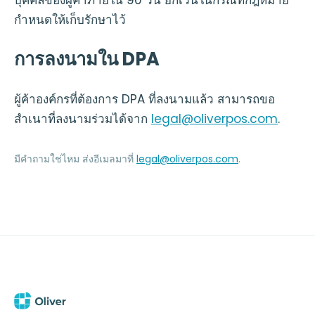
บุคคลของผู้ค้าภายใน 90 วัน ยกเว้นในกรณีที่กฎหมาย
กำหนดให้เก็บรักษาไว้
การลงนามใน DPA
ผู้ค้าองค์กรที่ต้องการ DPA ที่ลงนามแล้ว สามารถขอ
สำเนาที่ลงนามร่วมได้จาก
legal@oliverpos.com
.
มีคำถามใช่ไหม ส่งอีเมลมาที่
legal@oliverpos.com
.