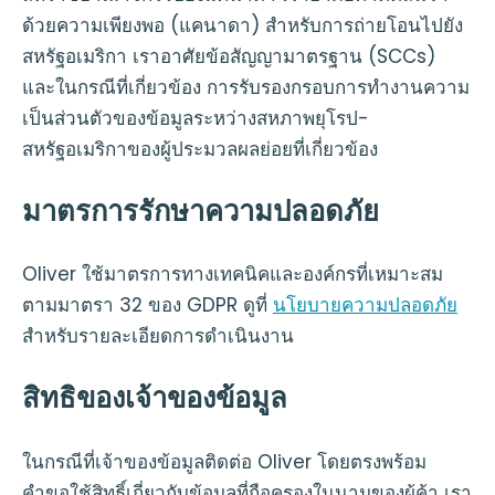
ด้วยความเพียงพอ (แคนาดา) สำหรับการถ่ายโอนไปยัง
สหรัฐอเมริกา เราอาศัยข้อสัญญามาตรฐาน (SCCs)
และในกรณีที่เกี่ยวข้อง การรับรองกรอบการทำงานความ
เป็นส่วนตัวของข้อมูลระหว่างสหภาพยุโรป-
สหรัฐอเมริกาของผู้ประมวลผลย่อยที่เกี่ยวข้อง
มาตรการรักษาความปลอดภัย
Oliver ใช้มาตรการทางเทคนิคและองค์กรที่เหมาะสม
ตามมาตรา 32 ของ GDPR ดูที่
นโยบายความปลอดภัย
สำหรับรายละเอียดการดำเนินงาน
สิทธิของเจ้าของข้อมูล
ในกรณีที่เจ้าของข้อมูลติดต่อ Oliver โดยตรงพร้อม
คำขอใช้สิทธิ์เกี่ยวกับข้อมูลที่ถือครองในนามของผู้ค้า เรา