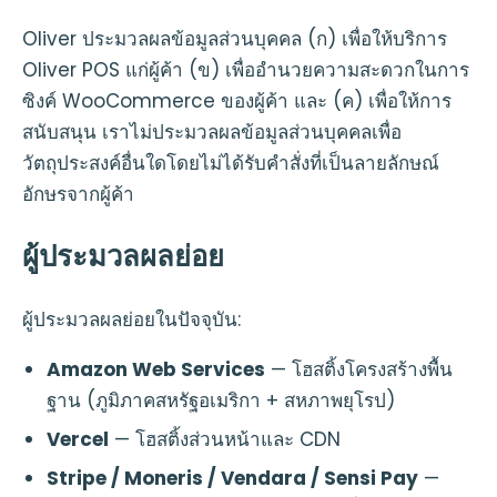
Oliver ประมวลผลข้อมูลส่วนบุคคล (ก) เพื่อให้บริการ
Oliver POS แก่ผู้ค้า (ข) เพื่ออำนวยความสะดวกในการ
ซิงค์ WooCommerce ของผู้ค้า และ (ค) เพื่อให้การ
สนับสนุน เราไม่ประมวลผลข้อมูลส่วนบุคคลเพื่อ
วัตถุประสงค์อื่นใดโดยไม่ได้รับคำสั่งที่เป็นลายลักษณ์
อักษรจากผู้ค้า
ผู้ประมวลผลย่อย
ผู้ประมวลผลย่อยในปัจจุบัน:
Amazon Web Services
— โฮสติ้งโครงสร้างพื้น
ฐาน (ภูมิภาคสหรัฐอเมริกา + สหภาพยุโรป)
Vercel
— โฮสติ้งส่วนหน้าและ CDN
Stripe / Moneris / Vendara / Sensi Pay
—