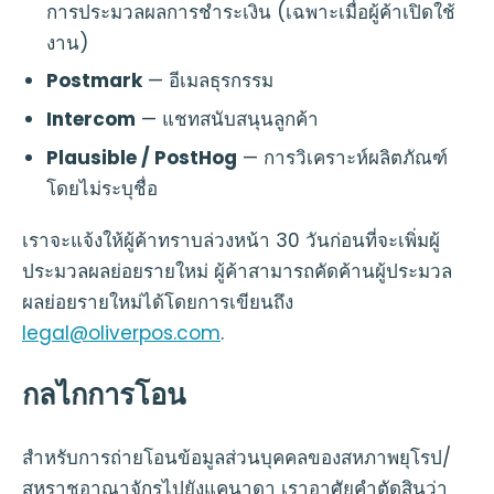
การประมวลผลการชำระเงิน (เฉพาะเมื่อผู้ค้าเปิดใช้
งาน)
Postmark
— อีเมลธุรกรรม
Intercom
— แชทสนับสนุนลูกค้า
Plausible / PostHog
— การวิเคราะห์ผลิตภัณฑ์
โดยไม่ระบุชื่อ
เราจะแจ้งให้ผู้ค้าทราบล่วงหน้า 30 วันก่อนที่จะเพิ่มผู้
ประมวลผลย่อยรายใหม่ ผู้ค้าสามารถคัดค้านผู้ประมวล
ผลย่อยรายใหม่ได้โดยการเขียนถึง
legal@oliverpos.com
.
กลไกการโอน
สำหรับการถ่ายโอนข้อมูลส่วนบุคคลของสหภาพยุโรป/
สหราชอาณาจักรไปยังแคนาดา เราอาศัยคำตัดสินว่า