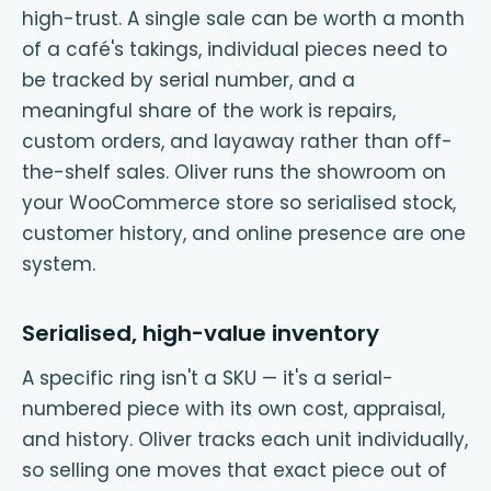
high-trust. A single sale can be worth a month
of a café's takings, individual pieces need to
be tracked by serial number, and a
meaningful share of the work is repairs,
custom orders, and layaway rather than off-
the-shelf sales. Oliver runs the showroom on
your WooCommerce store so serialised stock,
customer history, and online presence are one
system.
Serialised, high-value inventory
A specific ring isn't a SKU — it's a serial-
numbered piece with its own cost, appraisal,
and history. Oliver tracks each unit individually,
so selling one moves that exact piece out of