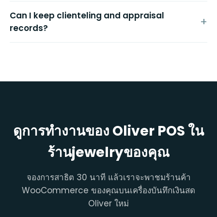
Can I keep clienteling and appraisal
records?
ดูการทำงานของ Oliver POS ใน
ร้านjewelryของคุณ
จองการสาธิต 30 นาที แล้วเราจะพาชมร้านค้า
WooCommerce ของคุณบนเครื่องบันทึกเงินสด
Oliver ใหม่