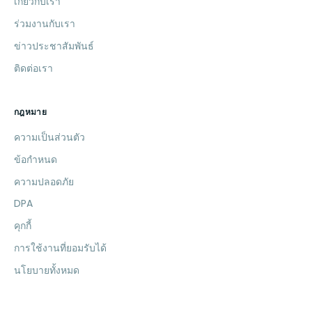
เกี่ยวกับเรา
ร่วมงานกับเรา
ข่าวประชาสัมพันธ์
ติดต่อเรา
กฎหมาย
ความเป็นส่วนตัว
ข้อกำหนด
ความปลอดภัย
DPA
คุกกี้
การใช้งานที่ยอมรับได้
นโยบายทั้งหมด