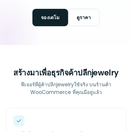
จองเดโม
ดูราคา
สร้างมาเพื่อธุรกิจค้าปลีกjewelry
ฟีเจอร์ที่ผู้ค้าปลีกjewelryใช้จริง บนร้านค้า
WooCommerce ที่คุณมีอยู่แล้ว