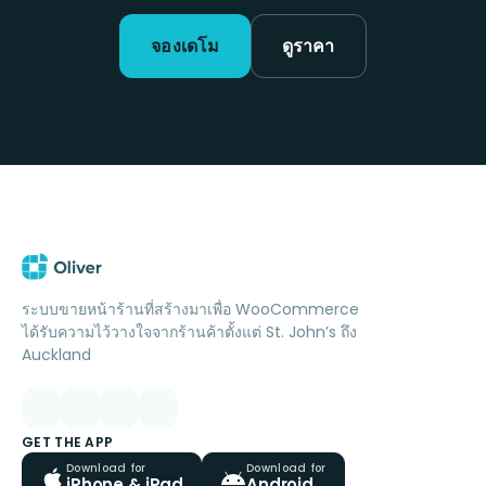
จองเดโม
ดูราคา
ระบบขายหน้าร้านที่สร้างมาเพื่อ WooCommerce
ได้รับความไว้วางใจจากร้านค้าตั้งแต่ St. John’s ถึง
Auckland
GET THE APP
Download for
Download for
iPhone & iPad
Android