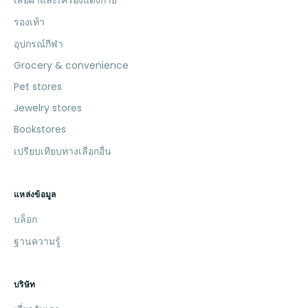
รองเท้า
อุปกรณ์กีฬา
Grocery & convenience
Pet stores
Jewelry stores
Bookstores
เปรียบเทียบทางเลือกอื่น
แหล่งข้อมูล
บล็อก
ฐานความรู้
บริษัท