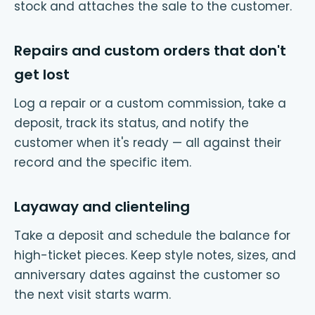
stock and attaches the sale to the customer.
Repairs and custom orders that don't
get lost
Log a repair or a custom commission, take a
deposit, track its status, and notify the
customer when it's ready — all against their
record and the specific item.
Layaway and clienteling
Take a deposit and schedule the balance for
high-ticket pieces. Keep style notes, sizes, and
anniversary dates against the customer so
the next visit starts warm.