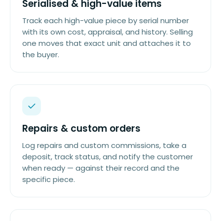
Serialised & high-value items
Track each high-value piece by serial number
with its own cost, appraisal, and history. Selling
one moves that exact unit and attaches it to
the buyer.
Repairs & custom orders
Log repairs and custom commissions, take a
deposit, track status, and notify the customer
when ready — against their record and the
specific piece.