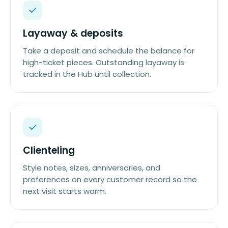
Layaway & deposits
Take a deposit and schedule the balance for
high-ticket pieces. Outstanding layaway is
tracked in the Hub until collection.
Clienteling
Style notes, sizes, anniversaries, and
preferences on every customer record so the
next visit starts warm.