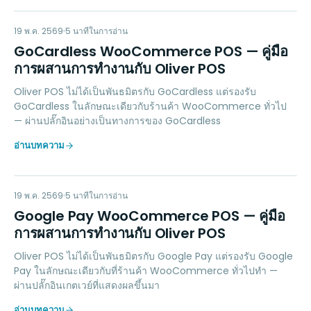
GW
PAYMENTS
19 พ.ค. 2569
5
นาทีในการอ่าน
GoCardless WooCommerce POS — คู่มือ
การผสานการทำงานกับ Oliver POS
Oliver POS ไม่ได้เป็นพันธมิตรกับ GoCardless แต่รองรับ
GoCardless ในลักษณะเดียวกับร้านค้า WooCommerce ทั่วไป
— ผ่านปลั๊กอินอย่างเป็นทางการของ GoCardless
อ่านบทความ
GP
PAYMENTS
19 พ.ค. 2569
5
นาทีในการอ่าน
Google Pay WooCommerce POS — คู่มือ
การผสานการทำงานกับ Oliver POS
Oliver POS ไม่ได้เป็นพันธมิตรกับ Google Pay แต่รองรับ Google
Pay ในลักษณะเดียวกับที่ร้านค้า WooCommerce ทั่วไปทำ —
ผ่านปลั๊กอินเกตเวย์ที่แสดงผลขึ้นมา
อ่านบทความ