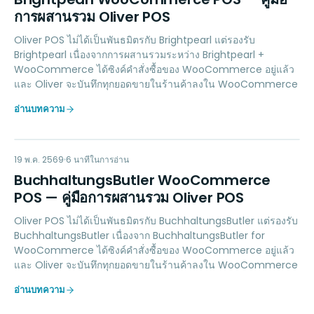
การผสานรวม Oliver POS
Oliver POS ไม่ได้เป็นพันธมิตรกับ Brightpearl แต่รองรับ
Brightpearl เนื่องจากการผสานรวมระหว่าง Brightpearl +
WooCommerce ได้ซิงค์คำสั่งซื้อของ WooCommerce อยู่แล้ว
และ Oliver จะบันทึกทุกยอดขายในร้านค้าลงใน WooCommerce
อ่านบทความ
BW
ACCOUNTING
19 พ.ค. 2569
6
นาทีในการอ่าน
BuchhaltungsButler WooCommerce
POS — คู่มือการผสานรวม Oliver POS
Oliver POS ไม่ได้เป็นพันธมิตรกับ BuchhaltungsButler แต่รองรับ
BuchhaltungsButler เนื่องจาก BuchhaltungsButler for
WooCommerce ได้ซิงค์คำสั่งซื้อของ WooCommerce อยู่แล้ว
และ Oliver จะบันทึกทุกยอดขายในร้านค้าลงใน WooCommerce
อ่านบทความ