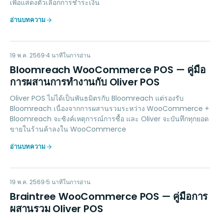
เพื่อแสดงตัวเลือกการชำระเงิน
อ่านบทความ
BW
MARKETING
19 พ.ค. 2569
4
นาทีในการอ่าน
Bloomreach WooCommerce POS — คู่มือ
การผสานการทำงานกับ Oliver POS
Oliver POS ไม่ได้เป็นพันธมิตรกับ Bloomreach แต่รองรับ
Bloomreach เนื่องจากการผสานรวมระหว่าง WooCommerce +
Bloomreach จะซิงค์เหตุการณ์การซื้อ และ Oliver จะบันทึกทุกยอด
ขายในร้านค้าลงใน WooCommerce
อ่านบทความ
BW
PAYMENTS
19 พ.ค. 2569
5
นาทีในการอ่าน
Braintree WooCommerce POS — คู่มือการ
ผสานรวม Oliver POS