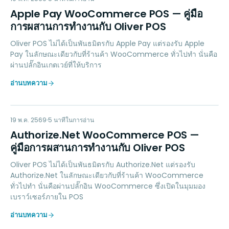
AP
Apple Pay WooCommerce POS — คู่มือ
การผสานการทำงานกับ Oliver POS
Oliver POS ไม่ได้เป็นพันธมิตรกับ Apple Pay แต่รองรับ Apple
Pay ในลักษณะเดียวกับที่ร้านค้า WooCommerce ทั่วไปทำ นั่นคือ
ผ่านปลั๊กอินเกตเวย์ที่ให้บริการ
อ่านบทความ
AN
PAYMENTS
19 พ.ค. 2569
5
นาทีในการอ่าน
Authorize.Net WooCommerce POS —
คู่มือการผสานการทำงานกับ Oliver POS
Oliver POS ไม่ได้เป็นพันธมิตรกับ Authorize.Net แต่รองรับ
Authorize.Net ในลักษณะเดียวกับที่ร้านค้า WooCommerce
ทั่วไปทำ นั่นคือผ่านปลั๊กอิน WooCommerce ซึ่งเปิดในมุมมอง
เบราว์เซอร์ภายใน POS
อ่านบทความ