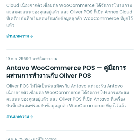
Cloud เนื่องจากตัวเชื่อมต่อ WooCommerce ได้จัดการโปรแกรม
สะสมคะแนนของคุณอยู่แล้ว และ Oliver POS ก็เปิด Annex Cloud
ที่เครื่องบันทึกเงินสดพร้อมกับข้อมูลลูกค้า WooCommerce ที่ผูกไว้
แล้ว
อ่านบทความ
AW
LOYALTY
19 พ.ค. 2569
7
นาทีในการอ่าน
Antavo WooCommerce POS — คู่มือการ
ผสานการทำงานกับ Oliver POS
Oliver POS ไม่ได้เป็นพันธมิตรกับ Antavo แต่รองรับ Antavo
เนื่องจากตัวเชื่อมต่อ WooCommerce ได้จัดการโปรแกรมสะสม
คะแนนของคุณอยู่แล้ว และ Oliver POS ก็เปิด Antavo ที่เครื่อง
บันทึกเงินสดพร้อมกับข้อมูลลูกค้า WooCommerce ที่ผูกไว้แล้ว
อ่านบทความ
PAYMENTS
19 พ.ค. 2569
5
นาทีในการอ่าน