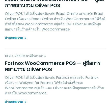
การผสานรวม Oliver POS
Oliver POS ไม่ได้เป็นพันธมิตรกับ Exact Online แต่รองรับ Exact
Online เนื่องจาก Exact Online สำหรับ WooCommerce ได้ซิงค์
คำสั่งซื้อของ WooCommerce อยู่แล้ว และ Oliver จะบันทึกทุก
ยอดขายในร้านค้าลงใน WooCommerce
อ่านบทความ
FW
ACCOUNTING
19 พ.ค. 2569
6
นาทีในการอ่าน
Fortnox WooCommerce POS — คู่มือการ
ผสานรวม Oliver POS
Oliver POS ไม่ได้เป็นพันธมิตรกับ Fortnox แต่รองรับ Fortnox
เนื่องจาก WeSync for Fortnox ได้ซิงค์คำสั่งซื้อของ
WooCommerce อยู่แล้ว และ Oliver จะบันทึกทุกยอดขายในร้าน
ค้าลงใน WooCommerce
อ่านบทความ