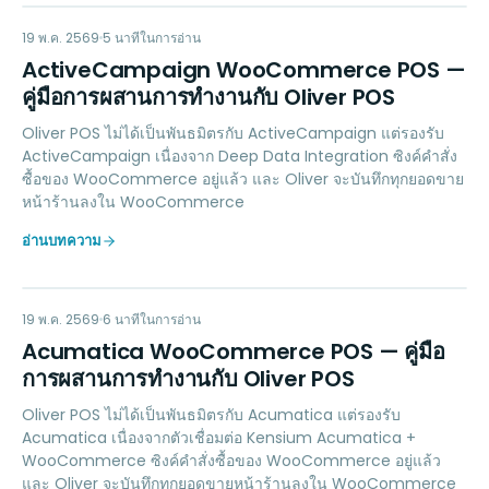
AW
MARKETING
19 พ.ค. 2569
5
นาทีในการอ่าน
ActiveCampaign WooCommerce POS —
คู่มือการผสานการทำงานกับ Oliver POS
Oliver POS ไม่ได้เป็นพันธมิตรกับ ActiveCampaign แต่รองรับ
ActiveCampaign เนื่องจาก Deep Data Integration ซิงค์คำสั่ง
ซื้อของ WooCommerce อยู่แล้ว และ Oliver จะบันทึกทุกยอดขาย
หน้าร้านลงใน WooCommerce
อ่านบทความ
AW
ACCOUNTING
19 พ.ค. 2569
6
นาทีในการอ่าน
Acumatica WooCommerce POS — คู่มือ
การผสานการทำงานกับ Oliver POS
Oliver POS ไม่ได้เป็นพันธมิตรกับ Acumatica แต่รองรับ
Acumatica เนื่องจากตัวเชื่อมต่อ Kensium Acumatica +
WooCommerce ซิงค์คำสั่งซื้อของ WooCommerce อยู่แล้ว
และ Oliver จะบันทึกทุกยอดขายหน้าร้านลงใน WooCommerce