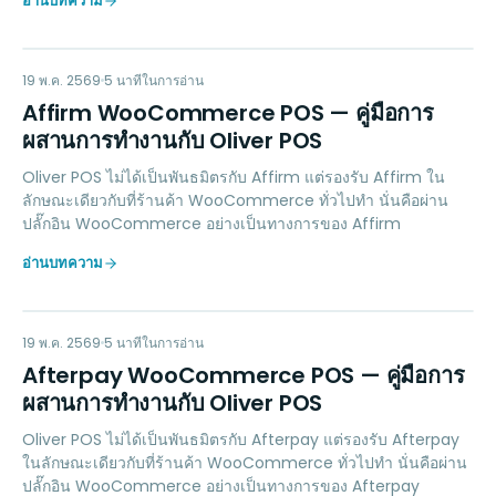
อ่านบทความ
AW
PAYMENTS
19 พ.ค. 2569
5
นาทีในการอ่าน
Affirm WooCommerce POS — คู่มือการ
ผสานการทำงานกับ Oliver POS
Oliver POS ไม่ได้เป็นพันธมิตรกับ Affirm แต่รองรับ Affirm ใน
ลักษณะเดียวกับที่ร้านค้า WooCommerce ทั่วไปทำ นั่นคือผ่าน
ปลั๊กอิน WooCommerce อย่างเป็นทางการของ Affirm
อ่านบทความ
AW
PAYMENTS
19 พ.ค. 2569
5
นาทีในการอ่าน
Afterpay WooCommerce POS — คู่มือการ
ผสานการทำงานกับ Oliver POS
Oliver POS ไม่ได้เป็นพันธมิตรกับ Afterpay แต่รองรับ Afterpay
ในลักษณะเดียวกับที่ร้านค้า WooCommerce ทั่วไปทำ นั่นคือผ่าน
ปลั๊กอิน WooCommerce อย่างเป็นทางการของ Afterpay