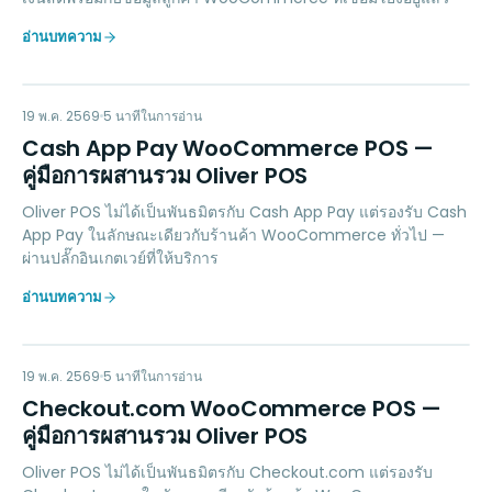
อ่านบทความ
CA
PAYMENTS
19 พ.ค. 2569
5
นาทีในการอ่าน
Cash App Pay WooCommerce POS —
คู่มือการผสานรวม Oliver POS
Oliver POS ไม่ได้เป็นพันธมิตรกับ Cash App Pay แต่รองรับ Cash
App Pay ในลักษณะเดียวกับร้านค้า WooCommerce ทั่วไป —
ผ่านปลั๊กอินเกตเวย์ที่ให้บริการ
อ่านบทความ
CC
PAYMENTS
19 พ.ค. 2569
5
นาทีในการอ่าน
Checkout.com WooCommerce POS —
คู่มือการผสานรวม Oliver POS
Oliver POS ไม่ได้เป็นพันธมิตรกับ Checkout.com แต่รองรับ