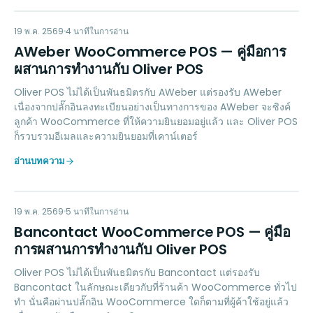
AW
MARKETING
19 พ.ค. 2569
4
นาทีในการอ่าน
AWeber WooCommerce POS — คู่มือการ
ผสานการทำงานกับ Oliver POS
Oliver POS ไม่ได้เป็นพันธมิตรกับ AWeber แต่รองรับ AWeber
เนื่องจากปลั๊กอินลงทะเบียนอย่างเป็นทางการของ AWeber จะซิงค์
ลูกค้า WooCommerce ที่ให้ความยินยอมอยู่แล้ว และ Oliver POS
ก็รวบรวมอีเมลและความยินยอมที่เคาน์เตอร์
อ่านบทความ
BW
PAYMENTS
19 พ.ค. 2569
5
นาทีในการอ่าน
Bancontact WooCommerce POS — คู่มือ
การผสานการทำงานกับ Oliver POS
Oliver POS ไม่ได้เป็นพันธมิตรกับ Bancontact แต่รองรับ
Bancontact ในลักษณะเดียวกับที่ร้านค้า WooCommerce ทั่วไป
ทำ นั่นคือผ่านปลั๊กอิน WooCommerce ใดก็ตามที่ผู้ค้าใช้อยู่แล้ว