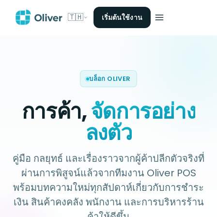
🇹🇭
เริ่มต้นใช้งาน
บล็อก OLIVER
การค้า,
จัดการอย่าง
ลงตัว
คู่มือ กลยุทธ์ และเรื่องราวจากผู้ค้าปลีกตัวจริงที่
ผ่านการพิสูจน์แล้วจากทีมงาน Oliver POS
พร้อมบทความใหม่ทุกสัปดาห์เกี่ยวกับการชำระ
เงิน สินค้าคงคลัง พนักงาน และการบริหารร้าน
ค้าให้ดีขึ้น