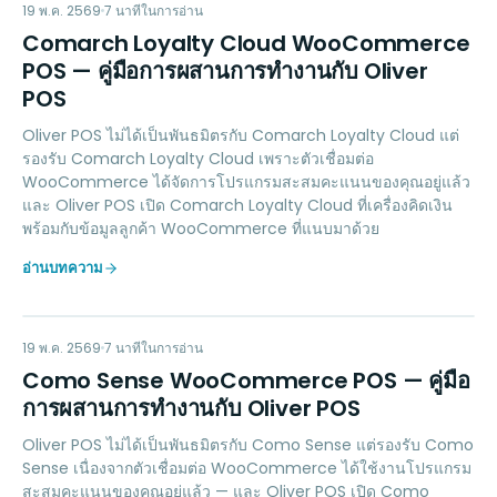
CL
LOYALTY
19 พ.ค. 2569
7
นาทีในการอ่าน
Comarch Loyalty Cloud WooCommerce
POS — คู่มือการผสานการทำงานกับ Oliver
POS
Oliver POS ไม่ได้เป็นพันธมิตรกับ Comarch Loyalty Cloud แต่
รองรับ Comarch Loyalty Cloud เพราะตัวเชื่อมต่อ
WooCommerce ได้จัดการโปรแกรมสะสมคะแนนของคุณอยู่แล้ว
และ Oliver POS เปิด Comarch Loyalty Cloud ที่เครื่องคิดเงิน
พร้อมกับข้อมูลลูกค้า WooCommerce ที่แนบมาด้วย
อ่านบทความ
CS
LOYALTY
19 พ.ค. 2569
7
นาทีในการอ่าน
Como Sense WooCommerce POS — คู่มือ
การผสานการทำงานกับ Oliver POS
Oliver POS ไม่ได้เป็นพันธมิตรกับ Como Sense แต่รองรับ Como
Sense เนื่องจากตัวเชื่อมต่อ WooCommerce ได้ใช้งานโปรแกรม
สะสมคะแนนของคุณอยู่แล้ว — และ Oliver POS เปิด Como