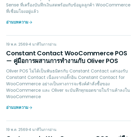
Sense ที่เครื่องบันทึกเงินสดพร้อมกับข้อมูลลูกค้า WooCommerce
ที่เชื่อมโยงอยู่แล้ว
อ่านบทความ
CC
MARKETING
19 พ.ค. 2569
4
นาทีในการอ่าน
Constant Contact WooCommerce POS
— คู่มือการผสานการทำงานกับ Oliver POS
Oliver POS ไม่ได้เป็นพันธมิตรกับ Constant Contact แต่รองรับ
Constant Contact เนื่องจากปลั๊กอิน Constant Contact for
WooCommerce อย่างเป็นทางการจะซิงค์คำสั่งซื้อของ
WooCommerce และ Oliver จะบันทึกทุกยอดขายในร้านค้าลงใน
WooCommerce
อ่านบทความ
MARKETING
19 พ.ค. 2569
4
นาทีในการอ่าน