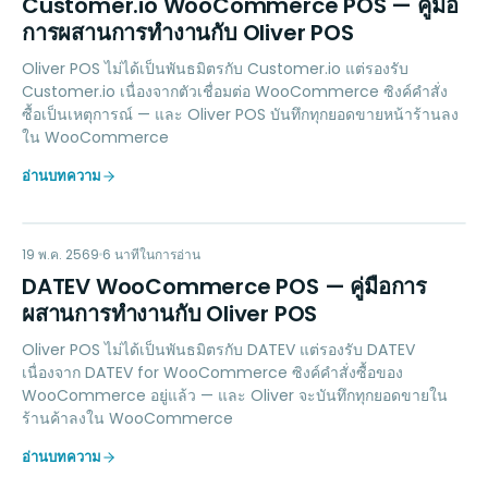
CI
Customer.io WooCommerce POS — คู่มือ
การผสานการทำงานกับ Oliver POS
Oliver POS ไม่ได้เป็นพันธมิตรกับ Customer.io แต่รองรับ
Customer.io เนื่องจากตัวเชื่อมต่อ WooCommerce ซิงค์คำสั่ง
ซื้อเป็นเหตุการณ์ — และ Oliver POS บันทึกทุกยอดขายหน้าร้านลง
ใน WooCommerce
อ่านบทความ
DW
ACCOUNTING
19 พ.ค. 2569
6
นาทีในการอ่าน
DATEV WooCommerce POS — คู่มือการ
ผสานการทำงานกับ Oliver POS
Oliver POS ไม่ได้เป็นพันธมิตรกับ DATEV แต่รองรับ DATEV
เนื่องจาก DATEV for WooCommerce ซิงค์คำสั่งซื้อของ
WooCommerce อยู่แล้ว — และ Oliver จะบันทึกทุกยอดขายใน
ร้านค้าลงใน WooCommerce
อ่านบทความ