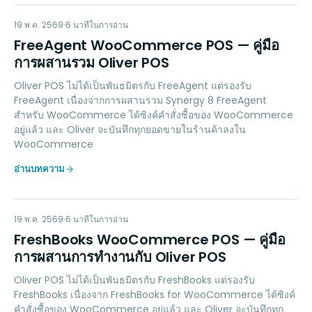
FW
ACCOUNTING
19 พ.ค. 2569
6
นาทีในการอ่าน
FreeAgent WooCommerce POS — คู่มือ
การผสานรวม Oliver POS
Oliver POS ไม่ได้เป็นพันธมิตรกับ FreeAgent แต่รองรับ
FreeAgent เนื่องจากการผสานรวม Synergy 8 FreeAgent
สำหรับ WooCommerce ได้ซิงค์คำสั่งซื้อของ WooCommerce
อยู่แล้ว และ Oliver จะบันทึกทุกยอดขายในร้านค้าลงใน
WooCommerce
อ่านบทความ
FW
ACCOUNTING
19 พ.ค. 2569
6
นาทีในการอ่าน
FreshBooks WooCommerce POS — คู่มือ
การผสานการทำงานกับ Oliver POS
Oliver POS ไม่ได้เป็นพันธมิตรกับ FreshBooks แต่รองรับ
FreshBooks เนื่องจาก FreshBooks for WooCommerce ได้ซิงค์
คำสั่งซื้อของ WooCommerce อยู่แล้ว และ Oliver จะบันทึกทุก