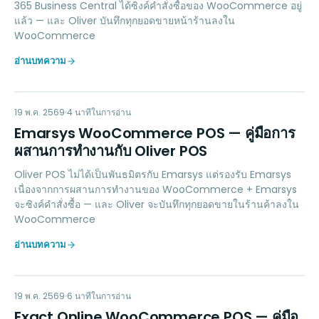
365 Business Central ได้ซิงค์คำสั่งซื้อของ WooCommerce อยู่
แล้ว — และ Oliver บันทึกทุกยอดขายหน้าร้านลงใน
WooCommerce
อ่านบทความ
EW
MARKETING
19 พ.ค. 2569
4
นาทีในการอ่าน
Emarsys WooCommerce POS — คู่มือการ
ผสานการทำงานกับ Oliver POS
Oliver POS ไม่ได้เป็นพันธมิตรกับ Emarsys แต่รองรับ Emarsys
เนื่องจากการผสานการทำงานของ WooCommerce + Emarsys
จะซิงค์คำสั่งซื้อ — และ Oliver จะบันทึกทุกยอดขายในร้านค้าลงใน
WooCommerce
อ่านบทความ
EO
ACCOUNTING
19 พ.ค. 2569
6
นาทีในการอ่าน
Exact Online WooCommerce POS — คู่มือ