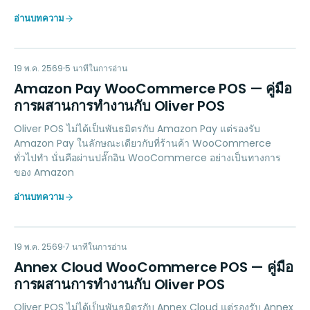
อ่านบทความ
AP
PAYMENTS
19 พ.ค. 2569
5
นาทีในการอ่าน
Amazon Pay WooCommerce POS — คู่มือ
การผสานการทำงานกับ Oliver POS
Oliver POS ไม่ได้เป็นพันธมิตรกับ Amazon Pay แต่รองรับ
Amazon Pay ในลักษณะเดียวกับที่ร้านค้า WooCommerce
ทั่วไปทำ นั่นคือผ่านปลั๊กอิน WooCommerce อย่างเป็นทางการ
ของ Amazon
อ่านบทความ
AC
LOYALTY
19 พ.ค. 2569
7
นาทีในการอ่าน
Annex Cloud WooCommerce POS — คู่มือ
การผสานการทำงานกับ Oliver POS
Oliver POS ไม่ได้เป็นพันธมิตรกับ Annex Cloud แต่รองรับ Annex