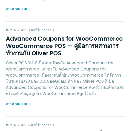
อ่านบทความ
AC
LOYALTY
19 พ.ค. 2569
8
นาทีในการอ่าน
Advanced Coupons for WooCommerce
WooCommerce POS — คู่มือการผสานการ
ทำงานกับ Oliver POS
Oliver POS ไม่ได้เป็นพันธมิตรกับ Advanced Coupons for
WooCommerce แต่รองรับ Advanced Coupons for
WooCommerce เนื่องจากปลั๊กอิน WooCommerce ได้จัดการ
โปรแกรมสะสมคะแนนของคุณอยู่แล้ว และ Oliver POS ก็เปิด
Advanced Coupons for WooCommerce ที่เครื่องบันทึกเงินสด
พร้อมกับข้อมูลลูกค้า WooCommerce ที่ผูกไว้แล้ว
อ่านบทความ
PAYMENTS
19 พ.ค. 2569
5
นาทีในการอ่าน