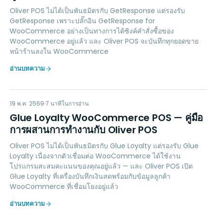
Oliver POS ไม่ได้เป็นพันธมิตรกับ GetResponse แต่รองรับ
GetResponse เพราะปลั๊กอิน GetResponse for
WooCommerce อย่างเป็นทางการได้ซิงค์คำสั่งซื้อของ
WooCommerce อยู่แล้ว และ Oliver POS จะบันทึกทุกยอดขาย
หน้าร้านลงใน WooCommerce
อ่านบทความ
GL
LOYALTY
19 พ.ค. 2569
7
นาทีในการอ่าน
Glue Loyalty WooCommerce POS — คู่มือ
การผสานการทำงานกับ Oliver POS
Oliver POS ไม่ได้เป็นพันธมิตรกับ Glue Loyalty แต่รองรับ Glue
Loyalty เนื่องจากตัวเชื่อมต่อ WooCommerce ได้ใช้งาน
โปรแกรมสะสมคะแนนของคุณอยู่แล้ว — และ Oliver POS เปิด
Glue Loyalty ที่เครื่องบันทึกเงินสดพร้อมกับข้อมูลลูกค้า
WooCommerce ที่เชื่อมโยงอยู่แล้ว
อ่านบทความ