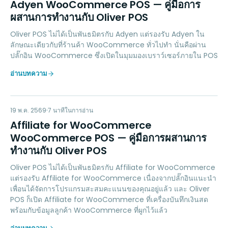
AW
Adyen WooCommerce POS — คู่มือการ
ผสานการทำงานกับ Oliver POS
Oliver POS ไม่ได้เป็นพันธมิตรกับ Adyen แต่รองรับ Adyen ใน
ลักษณะเดียวกับที่ร้านค้า WooCommerce ทั่วไปทำ นั่นคือผ่าน
ปลั๊กอิน WooCommerce ซึ่งเปิดในมุมมองเบราว์เซอร์ภายใน POS
อ่านบทความ
AW
LOYALTY
19 พ.ค. 2569
7
นาทีในการอ่าน
Affiliate for WooCommerce
WooCommerce POS — คู่มือการผสานการ
ทำงานกับ Oliver POS
Oliver POS ไม่ได้เป็นพันธมิตรกับ Affiliate for WooCommerce
แต่รองรับ Affiliate for WooCommerce เนื่องจากปลั๊กอินแนะนำ
เพื่อนได้จัดการโปรแกรมสะสมคะแนนของคุณอยู่แล้ว และ Oliver
POS ก็เปิด Affiliate for WooCommerce ที่เครื่องบันทึกเงินสด
พร้อมกับข้อมูลลูกค้า WooCommerce ที่ผูกไว้แล้ว