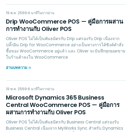
DW
MARKETING
19 พ.ค. 2569
4
นาทีในการอ่าน
Drip WooCommerce POS — คู่มือการผสาน
การทำงานกับ Oliver POS
Oliver POS ไม่ได้เป็นพันธมิตรกับ Drip แต่รองรับ Drip เนื่องจาก
ปลั๊กอิน Drip for WooCommerce อย่างเป็นทางการได้ซิงค์คำสั่ง
ซื้อของ WooCommerce อยู่แล้ว และ Oliver จะบันทึกทุกยอดขาย
ในร้านค้าลงใน WooCommerce
อ่านบทความ
MD
ACCOUNTING
19 พ.ค. 2569
6
นาทีในการอ่าน
Microsoft Dynamics 365 Business
Central WooCommerce POS — คู่มือการ
ผสานการทำงานกับ Oliver POS
Oliver POS ไม่ได้เป็นพันธมิตรกับ Business Central แต่รองรับ
Business Central เนื่องจาก MyWorks Sync สำหรับ Dynamics