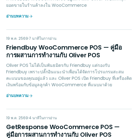
ยอดขายในร้านค้าลงใน WooCommerce
อ่านบทความ
FW
LOYALTY
19 พ.ค. 2569
7
นาทีในการอ่าน
Friendbuy WooCommerce POS — คู่มือ
การผสานการทำงานกับ Oliver POS
Oliver POS ไม่ได้เป็นพันธมิตรกับ Friendbuy แต่รองรับ
Friendbuy เพราะปลั๊กอินแนะนำเพื่อนได้จัดการโปรแกรมสะสม
คะแนนของคุณอยู่แล้ว และ Oliver POS เปิด Friendbuy ที่เครื่องคิด
เงินพร้อมกับข้อมูลลูกค้า WooCommerce ที่แนบมาด้วย
อ่านบทความ
GW
MARKETING
19 พ.ค. 2569
4
นาทีในการอ่าน
GetResponse WooCommerce POS —
คู่มือการผสานการทำงานกับ Oliver POS