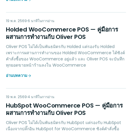
HW
ACCOUNTING
19 พ.ค. 2569
6
นาทีในการอ่าน
Holded WooCommerce POS — คู่มือการ
ผสานการทำงานกับ Oliver POS
Oliver POS ไม่ได้เป็นพันธมิตรกับ Holded แต่รองรับ Holded
เพราะการผสานการทำงานของ Holded WooCommerce ได้ซิงค์
คำสั่งซื้อของ WooCommerce อยู่แล้ว และ Oliver POS จะบันทึก
ทุกยอดขายหน้าร้านลงใน WooCommerce
อ่านบทความ
HW
MARKETING
19 พ.ค. 2569
4
นาทีในการอ่าน
HubSpot WooCommerce POS — คู่มือการ
ผสานการทำงานกับ Oliver POS
Oliver POS ไม่ได้เป็นพันธมิตรกับ HubSpot แต่รองรับ HubSpot
เนื่องจากปลั๊กอิน HubSpot for WooCommerce ซิงค์คำสั่งซื้อ