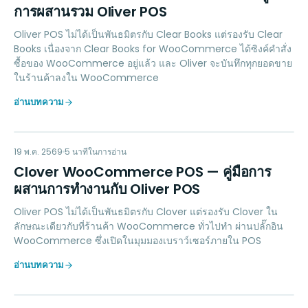
การผสานรวม Oliver POS
Oliver POS ไม่ได้เป็นพันธมิตรกับ Clear Books แต่รองรับ Clear
Books เนื่องจาก Clear Books for WooCommerce ได้ซิงค์คำสั่ง
ซื้อของ WooCommerce อยู่แล้ว และ Oliver จะบันทึกทุกยอดขาย
ในร้านค้าลงใน WooCommerce
อ่านบทความ
CW
PAYMENTS
19 พ.ค. 2569
5
นาทีในการอ่าน
Clover WooCommerce POS — คู่มือการ
ผสานการทำงานกับ Oliver POS
Oliver POS ไม่ได้เป็นพันธมิตรกับ Clover แต่รองรับ Clover ใน
ลักษณะเดียวกับที่ร้านค้า WooCommerce ทั่วไปทำ ผ่านปลั๊กอิน
WooCommerce ซึ่งเปิดในมุมมองเบราว์เซอร์ภายใน POS
อ่านบทความ