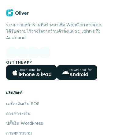
ระบบขายหน้าร้านที่สร้างมาเพื่อ WooCommerce
ได้รับความไว้วางใจจากร้านค้าตั้งแต่ St. John’s ถึง
Auckland
GET THE APP
Download for
Download for
iPhone & iPad
Android
ผลิตภัณฑ์
เครื่องคิดเงิน POS
การชำระเงิน
ปลั๊กอิน WordPress
การผสานรวม