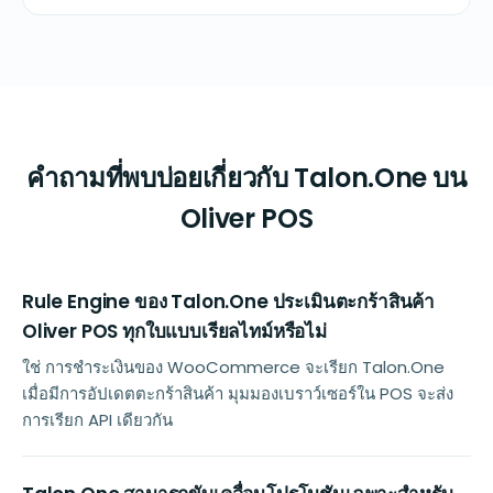
คำถามที่พบบ่อยเกี่ยวกับ Talon.One บน
Oliver POS
Rule Engine ของ Talon.One ประเมินตะกร้าสินค้า
Oliver POS ทุกใบแบบเรียลไทม์หรือไม่
ใช่ การชำระเงินของ WooCommerce จะเรียก Talon.One
เมื่อมีการอัปเดตตะกร้าสินค้า มุมมองเบราว์เซอร์ใน POS จะส่ง
การเรียก API เดียวกัน