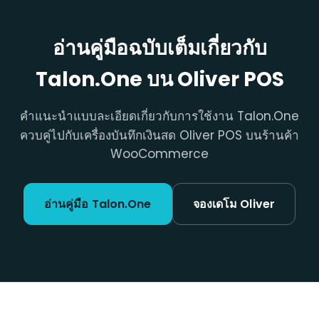
อ่านคู่มือฉบับเต็มเกี่ยวกับ
Talon.One บน Oliver POS
คำแนะนำแบบละเอียดเกี่ยวกับการใช้งาน Talon.One
ควบคู่ไปกับเครื่องบันทึกเงินสด Oliver POS บนร้านค้า
WooCommerce
อ่านคู่มือ Talon.One
จองเดโม Oliver