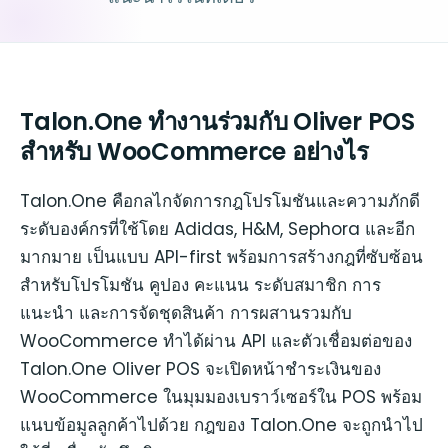
Talon.One ทำงานร่วมกับ Oliver POS
สำหรับ WooCommerce อย่างไร
Talon.One คือกลไกจัดการกฎโปรโมชันและความภักดี
ระดับองค์กรที่ใช้โดย Adidas, H&M, Sephora และอีก
มากมาย เป็นแบบ API-first พร้อมการสร้างกฎที่ซับซ้อน
สำหรับโปรโมชัน คูปอง คะแนน ระดับสมาชิก การ
แนะนำ และการจัดชุดสินค้า การผสานรวมกับ
WooCommerce ทำได้ผ่าน API และตัวเชื่อมต่อของ
Talon.One Oliver POS จะเปิดหน้าชำระเงินของ
WooCommerce ในมุมมองเบราว์เซอร์ใน POS พร้อม
แนบข้อมูลลูกค้าไปด้วย กฎของ Talon.One จะถูกนำไป