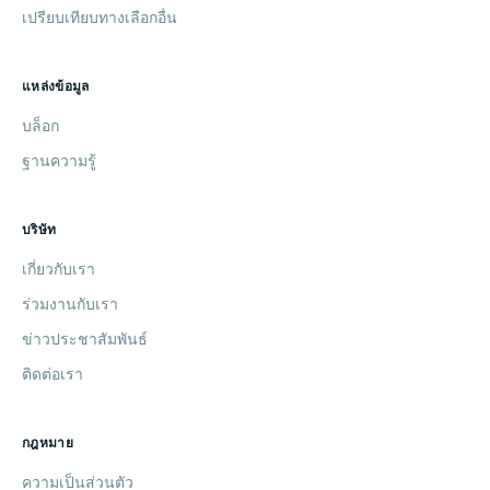
เปรียบเทียบทางเลือกอื่น
แหล่งข้อมูล
บล็อก
ฐานความรู้
บริษัท
เกี่ยวกับเรา
ร่วมงานกับเรา
ข่าวประชาสัมพันธ์
ติดต่อเรา
กฎหมาย
ความเป็นส่วนตัว