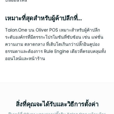
เหมาะที่สุดสำหรับผู้ค้าปลีกที่...
Talon.One บน Oliver POS เหมาะสำหรับผู้ค้าปลีก
ระดับองค์กรที่มีตรรกะโปรโมชันที่ซับซ้อน เช่น แฟชั่น
ความงาม ตลาดกลาง ที่เติบโตเกินกว่าปลั๊กอินคูปอง
ธรรมดาและต้องการ Rule Engine เดียวที่ครอบคลุมทั้ง
ออนไลน์และหน้าร้าน
สิ่งที่คุณจะได้รับและวิธีการตั้งค่า