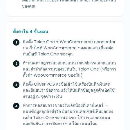
เดียวกัน และระบบอัตโนมัติเดียวกันกับร้านค้าออนไลน์
ของคุณ
ตั้งค่าใน 4 ขั้นตอน
ติดตั้ง Talon.One + WooCommerce connector
บนเว็บไซต์ WooCommerce ของคุณและเชื่อมต่อ
กับบัญชี Talon.One ของคุณ
กำหนดค่ากฎการสะสมคะแนน เกณฑ์การแลกคะแนน
และคำจำกัดความของระดับใน Talon.One (หรือการ
ตั้งค่า WooCommerce ของมัน)
ติดตั้ง Oliver POS ลงชื่อเข้าใช้เครื่องบันทึกเงินสด
และยืนยันว่าข้อความแจ้งให้บันทึกข้อมูลลูกค้าเปิดใช้
งานอยู่ ณ จุดชำระเงิน
ทำการทดสอบการขายจริงเล็กน้อยที่เคาน์เตอร์ —
แนบข้อมูลลูกค้าที่รู้จัก ยืนยันว่าแคชเชียร์เห็นยอดคง
เหลือ Talon.One ของพวกเขา ใช้การแลกคะแนน
และยืนยันว่าการปิดการขายให้คะแนนใหม่