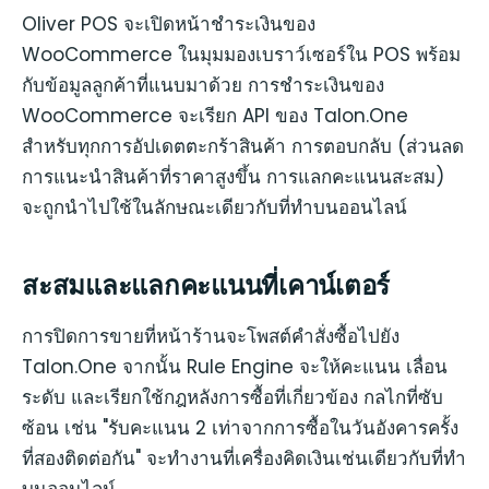
Oliver POS จะเปิดหน้าชำระเงินของ
WooCommerce ในมุมมองเบราว์เซอร์ใน POS พร้อม
กับข้อมูลลูกค้าที่แนบมาด้วย การชำระเงินของ
WooCommerce จะเรียก API ของ Talon.One
สำหรับทุกการอัปเดตตะกร้าสินค้า การตอบกลับ (ส่วนลด
การแนะนำสินค้าที่ราคาสูงขึ้น การแลกคะแนนสะสม)
จะถูกนำไปใช้ในลักษณะเดียวกับที่ทำบนออนไลน์
สะสมและแลกคะแนนที่เคาน์เตอร์
การปิดการขายที่หน้าร้านจะโพสต์คำสั่งซื้อไปยัง
Talon.One จากนั้น Rule Engine จะให้คะแนน เลื่อน
ระดับ และเรียกใช้กฎหลังการซื้อที่เกี่ยวข้อง กลไกที่ซับ
ซ้อน เช่น "รับคะแนน 2 เท่าจากการซื้อในวันอังคารครั้ง
ที่สองติดต่อกัน" จะทำงานที่เครื่องคิดเงินเช่นเดียวกับที่ทำ
บนออนไลน์