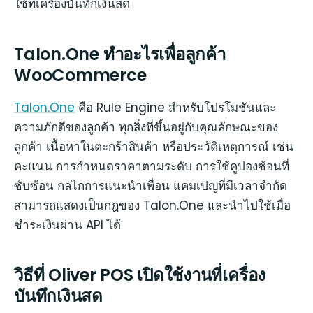
ใช้ที่เครื่องบันทึกเงินสด
Talon.One ทำอะไรเพื่อลูกค้า
WooCommerce
Talon.One
คือ Rule Engine สำหรับโปรโมชันและ
ความภักดีของลูกค้า ทุกสิ่งที่ขึ้นอยู่กับคุณลักษณะของ
ลูกค้า เนื้อหาในตะกร้าสินค้า หรือประวัติเหตุการณ์ เช่น
คะแนน การกำหนดราคาตามระดับ การใช้คูปองซ้อนที่
ซับซ้อน กลไกการแนะนำเพื่อน แคมเปญที่มีเวลาจำกัด
สามารถแสดงเป็นกฎของ Talon.One และนำไปใช้เมื่อ
ชำระเงินผ่าน API ได้
วิธีที่ Oliver POS เปิดใช้งานที่เครื่อง
บันทึกเงินสด