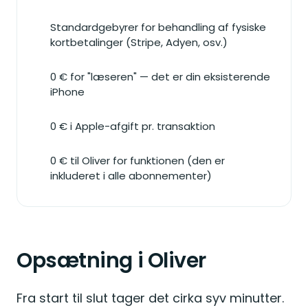
Standardgebyrer for behandling af fysiske
kortbetalinger (Stripe, Adyen, osv.)
0 € for "læseren" — det er din eksisterende
iPhone
0 € i Apple-afgift pr. transaktion
0 € til Oliver for funktionen (den er
inkluderet i alle abonnementer)
Opsætning i Oliver
Fra start til slut tager det cirka syv minutter.