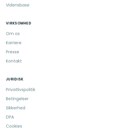
Vidensbase
VIRKSOMHED
Om os
Karriere
Presse
Kontakt
JURIDISK
Privatlivspolitik
Betingelser
Sikkerhed
DPA
Cookies