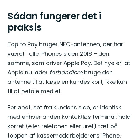
Sådan fungerer det i
praksis
Tap to Pay bruger NFC-antennen, der har
været i alle iPhones siden 2018 – den
samme, som driver Apple Pay. Det nye er, at
Apple nu lader
forhandlere
bruge den
antenne til at læse en kundes kort, ikke kun
til at betale med et.
Forløbet, set fra kundens side, er identisk
med enhver anden kontaktløs terminal: hold
kortet (eller telefonen eller uret) tæt på
toppen af kassemedarbejderens iPhone,