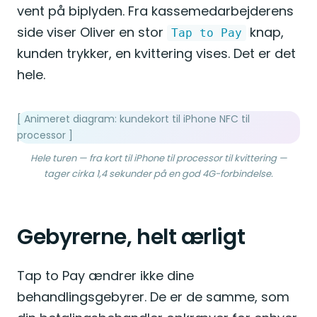
vent på biplyden. Fra kassemedarbejderens
side viser Oliver en stor
knap,
Tap to Pay
kunden trykker, en kvittering vises. Det er det
hele.
[ Animeret diagram: kundekort til iPhone NFC til
processor ]
Hele turen — fra kort til iPhone til processor til kvittering —
tager cirka 1,4 sekunder på en god 4G-forbindelse.
Gebyrerne, helt ærligt
Tap to Pay ændrer ikke dine
behandlingsgebyrer. De er de samme, som