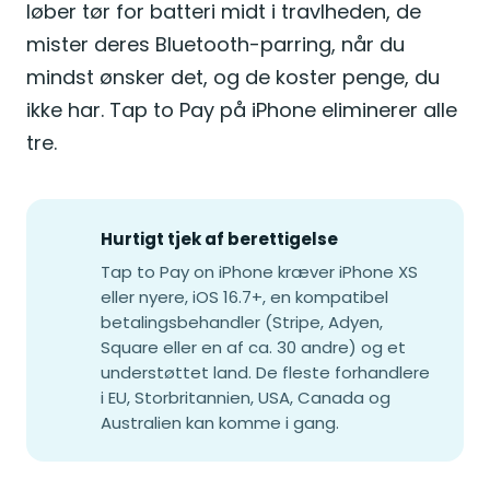
løber tør for batteri midt i travlheden, de
mister deres Bluetooth-parring, når du
mindst ønsker det, og de koster penge, du
ikke har. Tap to Pay på iPhone eliminerer alle
tre.
Hurtigt tjek af berettigelse
Tap to Pay on iPhone kræver iPhone XS
eller nyere, iOS 16.7+, en kompatibel
betalingsbehandler (Stripe, Adyen,
Square eller en af ca. 30 andre) og et
understøttet land. De fleste forhandlere
i EU, Storbritannien, USA, Canada og
Australien kan komme i gang.