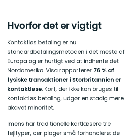
Hvorfor det er vigtigt
Kontaktløs betaling er nu
standardbetalingsmetoden i det meste af
Europa og er hurtigt ved at indhente det i
Nordamerika. Visa rapporterer
76 % af
fysiske transaktioner i Storbritannien er
kontaktløse
. Kort, der ikke kan bruges til
kontaktløs betaling, udgør en stadig mere
akavet minoritet.
Imens har traditionelle kortlæsere tre
fejltyper, der plager små forhandlere: de