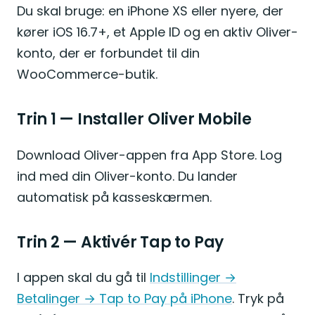
Du skal bruge: en iPhone XS eller nyere, der
kører iOS 16.7+, et Apple ID og en aktiv Oliver-
konto, der er forbundet til din
WooCommerce-butik.
Trin 1 — Installer Oliver Mobile
Download Oliver-appen fra App Store. Log
ind med din Oliver-konto. Du lander
automatisk på kasseskærmen.
Trin 2 — Aktivér Tap to Pay
I appen skal du gå til
Indstillinger →
Betalinger → Tap to Pay på iPhone
. Tryk på