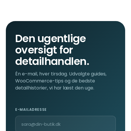
Den ugentlige
oversigt for
detailhandlen.
Én e-mail, hver tirsdag. Udvalgte guides,
WooCommerce-tips og de bedste
detailhistorier, vi har læst den uge.
E-MAILADRESSE