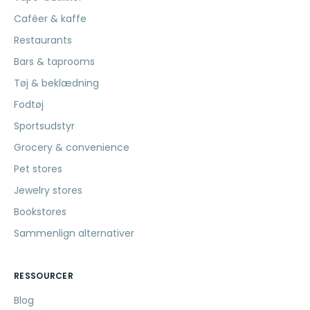
Caféer & kaffe
Restaurants
Bars & taprooms
Tøj & beklædning
Fodtøj
Sportsudstyr
Grocery & convenience
Pet stores
Jewelry stores
Bookstores
Sammenlign alternativer
RESSOURCER
Blog