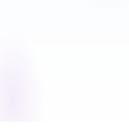
SPAR 17 %