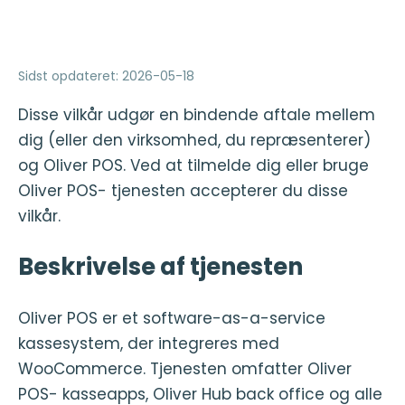
Sidst opdateret
:
2026-05-18
Disse vilkår udgør en bindende aftale mellem
dig (eller den virksomhed, du repræsenterer)
og Oliver POS. Ved at tilmelde dig eller bruge
Oliver POS- tjenesten accepterer du disse
vilkår.
Beskrivelse af tjenesten
Oliver POS er et software-as-a-service
kassesystem, der integreres med
WooCommerce. Tjenesten omfatter Oliver
POS- kasseapps, Oliver Hub back office og alle