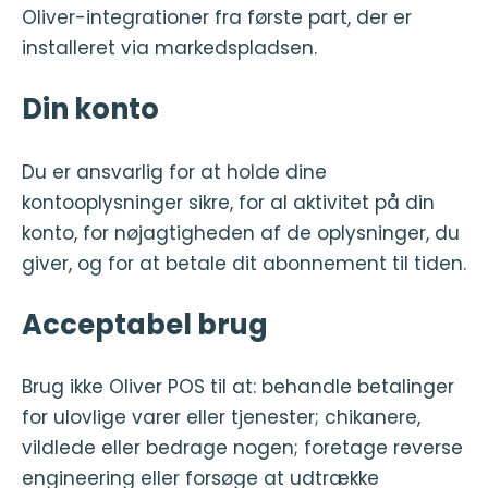
Oliver-integrationer fra første part, der er
installeret via markedspladsen.
Din konto
Du er ansvarlig for at holde dine
kontooplysninger sikre, for al aktivitet på din
konto, for nøjagtigheden af de oplysninger, du
giver, og for at betale dit abonnement til tiden.
Acceptabel brug
Brug ikke Oliver POS til at: behandle betalinger
for ulovlige varer eller tjenester; chikanere,
vildlede eller bedrage nogen; foretage reverse
engineering eller forsøge at udtrække