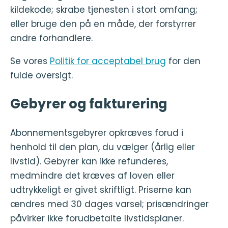
kildekode; skrabe tjenesten i stort omfang;
eller bruge den på en måde, der forstyrrer
andre forhandlere.
Se vores
Politik for acceptabel brug
for den
fulde oversigt.
Gebyrer og fakturering
Abonnementsgebyrer opkræves forud i
henhold til den plan, du vælger (årlig eller
livstid). Gebyrer kan ikke refunderes,
medmindre det kræves af loven eller
udtrykkeligt er givet skriftligt. Priserne kan
ændres med 30 dages varsel; prisændringer
påvirker ikke forudbetalte livstidsplaner.