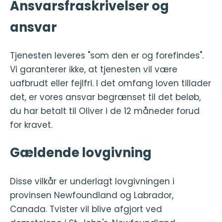
Ansvarsfraskrivelser og
ansvar
Tjenesten leveres "som den er og forefindes".
Vi garanterer ikke, at tjenesten vil være
uafbrudt eller fejlfri. I det omfang loven tillader
det, er vores ansvar begrænset til det beløb,
du har betalt til Oliver i de 12 måneder forud
for kravet.
Gældende lovgivning
Disse vilkår er underlagt lovgivningen i
provinsen Newfoundland og Labrador,
Canada. Tvister vil blive afgjort ved