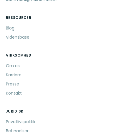
RESSOURCER
Blog
Vidensbase
VIRKSOMHED
Om os
Karriere
Presse
Kontakt
JURIDISK
Privatlivspolitik
Betingelser