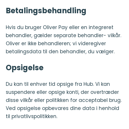
Betalingsbehandling
Hvis du bruger Oliver Pay eller en integreret
behandler, gælder separate behandler- vilkår.
Oliver er ikke behandleren; vi videregiver
betalingsdata til den behandler, du vælger.
Opsigelse
Du kan til enhver tid opsige fra Hub. Vi kan
suspendere eller opsige konti, der overtræder
disse vilkår eller politikken for acceptabel brug.
Ved opsigelse opbevares dine data i henhold
til privatlivspolitikken.