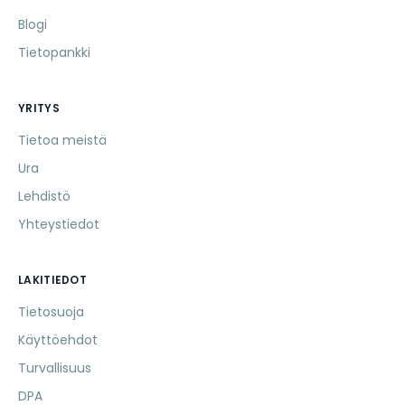
Blogi
Tietopankki
YRITYS
Tietoa meistä
Ura
Lehdistö
Yhteystiedot
LAKITIEDOT
Tietosuoja
Käyttöehdot
Turvallisuus
DPA