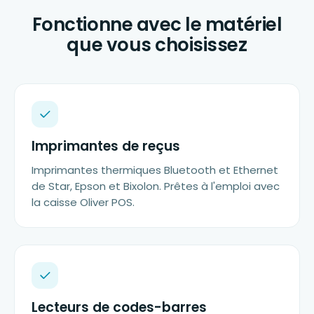
Fonctionne avec le matériel
que vous choisissez
Imprimantes de reçus
Imprimantes thermiques Bluetooth et Ethernet
de Star, Epson et Bixolon. Prêtes à l'emploi avec
la caisse Oliver POS.
Lecteurs de codes-barres