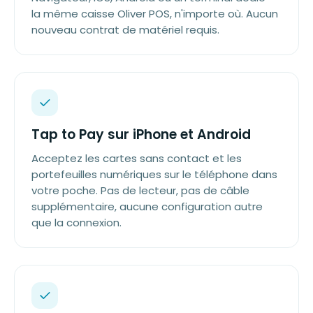
la même caisse Oliver POS, n'importe où. Aucun
nouveau contrat de matériel requis.
Tap to Pay sur iPhone et Android
Acceptez les cartes sans contact et les
portefeuilles numériques sur le téléphone dans
votre poche. Pas de lecteur, pas de câble
supplémentaire, aucune configuration autre
que la connexion.