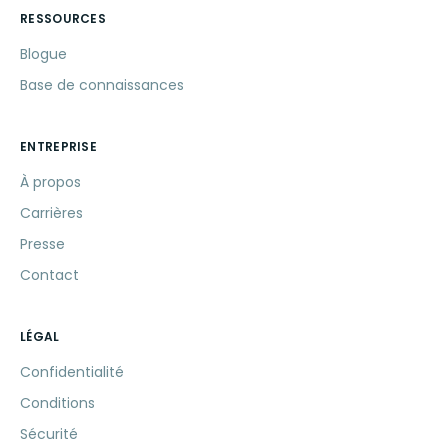
RESSOURCES
Blogue
Base de connaissances
ENTREPRISE
À propos
Carrières
Presse
Contact
LÉGAL
Confidentialité
Conditions
Sécurité