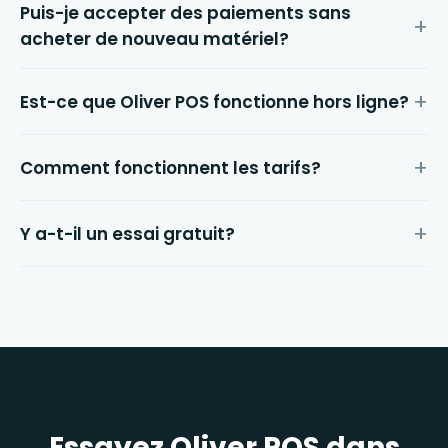
Puis-je accepter des paiements sans
acheter de nouveau matériel?
Est-ce que Oliver POS fonctionne hors ligne?
Comment fonctionnent les tarifs?
Y a-t-il un essai gratuit?
Essayez Oliver POS dans