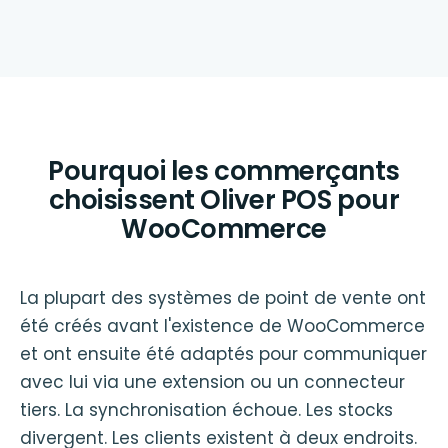
Pourquoi les commerçants
choisissent Oliver POS pour
WooCommerce
La plupart des systèmes de point de vente ont
été créés avant l'existence de WooCommerce
et ont ensuite été adaptés pour communiquer
avec lui via une extension ou un connecteur
tiers. La synchronisation échoue. Les stocks
divergent. Les clients existent à deux endroits.