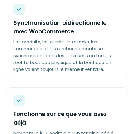
Synchronisation bidirectionnelle
avec WooCommerce
Les produits, les clients, les stocks, les
commandes et les remboursements se
synchronisent dans les deux sens en temps
réel. La boutique physique et la boutique en
ligne voient toujours le même inventaire.
Fonctionne sur ce que vous avez
déjà
Navigateur, iOS, Android ou un terminal dédié —