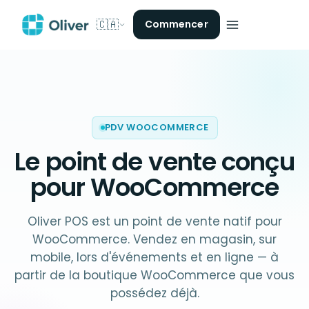
🇨🇦
Commencer
PDV WOOCOMMERCE
Le point de vente conçu
pour
WooCommerce
Oliver POS est un point de vente natif pour
WooCommerce. Vendez en magasin, sur
mobile, lors d'événements et en ligne — à
partir de la boutique WooCommerce que vous
possédez déjà.