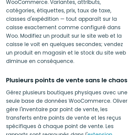
WooCommerce. Variantes, attributs,
catégories, étiquettes, prix, taux de taxe,
classes d'expédition — tout apparaît sur la
caisse exactement comme configuré dans
Woo. Modifiez un produit sur le site web et la
caisse le voit en quelques secondes; vendez
un produit en magasin et le stock du site web
diminue en conséquence.
Plusieurs points de vente sans le chaos
Gérez plusieurs boutiques physiques avec une
seule base de données WooCommerce. Oliver
gère l'inventaire par point de vente, les
transferts entre points de vente et les reçus
spécifiques à chaque point de vente. Les
rapports sont regroupés dans l'
extension