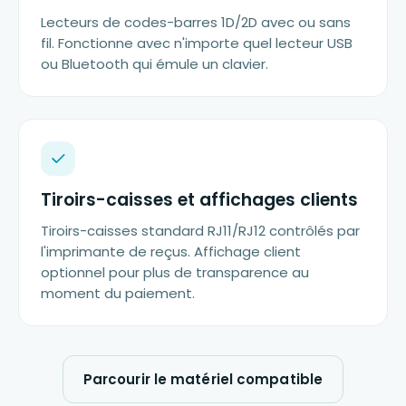
Lecteurs de codes-barres 1D/2D avec ou sans
fil. Fonctionne avec n'importe quel lecteur USB
ou Bluetooth qui émule un clavier.
Tiroirs-caisses et affichages clients
Tiroirs-caisses standard RJ11/RJ12 contrôlés par
l'imprimante de reçus. Affichage client
optionnel pour plus de transparence au
moment du paiement.
Parcourir le matériel compatible