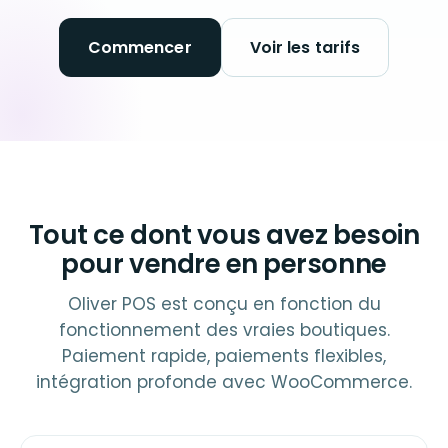
Commencer
Voir les tarifs
Tout ce dont vous avez besoin
pour vendre en personne
Oliver POS est conçu en fonction du
fonctionnement des vraies boutiques.
Paiement rapide, paiements flexibles,
intégration profonde avec WooCommerce.