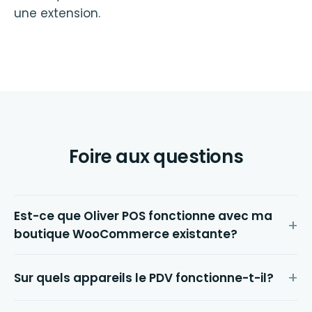
une extension.
Foire aux questions
Est-ce que Oliver POS fonctionne avec ma
boutique WooCommerce existante?
Sur quels appareils le PDV fonctionne-t-il?