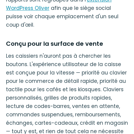
WordPress Oliver
afin que le siège social
puisse voir chaque emplacement d'un seul
coup d'œil.
Conçu pour la surface de vente
Les caissiers n'auront pas à chercher les
boutons. L'expérience utilisateur de la caisse
est conçue pour la vitesse — priorité au clavier
pour le commerce de détail rapide, priorité au
tactile pour les cafés et les kiosques. Claviers
personnalisés, grilles de produits rapides,
lecture de codes-barres, ventes en attente,
commandes suspendues, remboursements,
échanges, cartes-cadeaux, crédit en magasin
— tout y est, et rien de tout cela ne nécessite