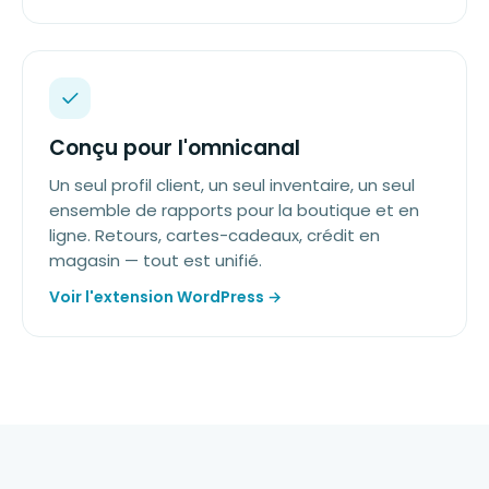
Conçu pour l'omnicanal
Un seul profil client, un seul inventaire, un seul
ensemble de rapports pour la boutique et en
ligne. Retours, cartes-cadeaux, crédit en
magasin — tout est unifié.
Voir l'extension WordPress →