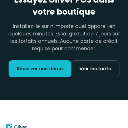
votre boutique
Installez-le sur n'importe quel appareil en
quelques minutes. Essai gratuit de 7 jours sur
les forfaits annuels. Aucune carte de crédit
requise pour commencer.
Réserver une démo
Voir les tarifs