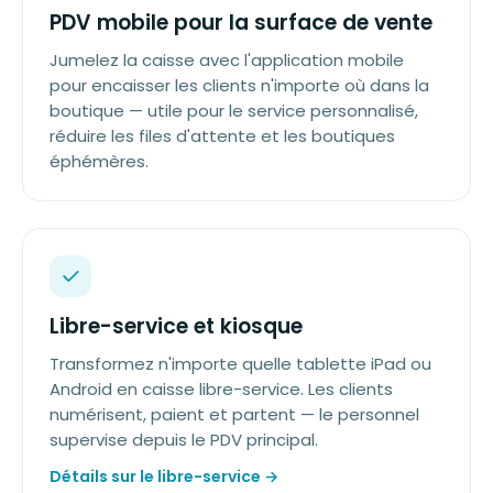
PDV mobile pour la surface de vente
Jumelez la caisse avec l'application mobile
pour encaisser les clients n'importe où dans la
boutique — utile pour le service personnalisé,
réduire les files d'attente et les boutiques
éphémères.
Libre-service et kiosque
Transformez n'importe quelle tablette iPad ou
Android en caisse libre-service. Les clients
numérisent, paient et partent — le personnel
supervise depuis le PDV principal.
Détails sur le libre-service →