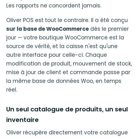
Les rapports ne concordent jamais.
Oliver POS est tout le contraire. Il a été conçu
sur la base de WooCommerce
dès le premier
jour — votre boutique WooCommerce est la
source de vérité, et la caisse n'est qu'une
autre interface pour celle-ci. Chaque
modification de produit, mouvement de stock,
mise à jour de client et commande passe par
la même base de données Woo, en temps
réel.
Un seul catalogue de produits, un seul
inventaire
Oliver récupère directement votre catalogue