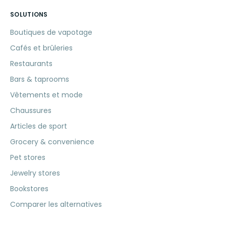
SOLUTIONS
Boutiques de vapotage
Cafés et brûleries
Restaurants
Bars & taprooms
Vêtements et mode
Chaussures
Articles de sport
Grocery & convenience
Pet stores
Jewelry stores
Bookstores
Comparer les alternatives