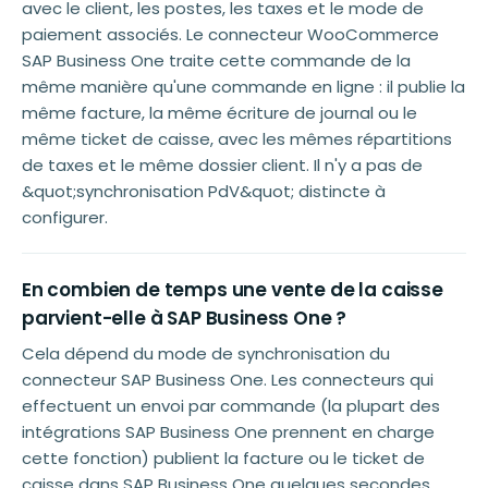
avec le client, les postes, les taxes et le mode de
paiement associés. Le connecteur WooCommerce
SAP Business One traite cette commande de la
même manière qu'une commande en ligne : il publie la
même facture, la même écriture de journal ou le
même ticket de caisse, avec les mêmes répartitions
de taxes et le même dossier client. Il n'y a pas de
&quot;synchronisation PdV&quot; distincte à
configurer.
En combien de temps une vente de la caisse
parvient-elle à SAP Business One ?
Cela dépend du mode de synchronisation du
connecteur SAP Business One. Les connecteurs qui
effectuent un envoi par commande (la plupart des
intégrations SAP Business One prennent en charge
cette fonction) publient la facture ou le ticket de
caisse dans SAP Business One quelques secondes