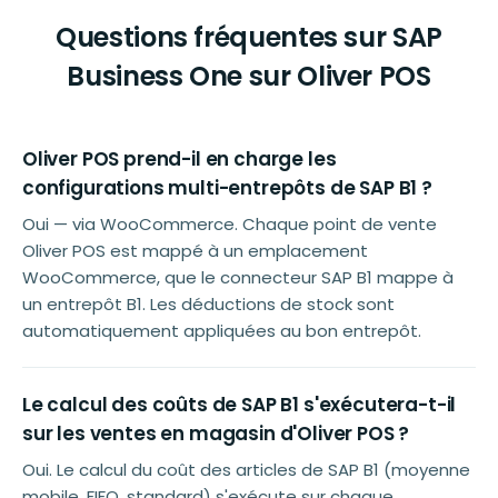
Questions fréquentes sur SAP
Business One sur Oliver POS
Oliver POS prend-il en charge les
configurations multi-entrepôts de SAP B1 ?
Oui — via WooCommerce. Chaque point de vente
Oliver POS est mappé à un emplacement
WooCommerce, que le connecteur SAP B1 mappe à
un entrepôt B1. Les déductions de stock sont
automatiquement appliquées au bon entrepôt.
Le calcul des coûts de SAP B1 s'exécutera-t-il
sur les ventes en magasin d'Oliver POS ?
Oui. Le calcul du coût des articles de SAP B1 (moyenne
mobile, FIFO, standard) s'exécute sur chaque