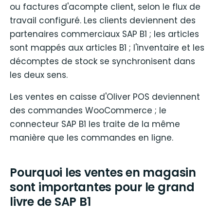
ou factures d'acompte client, selon le flux de
travail configuré. Les clients deviennent des
partenaires commerciaux SAP B1 ; les articles
sont mappés aux articles B1 ; l'inventaire et les
décomptes de stock se synchronisent dans
les deux sens.
Les ventes en caisse d'Oliver POS deviennent
des commandes WooCommerce ; le
connecteur SAP B1 les traite de la même
manière que les commandes en ligne.
Pourquoi les ventes en magasin
sont importantes pour le grand
livre de SAP B1