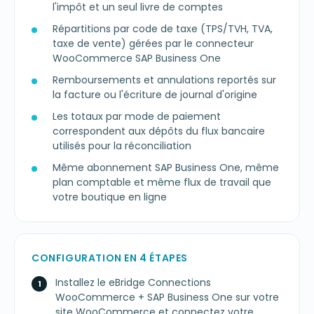
l'impôt et un seul livre de comptes
Répartitions par code de taxe (TPS/TVH, TVA,
taxe de vente) gérées par le connecteur
WooCommerce SAP Business One
Remboursements et annulations reportés sur
la facture ou l'écriture de journal d'origine
Les totaux par mode de paiement
correspondent aux dépôts du flux bancaire
utilisés pour la réconciliation
Même abonnement SAP Business One, même
plan comptable et même flux de travail que
votre boutique en ligne
CONFIGURATION EN 4 ÉTAPES
Installez le eBridge Connections
WooCommerce + SAP Business One sur votre
site WooCommerce et connectez votre