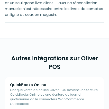
et un seul grand livre client — aucune réconciliation
manuelle n'est nécessaire entre les livres de comptes
en ligne et ceux en magasin.
Autres intégrations sur Oliver
POS
QuickBooks Online
Chaque vente de caisse Oliver POS devient une facture
QuickBooks Online ou une écriture de journal
quotidienne via le connecteur WooCommerce +
QuickBooks.