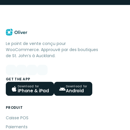
Le point de vente conçu pour
WooCommerce. Approuvé par des boutiques
de St. John’s à Auckland.
GET THE APP
Download for
Download for
iPhone & iPad
Android
PRODUIT
Caisse POS
Paiements