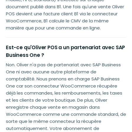
document publié dans B1. Une fois qu'une vente Oliver
POS devient une facture client B1 via le connecteur
WooCommerce, B1 calcule le CMV de la même
manière que pour une commande en ligne.
Est-ce qu'Oliver POS a un partenariat avec SAP
Business One ?
Non. Oliver n'a pas de partenariat avec SAP Business
One ni avec aucune autre plateforme de
comptabilité. Nous prenons en charge SAP Business
One car son connecteur WooCommerce récupère
déjà les commandes, les remboursements, les taxes
et les clients de votre boutique. De plus, Oliver
enregistre chaque vente en magasin dans
WooCommerce comme une commande standard, de
sorte que le même connecteur la récupère
automatiquement. Votre abonnement de