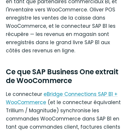
en tant que partenaires commerciaux B1, et
l'inventaire vers WooCommerce. Oliver POS
enregistre les ventes de la caisse dans
WooCommerce, et le connecteur SAP B1 les
récupère — les revenus en magasin sont
enregistrés dans le grand livre SAP B1 aux
côtés des revenus en ligne.
Ce que SAP Business One extrait
de WooCommerce
Le connecteur
eBridge Connections SAP B1 +
WooCommerce
(et le connecteur équivalent
Trillium / Magnitude) synchronise les
commandes WooCommerce dans SAP B1 en
tant que commandes client, factures clients