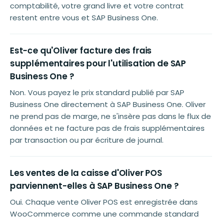
comptabilité, votre grand livre et votre contrat
restent entre vous et SAP Business One.
Est-ce qu'Oliver facture des frais
supplémentaires pour l'utilisation de SAP
Business One ?
Non. Vous payez le prix standard publié par SAP
Business One directement à SAP Business One. Oliver
ne prend pas de marge, ne s'insère pas dans le flux de
données et ne facture pas de frais supplémentaires
par transaction ou par écriture de journal.
Les ventes de la caisse d'Oliver POS
parviennent-elles à SAP Business One ?
Oui. Chaque vente Oliver POS est enregistrée dans
WooCommerce comme une commande standard