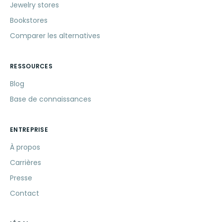
Jewelry stores
Bookstores
Comparer les alternatives
RESSOURCES
Blog
Base de connaissances
ENTREPRISE
À propos
Carrières
Presse
Contact