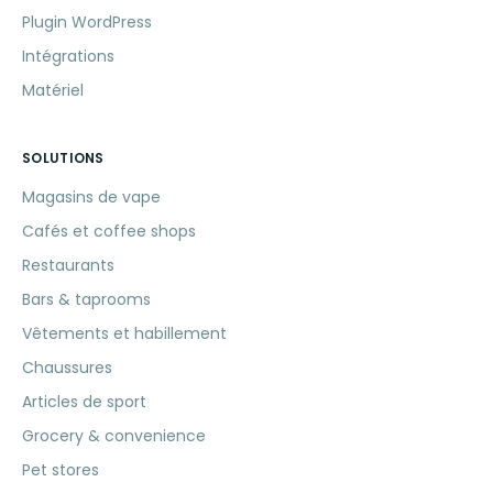
Plugin WordPress
Intégrations
Matériel
SOLUTIONS
Magasins de vape
Cafés et coffee shops
Restaurants
Bars & taprooms
Vêtements et habillement
Chaussures
Articles de sport
Grocery & convenience
Pet stores