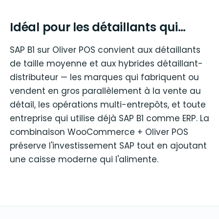
Idéal pour les détaillants qui…
SAP B1 sur Oliver POS convient aux détaillants
de taille moyenne et aux hybrides détaillant-
distributeur — les marques qui fabriquent ou
vendent en gros parallèlement à la vente au
détail, les opérations multi-entrepôts, et toute
entreprise qui utilise déjà SAP B1 comme ERP. La
combinaison WooCommerce + Oliver POS
préserve l'investissement SAP tout en ajoutant
une caisse moderne qui l'alimente.