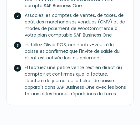
compte SAP Business One
Associez les comptes de ventes, de taxes, de
coût des marchandises vendues (CMV) et de
modes de paiement de WooCommerce à
votre plan comptable SAP Business One
Installez Oliver POS, connectez-vous à la
caisse et confirmez que l'invite de saisie du
client est activée lors du paiement
Effectuez une petite vente test en direct au
comptoir et confirmez que la facture,
l'écriture de journal ou le ticket de caisse
apparaît dans SAP Business One avec les bons
totaux et les bonnes répartitions de taxes