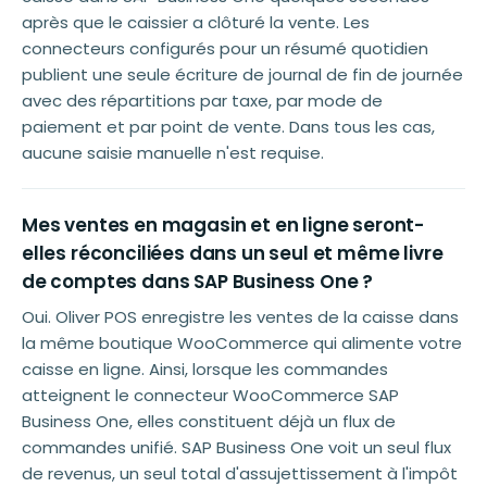
après que le caissier a clôturé la vente. Les
connecteurs configurés pour un résumé quotidien
publient une seule écriture de journal de fin de journée
avec des répartitions par taxe, par mode de
paiement et par point de vente. Dans tous les cas,
aucune saisie manuelle n'est requise.
Mes ventes en magasin et en ligne seront-
elles réconciliées dans un seul et même livre
de comptes dans SAP Business One ?
Oui. Oliver POS enregistre les ventes de la caisse dans
la même boutique WooCommerce qui alimente votre
caisse en ligne. Ainsi, lorsque les commandes
atteignent le connecteur WooCommerce SAP
Business One, elles constituent déjà un flux de
commandes unifié. SAP Business One voit un seul flux
de revenus, un seul total d'assujettissement à l'impôt