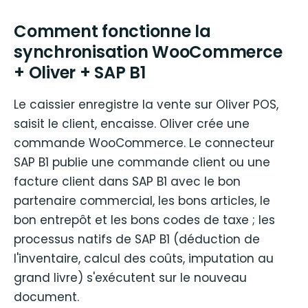
Comment fonctionne la
synchronisation WooCommerce
+ Oliver + SAP B1
Le caissier enregistre la vente sur Oliver POS,
saisit le client, encaisse. Oliver crée une
commande WooCommerce. Le connecteur
SAP B1 publie une commande client ou une
facture client dans SAP B1 avec le bon
partenaire commercial, les bons articles, le
bon entrepôt et les bons codes de taxe ; les
processus natifs de SAP B1 (déduction de
l'inventaire, calcul des coûts, imputation au
grand livre) s'exécutent sur le nouveau
document.