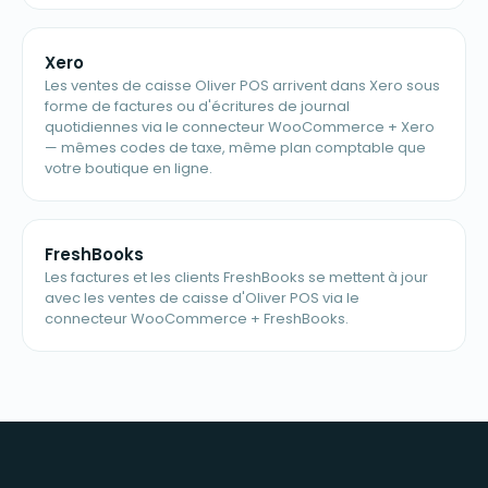
Xero
Les ventes de caisse Oliver POS arrivent dans Xero sous
forme de factures ou d'écritures de journal
quotidiennes via le connecteur WooCommerce + Xero
— mêmes codes de taxe, même plan comptable que
votre boutique en ligne.
FreshBooks
Les factures et les clients FreshBooks se mettent à jour
avec les ventes de caisse d'Oliver POS via le
connecteur WooCommerce + FreshBooks.