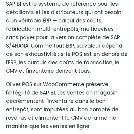
SAP B1 est le système de référence pour les
détaillants et les distributeurs qui ont besoin
d'un véritable ERP — calcul des coûts,
fabrication, multi-entrepôts, multidevises —
sans payer pour la version complète de SAP
S/4HANA. Comme tout ERP, sa valeur dépend
de son exhaustivité ; si le POS est en dehors de
l'ERP, les cumuls des coûts de fabrication, le
CMV et l'inventaire dérivent tous.
Oliver POS sur WooCommerce préserve
l'intégrité de SAP B1. Les ventes en magasin
décrémentent l'inventaire dans le bon
entrepôt, sont imputées au bon compte de
revenus et alimentent le CMV de la même
manière que les ventes en ligne.