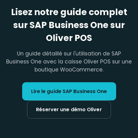
Lisez notre guide complet
sur SAP Business One sur
Oliver POS
Un guide détaillé sur l'utilisation de SAP
Business One avec la caisse Oliver POS sur une
boutique WooCommerce.
Lire le guide SAP Business One
Réserver une démo Oliver