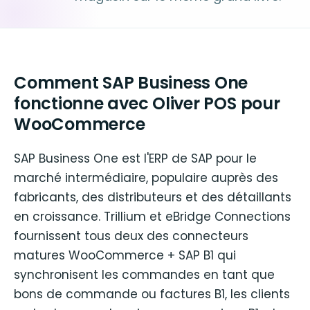
Comment SAP Business One
fonctionne avec Oliver POS pour
WooCommerce
SAP Business One est l'ERP de SAP pour le
marché intermédiaire, populaire auprès des
fabricants, des distributeurs et des détaillants
en croissance. Trillium et eBridge Connections
fournissent tous deux des connecteurs
matures WooCommerce + SAP B1 qui
synchronisent les commandes en tant que
bons de commande ou factures B1, les clients