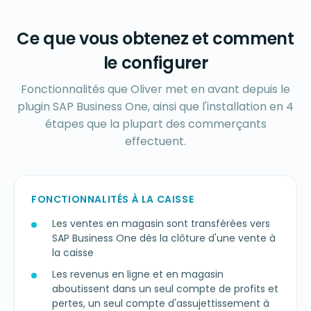
Ce que vous obtenez et comment
le configurer
Fonctionnalités que Oliver met en avant depuis le
plugin SAP Business One, ainsi que l'installation en 4
étapes que la plupart des commerçants
effectuent.
FONCTIONNALITÉS À LA CAISSE
Les ventes en magasin sont transférées vers
SAP Business One dès la clôture d'une vente à
la caisse
Les revenus en ligne et en magasin
aboutissent dans un seul compte de profits et
pertes, un seul compte d'assujettissement à