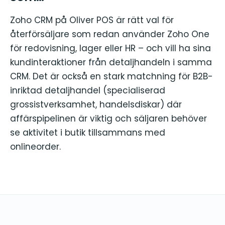
Zoho CRM på Oliver POS är rätt val för
återförsäljare som redan använder Zoho One
för redovisning, lager eller HR – och vill ha sina
kundinteraktioner från detaljhandeln i samma
CRM. Det är också en stark matchning för B2B-
inriktad detaljhandel (specialiserad
grossistverksamhet, handelsdiskar) där
affärspipelinen är viktig och säljaren behöver
se aktivitet i butik tillsammans med
onlineorder.