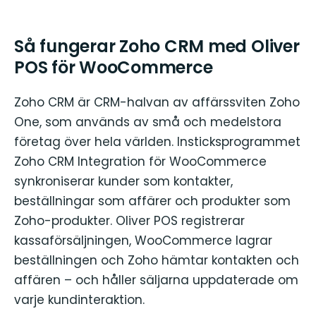
Så fungerar Zoho CRM med Oliver
POS för WooCommerce
Zoho CRM är CRM-halvan av affärssviten Zoho
One, som används av små och medelstora
företag över hela världen. Insticksprogrammet
Zoho CRM Integration för WooCommerce
synkroniserar kunder som kontakter,
beställningar som affärer och produkter som
Zoho-produkter. Oliver POS registrerar
kassaförsäljningen, WooCommerce lagrar
beställningen och Zoho hämtar kontakten och
affären – och håller säljarna uppdaterade om
varje kundinteraktion.