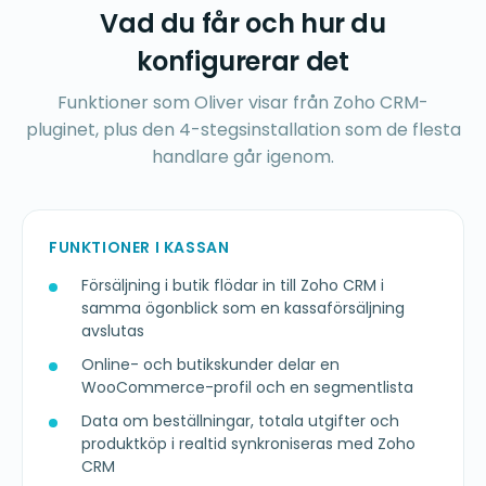
Vad du får och hur du
konfigurerar det
Funktioner som Oliver visar från Zoho CRM-
pluginet, plus den 4-stegsinstallation som de flesta
handlare går igenom.
FUNKTIONER I KASSAN
Försäljning i butik flödar in till Zoho CRM i
samma ögonblick som en kassaförsäljning
avslutas
Online- och butikskunder delar en
WooCommerce-profil och en segmentlista
Data om beställningar, totala utgifter och
produktköp i realtid synkroniseras med Zoho
CRM