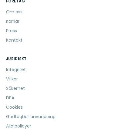
FÖRETAG
Om oss
Karriär
Press
Kontakt
JURIDISKT
Integritet
Villkor
Säkerhet
DPA
Cookies
Godtagbar användning
Alla policyer