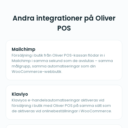
Andra integrationer på Oliver
POS
Mailchimp
Försäljning i butik från Oliver POS-kassan flödar in i
Mailchimp i samma sekund som de avslutas – samma
målgrupp, samma automatiseringar som din
WooCommerce-webbutik.
Klaviyo
Klaviyos e-handelsautomatiseringar aktiveras vid
försäljning i butik med Oliver POS på samma sätt som
de aktiveras vid onlinebeställningar i WooCommerce.