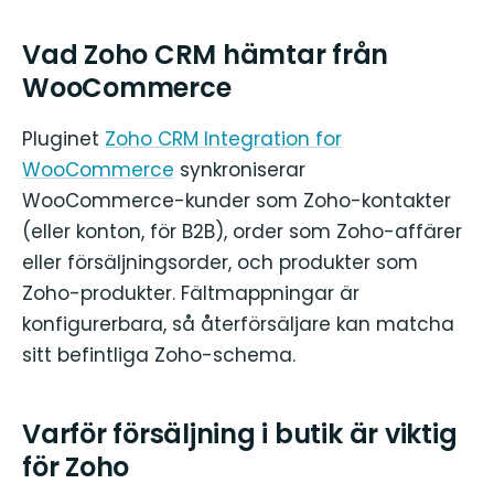
Vad Zoho CRM hämtar från
WooCommerce
Pluginet
Zoho CRM Integration for
WooCommerce
synkroniserar
WooCommerce-kunder som Zoho-kontakter
(eller konton, för B2B), order som Zoho-affärer
eller försäljningsorder, och produkter som
Zoho-produkter. Fältmappningar är
konfigurerbara, så återförsäljare kan matcha
sitt befintliga Zoho-schema.
Varför försäljning i butik är viktig
för Zoho