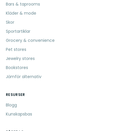
Bars & taprooms
Kläder & mode
Skor
Sportartiklar
Grocery & convenience
Pet stores
Jewelry stores
Bookstores
Jämför alternativ
RESURSER
Blogg
Kunskapsbas