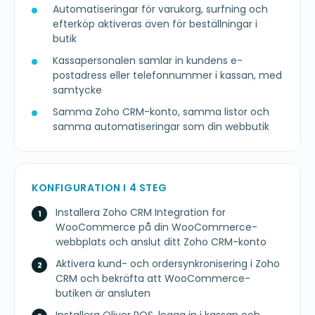
Automatiseringar för varukorg, surfning och
efterköp aktiveras även för beställningar i
butik
Kassapersonalen samlar in kundens e-
postadress eller telefonnummer i kassan, med
samtycke
Samma Zoho CRM-konto, samma listor och
samma automatiseringar som din webbutik
KONFIGURATION I 4 STEG
Installera Zoho CRM Integration for
WooCommerce på din WooCommerce-
webbplats och anslut ditt Zoho CRM-konto
Aktivera kund- och ordersynkronisering i Zoho
CRM och bekräfta att WooCommerce-
butiken är ansluten