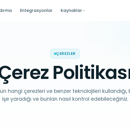
ndırma
Entegrasyonlar
Kaynaklar
ÇEREZLER
Çerez Politikas
un hangi çerezleri ve benzer teknolojileri kullandığı,
işe yaradığı ve bunları nasıl kontrol edebileceğiniz.