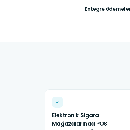
Entegre ödemeler
Elektronik Sigara
Mağazalarında POS