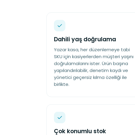
Dahili yaş doğrulama
Yazar kasa, her düzenlemeye tabi
SKU için kasiyerlerden müşteri yaşını
doğrulamalarını ister. Ürün başına
yapılandırılabilir, denetim kaydı ve
yönetici geçersiz kılma özelliği ile
birlikte.
Çok konumlu stok