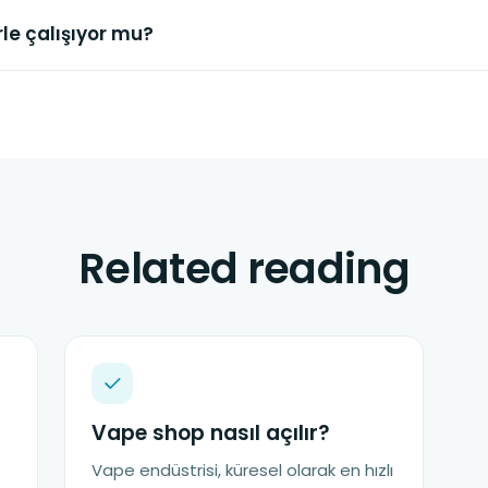
le çalışıyor mu?
Related reading
Vape shop nasıl açılır?
Vape endüstrisi, küresel olarak en hızlı