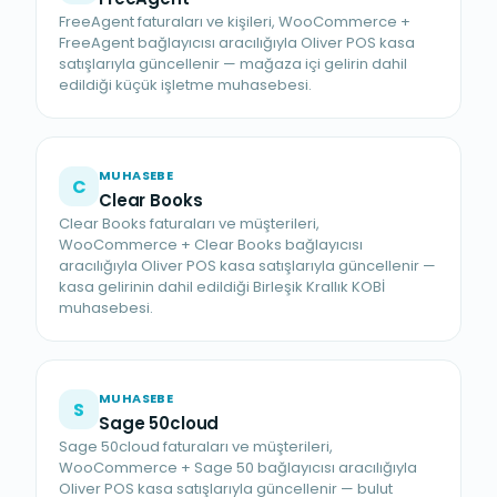
FreeAgent faturaları ve kişileri, WooCommerce +
FreeAgent bağlayıcısı aracılığıyla Oliver POS kasa
satışlarıyla güncellenir — mağaza içi gelirin dahil
edildiği küçük işletme muhasebesi.
MUHASEBE
C
Clear Books
Clear Books faturaları ve müşterileri,
WooCommerce + Clear Books bağlayıcısı
aracılığıyla Oliver POS kasa satışlarıyla güncellenir —
kasa gelirinin dahil edildiği Birleşik Krallık KOBİ
muhasebesi.
MUHASEBE
S
Sage 50cloud
Sage 50cloud faturaları ve müşterileri,
WooCommerce + Sage 50 bağlayıcısı aracılığıyla
Oliver POS kasa satışlarıyla güncellenir — bulut