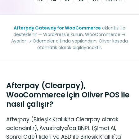
Afterpay Gateway for WooCommerce
eklentisi ile
desteklenir — WordPress'e kurun, WooCommerce →
Ayarlar → Ödemeler altında yapılandırın; Oliver kasada
otomatik olarak algılayacaktır.
Afterpay (Clearpay),
WooCommerce için Oliver POS ile
nasıl çalışır?
Afterpay (Birleşik Krallık'ta Clearpay olarak
adlandırılır), Avustralya'da BNPL (Şimdi Al,
Sonra Öde) lideri ve ABD ile Birleşik Krallık'ta