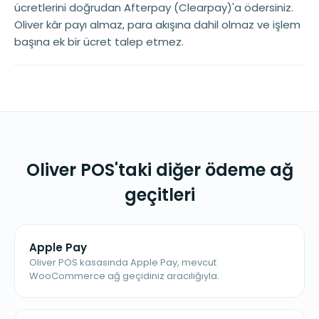
ücretlerini doğrudan Afterpay (Clearpay)'a ödersiniz.
Oliver kâr payı almaz, para akışına dahil olmaz ve işlem
başına ek bir ücret talep etmez.
Oliver POS'taki diğer ödeme ağ
geçitleri
Apple Pay
Oliver POS kasasında Apple Pay, mevcut
WooCommerce ağ geçidiniz aracılığıyla.