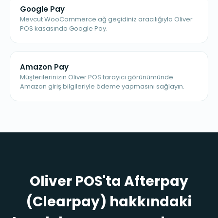
Google Pay
Mevcut WooCommerce ağ geçidiniz aracılığıyla Oliver
POS kasasında Google Pay.
Amazon Pay
Müşterilerinizin Oliver POS tarayıcı görünümünde
Amazon giriş bilgileriyle ödeme yapmasını sağlayın.
Oliver POS'ta Afterpay
(Clearpay) hakkındaki