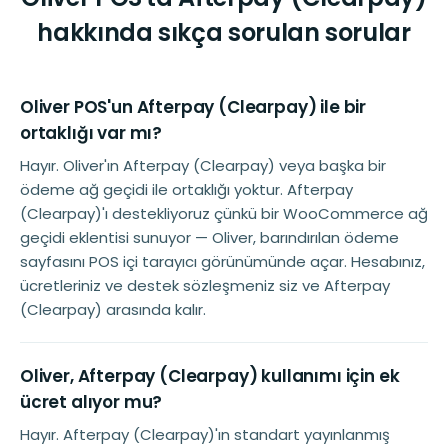
hakkında sıkça sorulan sorular
Oliver POS'un Afterpay (Clearpay) ile bir
ortaklığı var mı?
Hayır. Oliver'ın Afterpay (Clearpay) veya başka bir
ödeme ağ geçidi ile ortaklığı yoktur. Afterpay
(Clearpay)'ı destekliyoruz çünkü bir WooCommerce ağ
geçidi eklentisi sunuyor — Oliver, barındırılan ödeme
sayfasını POS içi tarayıcı görünümünde açar. Hesabınız,
ücretleriniz ve destek sözleşmeniz siz ve Afterpay
(Clearpay) arasında kalır.
Oliver, Afterpay (Clearpay) kullanımı için ek
ücret alıyor mu?
Hayır. Afterpay (Clearpay)'ın standart yayınlanmış