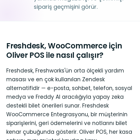
sipariş geçmişini görür.
Freshdesk, WooCommerce için
Oliver POS ile nasıl çalışır?
Freshdesk, Freshworks'ün orta ölçekli yardım
masası ve en çok kullanılan Zendesk
alternatifidir — e-posta, sohbet, telefon, sosyal
medya ve Freddy AI aracılığıyla yapay zeka
destekli bilet önerileri sunar. Freshdesk
WooCommerce Entegrasyonu, bir müşterinin
siparişlerini, geri ödemelerini ve notlarını bilet
kenar çubuğunda gösterir. Oliver POS, her kasa