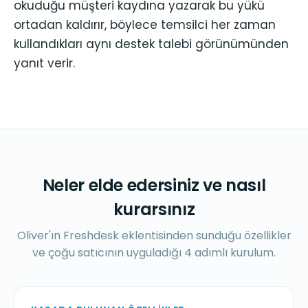
okuduğu müşteri kaydına yazarak bu yükü
ortadan kaldırır, böylece temsilci her zaman
kullandıkları aynı destek talebi görünümünden
yanıt verir.
Neler elde edersiniz ve nasıl
kurarsınız
Oliver'ın Freshdesk eklentisinden sunduğu özellikler
ve çoğu satıcının uyguladığı 4 adımlı kurulum.