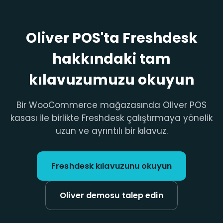
Oliver POS'ta Freshdesk
hakkındaki tam
kılavuzumuzu okuyun
Bir WooCommerce mağazasında Oliver POS
kasası ile birlikte Freshdesk çalıştırmaya yönelik
uzun ve ayrıntılı bir kılavuz.
Freshdesk kılavuzunu okuyun
Oliver demosu talep edin