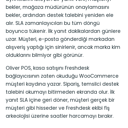
bekler, mağaza müdürünün onaylamasını
bekler, ardından destek talebini yeniden ele
alır. SLA zamanlayıcıları bu tüm döngü
boyunca tükenir. İlk yanıt dakikalardan günlere
uzar. Müşteri, e-posta gönderdiği markadan
alışveriş yaptığı için sinirlenir, ancak marka kim
olduklarını bilmiyor gibi görünür.
Oliver POS, kasa satışını Freshdesk
bağlayıcısının zaten okuduğu WooCommerce
müşteri kaydına yazar. Sipariş, temsilci destek
talebini okumayı bitirmeden ekranda olur. İlk
yanıt SLA içine geri döner, müşteri gerçek bir
müşteri gibi hisseder ve Freshdesk ekibi fiş
arkeolojisi üzerine saatler harcamayı bırakır.