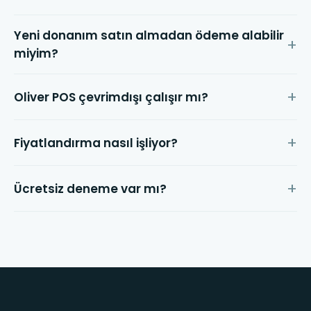
Yeni donanım satın almadan ödeme alabilir
miyim?
Oliver POS çevrimdışı çalışır mı?
Fiyatlandırma nasıl işliyor?
Ücretsiz deneme var mı?