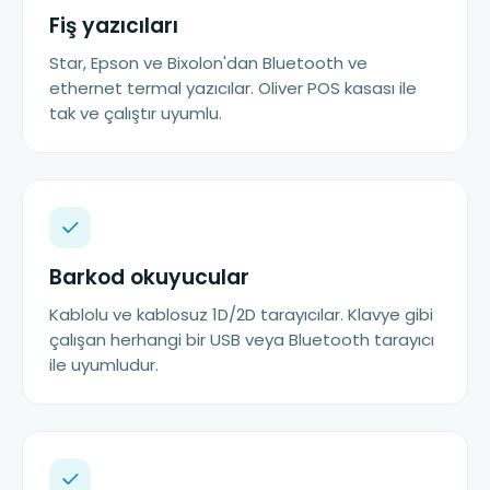
Fiş yazıcıları
Star, Epson ve Bixolon'dan Bluetooth ve
ethernet termal yazıcılar. Oliver POS kasası ile
tak ve çalıştır uyumlu.
Barkod okuyucular
Kablolu ve kablosuz 1D/2D tarayıcılar. Klavye gibi
çalışan herhangi bir USB veya Bluetooth tarayıcı
ile uyumludur.