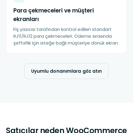
Para çekmeceleri ve müşteri
ekranları
Fiş yazıcısı tarafından kontrol edilen standart
RJ11/RJ12 para çekmeceleri. Ödeme sırasında
şeffaflık için isteğe bağlı müşteriye dönük ekran.
Uyumlu donanımlara göz atın
Satıcılar neden WooCommerce