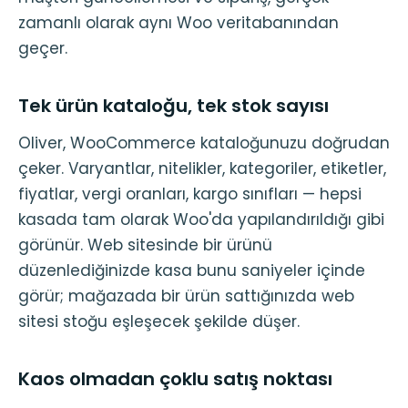
zamanlı olarak aynı Woo veritabanından
geçer.
Tek ürün kataloğu, tek stok sayısı
Oliver, WooCommerce kataloğunuzu doğrudan
çeker. Varyantlar, nitelikler, kategoriler, etiketler,
fiyatlar, vergi oranları, kargo sınıfları — hepsi
kasada tam olarak Woo'da yapılandırıldığı gibi
görünür. Web sitesinde bir ürünü
düzenlediğinizde kasa bunu saniyeler içinde
görür; mağazada bir ürün sattığınızda web
sitesi stoğu eşleşecek şekilde düşer.
Kaos olmadan çoklu satış noktası