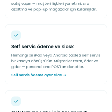
satış yapın — müşteri ilişkileri yönetimi, sıra
azaltma ve pop-up mağazalar için kullanışlıdır.
Self servis ödeme ve kiosk
Herhangi bir iPad veya Android tableti self servis
bir kasaya dönüştürün. Müşteriler tarar, öder ve
gider — personel ana POS'tan denetler.
Self servis ödeme ayrıntıları →