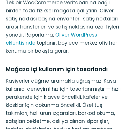
Tek bir WooCommerce veritabanına bağlı
birden fazla fiziksel mağaza çalıştırın. Oliver,
satış noktası başına envanteri, satış noktaları
arası transferleri ve satış noktasına özel fişleri
yönetir. Raporlama,
Oliver WordPress
eklentisinde
toplanır, böylece merkez ofis her
konumu bir bakışta görür.
Mağaza içi kullanım için tasarlandı
Kasiyerler düğme aramakla uğraşmaz. Kasa
kullanıcı deneyimi hız için tasarlanmıştır — hızlı
perakende için klavye öncelikli, kafeler ve
kiosklar için dokunma öncelikli. Özel tuş
takımları, hızlı ürün ızgaraları, barkod okuma,
satışları bekletme, askıya alınan siparişler,