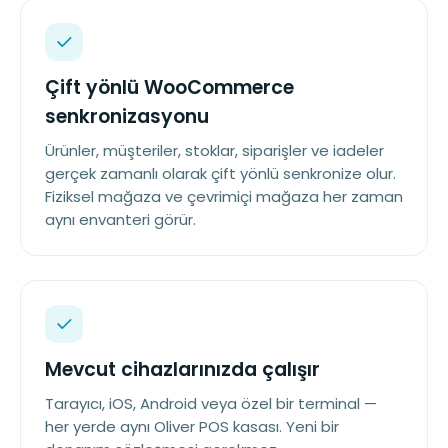
Çift yönlü WooCommerce
senkronizasyonu
Ürünler, müşteriler, stoklar, siparişler ve iadeler
gerçek zamanlı olarak çift yönlü senkronize olur.
Fiziksel mağaza ve çevrimiçi mağaza her zaman
aynı envanteri görür.
Mevcut cihazlarınızda çalışır
Tarayıcı, iOS, Android veya özel bir terminal —
her yerde aynı Oliver POS kasası. Yeni bir