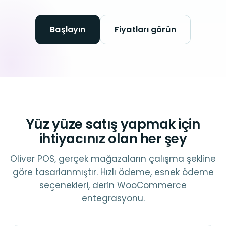
Başlayın
Fiyatları görün
Yüz yüze satış yapmak için
ihtiyacınız olan her şey
Oliver POS, gerçek mağazaların çalışma şekline
göre tasarlanmıştır. Hızlı ödeme, esnek ödeme
seçenekleri, derin WooCommerce
entegrasyonu.