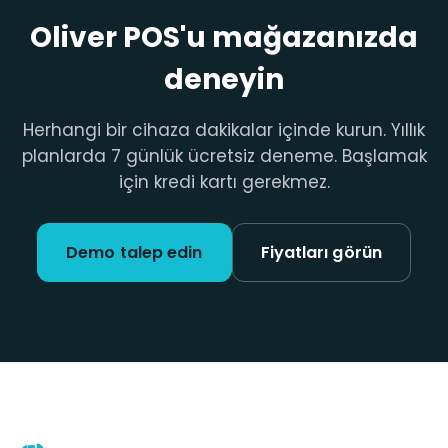
Oliver POS'u mağazanızda
deneyin
Herhangi bir cihaza dakikalar içinde kurun. Yıllık
planlarda 7 günlük ücretsiz deneme. Başlamak
için kredi kartı gerekmez.
Demo talep edin
Fiyatları görün