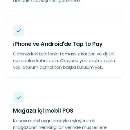
donanım sözleşmesi gerekmez.
iPhone ve Android'de Tap to Pay
Cebinizdeki telefonla temassız kartları ve dijital
cüzdanları kabul edin. Okuyucu yok, ekstra kablo
yok, oturum açmaktan başka kurulum yok.
Mağaza içi mobil POS
Kasayı mobil uygulamayla eşleştirerek
mağazanın herhangi bir yerinde müşterilere