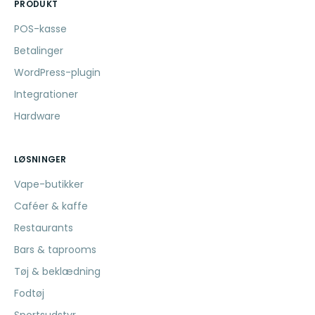
PRODUKT
POS-kasse
Betalinger
WordPress-plugin
Integrationer
Hardware
LØSNINGER
Vape-butikker
Caféer & kaffe
Restaurants
Bars & taprooms
Tøj & beklædning
Fodtøj