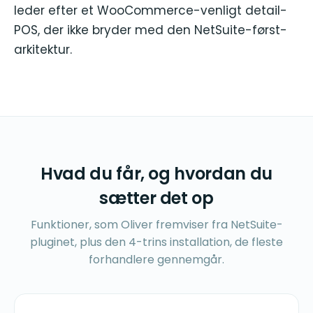
leder efter et WooCommerce-venligt detail-
POS, der ikke bryder med den NetSuite-først-
arkitektur.
Hvad du får, og hvordan du
sætter det op
Funktioner, som Oliver fremviser fra NetSuite-
pluginet, plus den 4-trins installation, de fleste
forhandlere gennemgår.