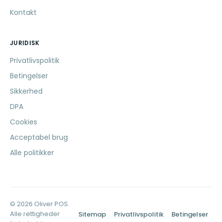
Kontakt
JURIDISK
Privatlivspolitik
Betingelser
Sikkerhed
DPA
Cookies
Acceptabel brug
Alle politikker
© 2026 Oliver POS.
Alle rettigheder
Sitemap
Privatlivspolitik
Betingelser