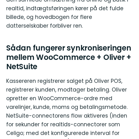
realtid, indtægtsføringen kører på det fulde
billede, og hovedbogen for flere
datterselskaber forbliver ren.
Sådan fungerer synkroniseringen
mellem WooCommerce + Oliver +
NetSuite
Kassereren registrerer salget på Oliver POS,
registrerer kunden, modtager betaling. Oliver
opretter en WooCommerce-ordre med
varelinjer, kunde, moms og betalingsmetode.
NetSuite-connectorens flow aktiveres (inden
for sekunder for realtids-connectorer som
Celigo; med det konfigurerede interval for