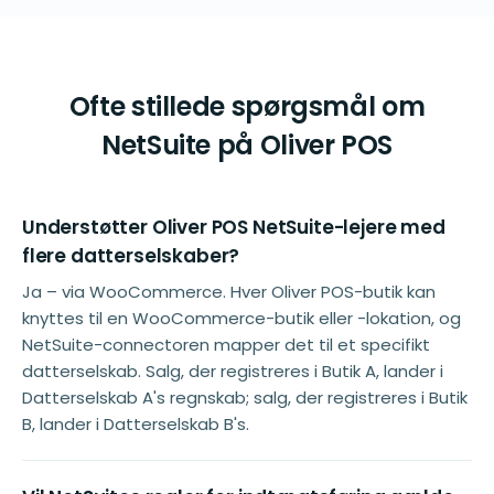
Ofte stillede spørgsmål om
NetSuite på Oliver POS
Understøtter Oliver POS NetSuite-lejere med
flere datterselskaber?
Ja – via WooCommerce. Hver Oliver POS-butik kan
knyttes til en WooCommerce-butik eller -lokation, og
NetSuite-connectoren mapper det til et specifikt
datterselskab. Salg, der registreres i Butik A, lander i
Datterselskab A's regnskab; salg, der registreres i Butik
B, lander i Datterselskab B's.