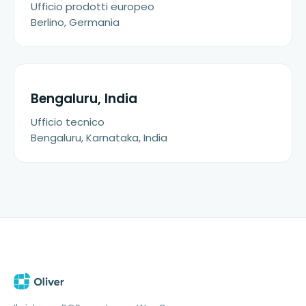
Ufficio prodotti europeo
Berlino, Germania
Bengaluru, India
Ufficio tecnico
Bengaluru, Karnataka, India