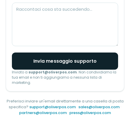
Invia messaggio supporto
Inviato a
support@oliverpos.com
. Non condividiamo la
tua email e non ti aggiungiamo a nessuna lista di
marketing.
Preferisci inviare un'email direttamente a una casella di posta
specifica?
support@oliverpos.com
·
sales@oliverpos.com
·
partners@oliverpos.com
·
press@oliverpos.com