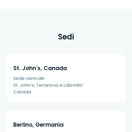
Sedi
St. John's, Canada
Sede centrale
St. John's, Terranova e Labrador
Canada
Berlino, Germania