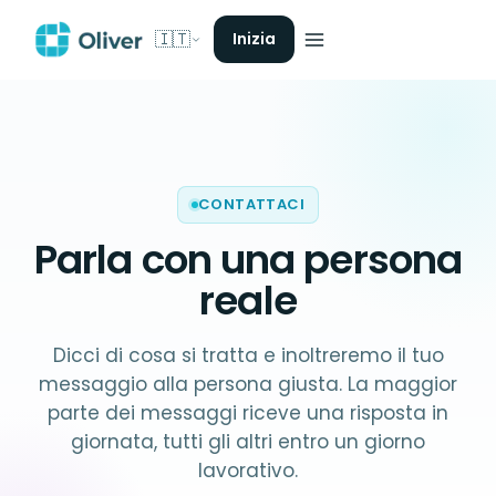
🇮🇹
Inizia
CONTATTACI
Parla con una
persona
reale
Dicci di cosa si tratta e inoltreremo il tuo
messaggio alla persona giusta. La maggior
parte dei messaggi riceve una risposta in
giornata, tutti gli altri entro un giorno
lavorativo.