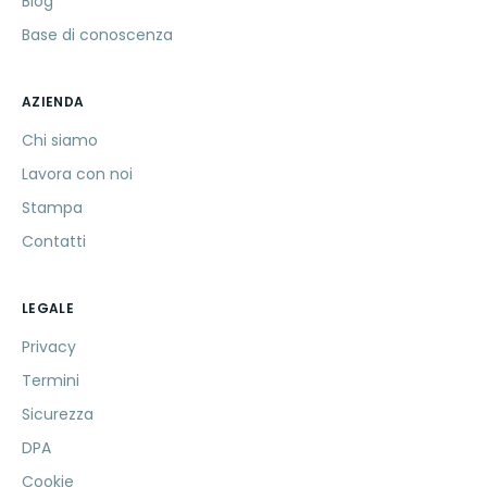
Blog
Base di conoscenza
AZIENDA
Chi siamo
Lavora con noi
Stampa
Contatti
LEGALE
Privacy
Termini
Sicurezza
DPA
Cookie