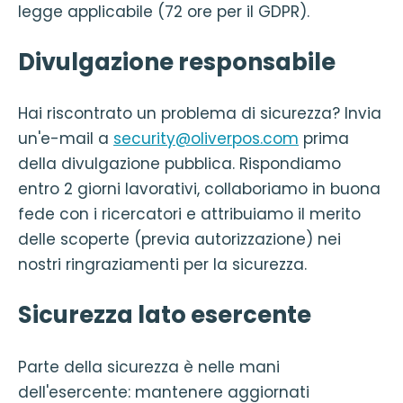
legge applicabile (72 ore per il GDPR).
Divulgazione responsabile
Hai riscontrato un problema di sicurezza? Invia
un'e-mail a
security@oliverpos.com
prima
della divulgazione pubblica. Rispondiamo
entro 2 giorni lavorativi, collaboriamo in buona
fede con i ricercatori e attribuiamo il merito
delle scoperte (previa autorizzazione) nei
nostri ringraziamenti per la sicurezza.
Sicurezza lato esercente
Parte della sicurezza è nelle mani
dell'esercente: mantenere aggiornati