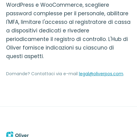
WordPress e WooCommerce, scegliere
password complesse per il personale, abilitare
l'MFA, limitare l'accesso al registratore di cassa
a dispositivi dedicati e rivedere
periodicamente il registro di controllo. L'Hub di
Oliver fornisce indicazioni su ciascuno di
questi aspetti.
Domande? Contattaci via e-mail
legal@oliverpos.com
.