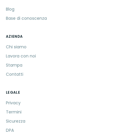
Blog
Base di conoscenza
AZIENDA
Chi siamo
Lavora con noi
Stampa
Contatti
LEGALE
Privacy
Termini
Sicurezza
DPA