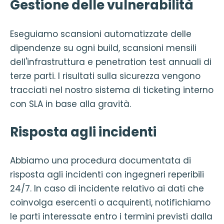
Gestione delle vulnerabilità
Eseguiamo scansioni automatizzate delle
dipendenze su ogni build, scansioni mensili
dell'infrastruttura e penetration test annuali di
terze parti. I risultati sulla sicurezza vengono
tracciati nel nostro sistema di ticketing interno
con SLA in base alla gravità.
Risposta agli incidenti
Abbiamo una procedura documentata di
risposta agli incidenti con ingegneri reperibili
24/7. In caso di incidente relativo ai dati che
coinvolga esercenti o acquirenti, notifichiamo
le parti interessate entro i termini previsti dalla