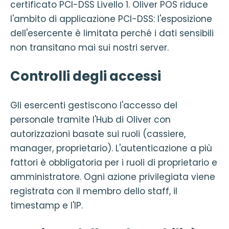
certificato PCI-DSS Livello 1. Oliver POS riduce
l'ambito di applicazione PCI-DSS: l'esposizione
dell'esercente è limitata perché i dati sensibili
non transitano mai sui nostri server.
Controlli degli accessi
Gli esercenti gestiscono l'accesso del
personale tramite l'Hub di Oliver con
autorizzazioni basate sui ruoli (cassiere,
manager, proprietario). L'autenticazione a più
fattori è obbligatoria per i ruoli di proprietario e
amministratore. Ogni azione privilegiata viene
registrata con il membro dello staff, il
timestamp e l'IP.