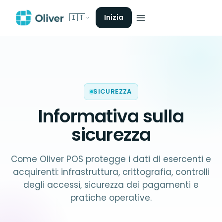
🇮🇹
Inizia
SICUREZZA
Informativa sulla
sicurezza
Come Oliver POS protegge i dati di esercenti e
acquirenti: infrastruttura, crittografia, controlli
degli accessi, sicurezza dei pagamenti e
pratiche operative.