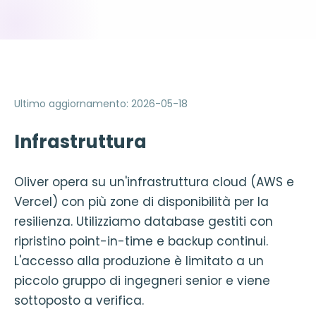
Ultimo aggiornamento
:
2026-05-18
Infrastruttura
Oliver opera su un'infrastruttura cloud (AWS e
Vercel) con più zone di disponibilità per la
resilienza. Utilizziamo database gestiti con
ripristino point-in-time e backup continui.
L'accesso alla produzione è limitato a un
piccolo gruppo di ingegneri senior e viene
sottoposto a verifica.