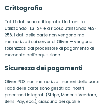
Crittografia
Tutti i dati sono crittografati in transito
utilizzando TLS 1.2+ e a riposo utilizzando AES-
256. I dati delle carte non vengono mai
memorizzati sui server di Oliver — vengono
tokenizzati dal processore di pagamento al
momento dell'acquisizione.
Sicurezza dei pagamenti
Oliver POS non memorizza i numeri delle carte.
I dati delle carte sono gestiti dai nostri
processori integrati (Stripe, Moneris, Vendara,
Sensi Pay, ecc.), ciascuno dei quali è