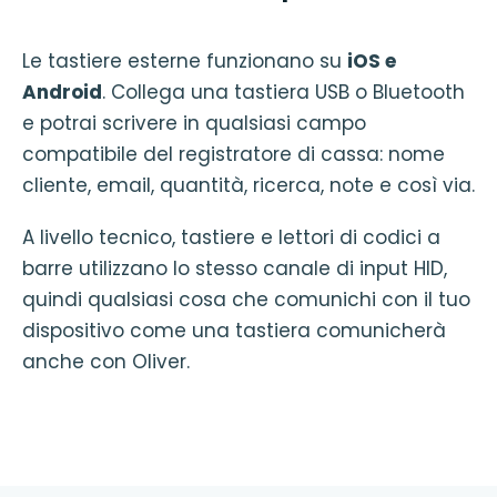
Le tastiere esterne funzionano su
iOS e
Android
. Collega una tastiera USB o Bluetooth
e potrai scrivere in qualsiasi campo
compatibile del registratore di cassa: nome
cliente, email, quantità, ricerca, note e così via.
A livello tecnico, tastiere e lettori di codici a
barre utilizzano lo stesso canale di input HID,
quindi qualsiasi cosa che comunichi con il tuo
dispositivo come una tastiera comunicherà
anche con Oliver.