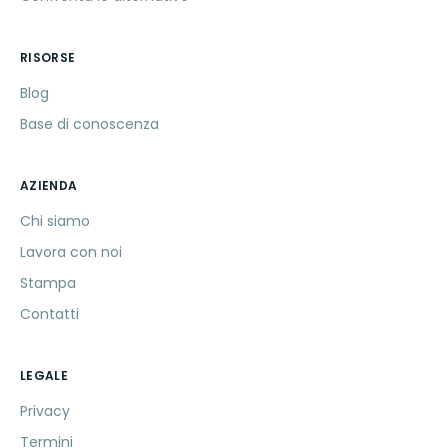
RISORSE
Blog
Base di conoscenza
AZIENDA
Chi siamo
Lavora con noi
Stampa
Contatti
LEGALE
Privacy
Termini