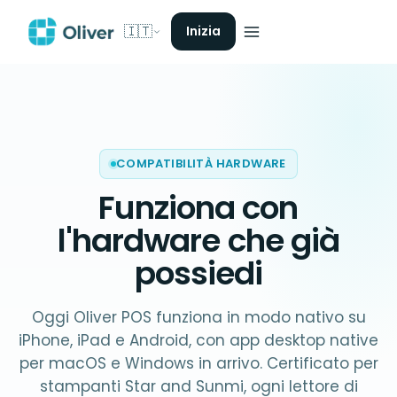
🇮🇹
Inizia
COMPATIBILITÀ HARDWARE
Funziona con
l'hardware che già
possiedi
Oggi Oliver POS funziona in modo nativo su
iPhone, iPad e Android, con app desktop native
per macOS e Windows in arrivo. Certificato per
stampanti Star and Sunmi, ogni lettore di