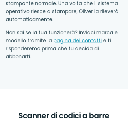
stampante normale. Una volta che il sistema
operativo riesce a stampare, Oliver la rileverà
automaticamente.
Non sai se la tua funzionerà? Inviaci marca e
modello tramite la
pagina dei contatti
e ti
risponderemo prima che tu decida di
abbonarti.
Scanner di codici a barre