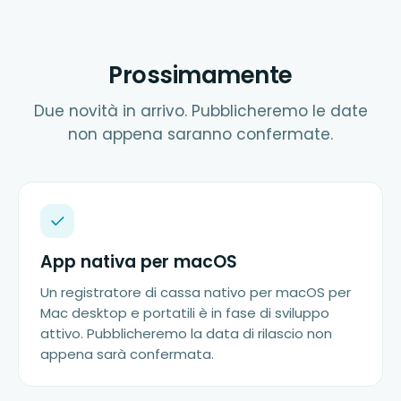
Prossimamente
Due novità in arrivo. Pubblicheremo le date
non appena saranno confermate.
App nativa per macOS
Un registratore di cassa nativo per macOS per
Mac desktop e portatili è in fase di sviluppo
attivo. Pubblicheremo la data di rilascio non
appena sarà confermata.