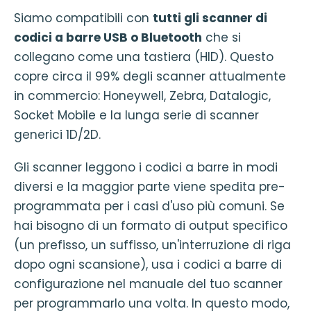
Siamo compatibili con
tutti gli scanner di
codici a barre USB o Bluetooth
che si
collegano come una tastiera (HID). Questo
copre circa il 99% degli scanner attualmente
in commercio: Honeywell, Zebra, Datalogic,
Socket Mobile e la lunga serie di scanner
generici 1D/2D.
Gli scanner leggono i codici a barre in modi
diversi e la maggior parte viene spedita pre-
programmata per i casi d'uso più comuni. Se
hai bisogno di un formato di output specifico
(un prefisso, un suffisso, un'interruzione di riga
dopo ogni scansione), usa i codici a barre di
configurazione nel manuale del tuo scanner
per programmarlo una volta. In questo modo,