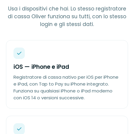
Usa i dispositivi che hai. Lo stesso registratore
di cassa Oliver funziona su tutti, con lo stesso
login e gli stessi dati.
iOS — iPhone e iPad
Registratore di cassa nativo per iOS per iPhone
e iPad, con Tap to Pay su iPhone integrato.
Funziona su qualsiasi iPhone o iPad moderno
con iOS 14 o versioni successive.