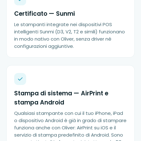
Certificato — Sunmi
Le stampanti integrate nei dispositivi POS
intelligenti Sunmi (D3, V2, T2 e simili) funzionano
in modo nativo con Oliver, senza driver né
configurazioni aggiuntive.
Stampa di sistema — AirPrint e
stampa Android
Qualsiasi stampante con cui il tuo iPhone, iPad
o dispositivo Android è già in grado di stampare
funziona anche con Oliver: AirPrint su iOS e il
servizio di stampa predefinito di Android. Sono