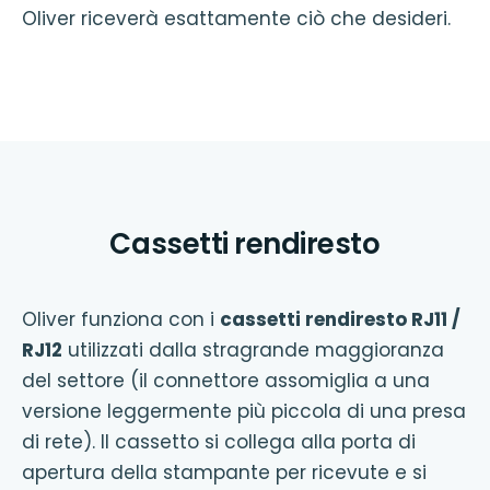
Oliver riceverà esattamente ciò che desideri.
Cassetti rendiresto
Oliver funziona con i
cassetti rendiresto RJ11 /
RJ12
utilizzati dalla stragrande maggioranza
del settore (il connettore assomiglia a una
versione leggermente più piccola di una presa
di rete). Il cassetto si collega alla porta di
apertura della stampante per ricevute e si