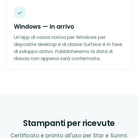
Windows — in arrivo
Un'app di cassa nativa per Windows per
dispositivi desktop e di classe Surface è in fase
di sviluppo attivo. Pubblicheremo la data di
rilascio non appena sarà confermata.
Stampanti per ricevute
Certificato e pronto all'uso per Star e Sunmi.