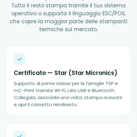
Tutto il resto stampa tramite il tuo sistema
operativo o supporta il linguaggio ESC/POS,
che copre la maggior parte delle stampanti
termiche sul mercato.
Certificato — Star (Star Micronics)
Supporto di prima classe per le famiglie TSP e
mC-Print tramite Wi-Fi, LAN, USB e Bluetooth.
Collegala, associala una volta, stampa ricevute
e apri il cassetto rendiresto.