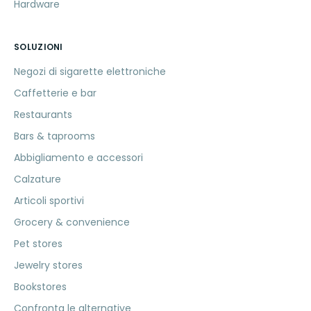
Hardware
SOLUZIONI
Negozi di sigarette elettroniche
Caffetterie e bar
Restaurants
Bars & taprooms
Abbigliamento e accessori
Calzature
Articoli sportivi
Grocery & convenience
Pet stores
Jewelry stores
Bookstores
Confronta le alternative