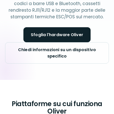
codici a barre USB e Bluetooth, cassetti
rendiresto RJ11/RJ12 e la maggior parte delle
stampanti termiche ESC/POS sul mercato.
Sfoglia l'hardware Oliver
Chiedi informazioni su un dispositivo
specifico
Piattaforme su cui funziona
Oliver