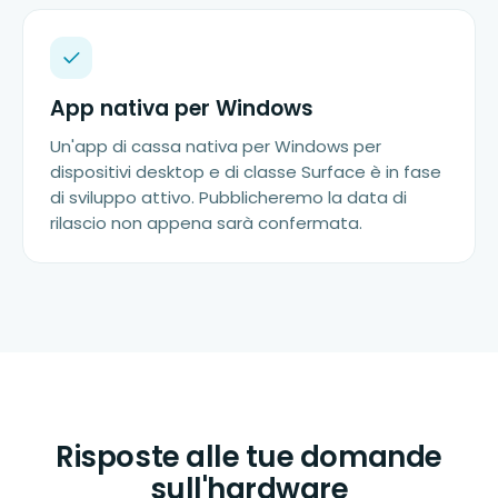
App nativa per Windows
Un'app di cassa nativa per Windows per
dispositivi desktop e di classe Surface è in fase
di sviluppo attivo. Pubblicheremo la data di
rilascio non appena sarà confermata.
Risposte alle tue domande
sull'hardware