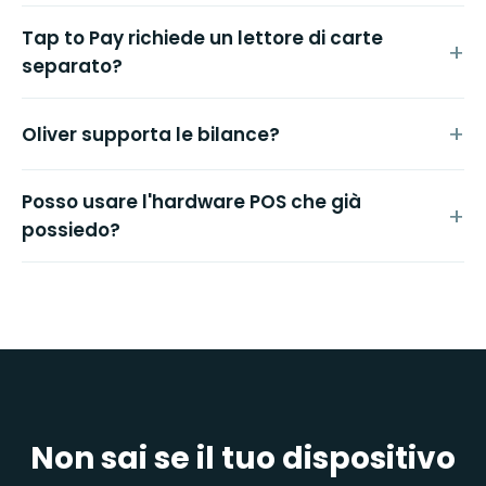
Tap to Pay richiede un lettore di carte
separato?
Oliver supporta le bilance?
Posso usare l'hardware POS che già
possiedo?
Non sai se il tuo dispositivo