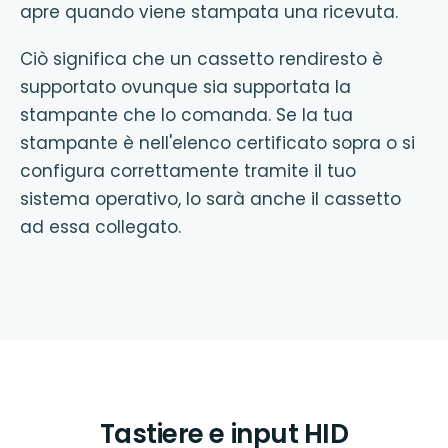
apre quando viene stampata una ricevuta.
Ciò significa che un cassetto rendiresto è
supportato ovunque sia supportata la
stampante che lo comanda. Se la tua
stampante è nell'elenco certificato sopra o si
configura correttamente tramite il tuo
sistema operativo, lo sarà anche il cassetto
ad essa collegato.
Tastiere e input HID