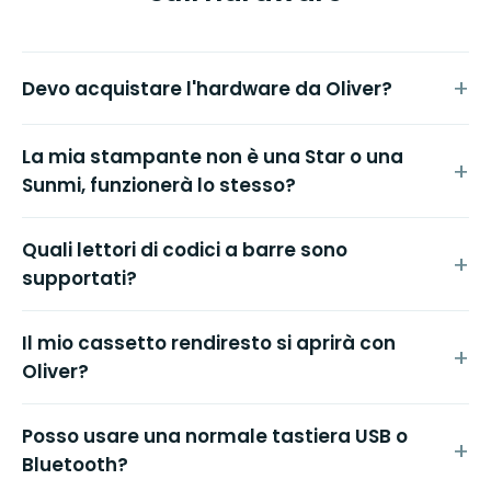
Devo acquistare l'hardware da Oliver?
La mia stampante non è una Star o una
Sunmi, funzionerà lo stesso?
Quali lettori di codici a barre sono
supportati?
Il mio cassetto rendiresto si aprirà con
Oliver?
Posso usare una normale tastiera USB o
Bluetooth?