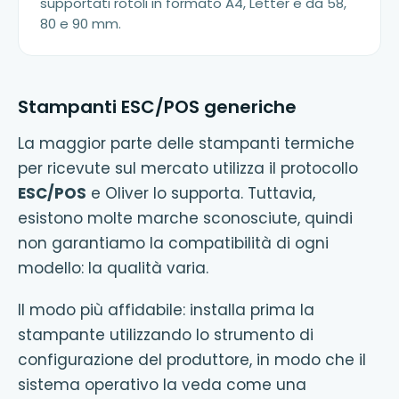
supportati rotoli in formato A4, Letter e da 58,
80 e 90 mm.
Stampanti ESC/POS generiche
La maggior parte delle stampanti termiche
per ricevute sul mercato utilizza il protocollo
ESC/POS
e Oliver lo supporta. Tuttavia,
esistono molte marche sconosciute, quindi
non garantiamo la compatibilità di ogni
modello: la qualità varia.
Il modo più affidabile: installa prima la
stampante utilizzando lo strumento di
configurazione del produttore, in modo che il
sistema operativo la veda come una