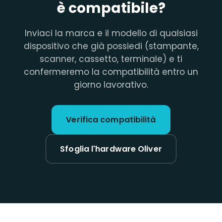
è compatibile?
Inviaci la marca e il modello di qualsiasi
dispositivo che già possiedi (stampante,
scanner, cassetto, terminale) e ti
confermeremo la compatibilità entro un
giorno lavorativo.
Verifica compatibilità
Sfoglia l'hardware Oliver