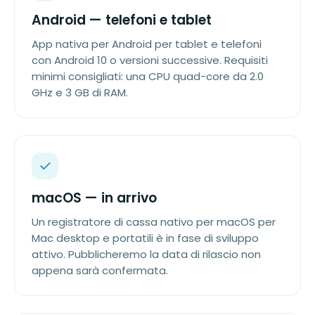
Android — telefoni e tablet
App nativa per Android per tablet e telefoni
con Android 10 o versioni successive. Requisiti
minimi consigliati: una CPU quad-core da 2.0
GHz e 3 GB di RAM.
macOS — in arrivo
Un registratore di cassa nativo per macOS per
Mac desktop e portatili è in fase di sviluppo
attivo. Pubblicheremo la data di rilascio non
appena sarà confermata.