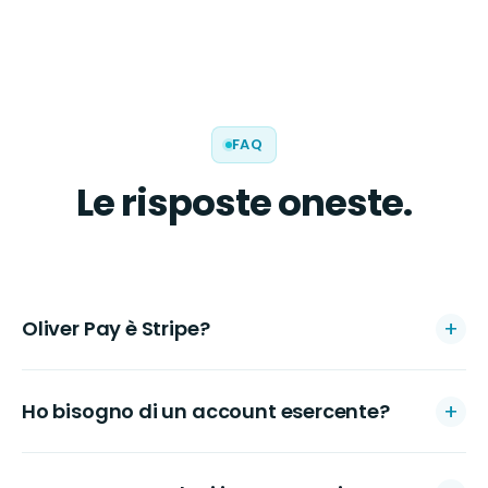
FAQ
Le risposte oneste.
Oliver Pay è Stripe?
Ho bisogno di un account esercente?