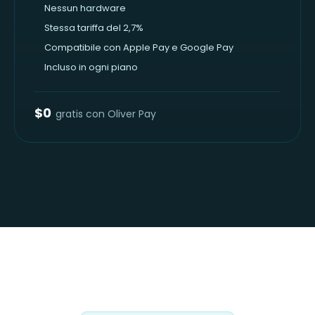
Nessun hardware
Stessa tariffa del 2,7%
Compatibile con Apple Pay e Google Pay
Incluso in ogni piano
$0
gratis con Oliver Pay