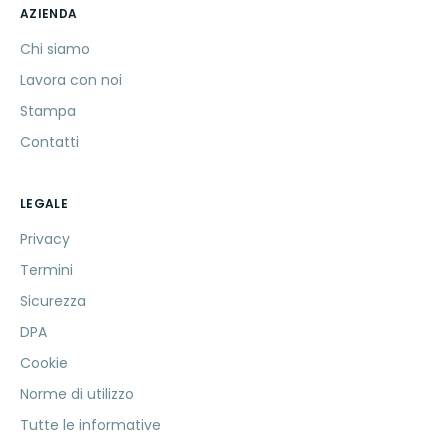
AZIENDA
Chi siamo
Lavora con noi
Stampa
Contatti
LEGALE
Privacy
Termini
Sicurezza
DPA
Cookie
Norme di utilizzo
Tutte le informative