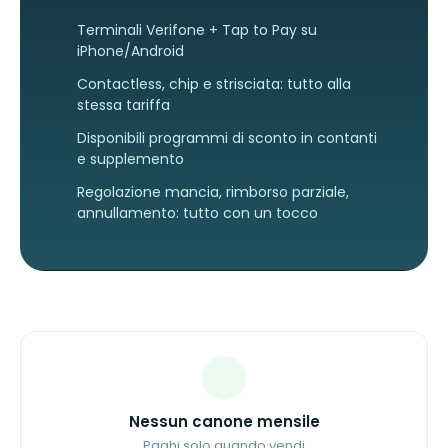
Terminali Verifone + Tap to Pay su
iPhone/Android
Contactless, chip e strisciata: tutto alla
stessa tariffa
Disponibili programmi di sconto in contanti
e supplemento
Regolazione mancia, rimborso parziale,
annullamento: tutto con un tocco
Nessun canone mensile
Paghi solo quando vendi