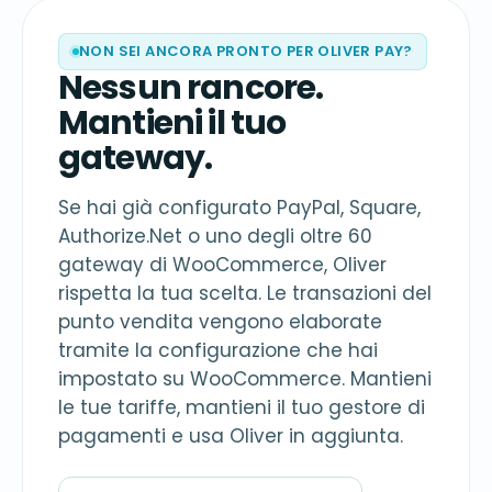
NON SEI ANCORA PRONTO PER OLIVER PAY?
Nessun rancore.
Mantieni il tuo
gateway.
Se hai già configurato PayPal, Square,
Authorize.Net o uno degli oltre 60
gateway di WooCommerce, Oliver
rispetta la tua scelta. Le transazioni del
punto vendita vengono elaborate
tramite la configurazione che hai
impostato su WooCommerce. Mantieni
le tue tariffe, mantieni il tuo gestore di
pagamenti e usa Oliver in aggiunta.