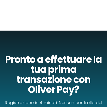
Pronto a effettuare la
tua prima
transazione con
Oliver Pay?
Registrazione in 4 minuti. Nessun controllo del