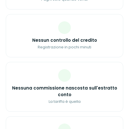
Nessun controllo del credito
Registrazione in pochi minuti
Nessuna commissione nascosta sull'estratto
conto
La tariffa è quella