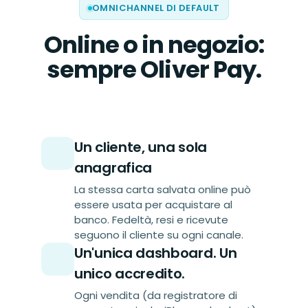
OMNICHANNEL DI DEFAULT
Online o in negozio:
sempre Oliver Pay.
Un cliente, una sola
anagrafica
La stessa carta salvata online può
essere usata per acquistare al
banco. Fedeltà, resi e ricevute
seguono il cliente su ogni canale.
Un'unica dashboard. Un
unico accredito.
Ogni vendita (da registratore di