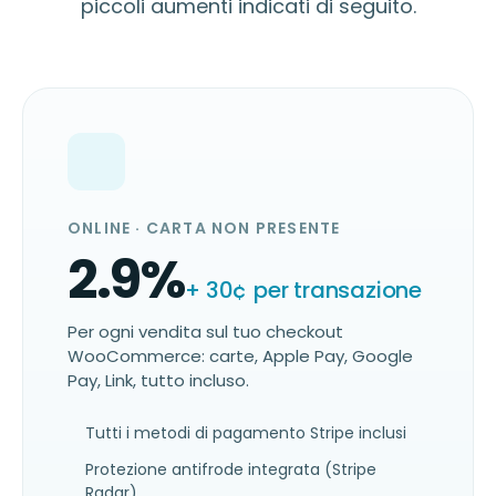
piccoli aumenti indicati di seguito.
ONLINE · CARTA NON PRESENTE
2.9
%
+ 30¢ per transazione
Per ogni vendita sul tuo checkout
WooCommerce: carte, Apple Pay, Google
Pay, Link, tutto incluso.
Tutti i metodi di pagamento Stripe inclusi
Protezione antifrode integrata (Stripe
Radar)