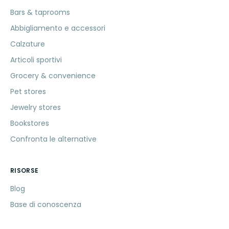
Bars & taprooms
Abbigliamento e accessori
Calzature
Articoli sportivi
Grocery & convenience
Pet stores
Jewelry stores
Bookstores
Confronta le alternative
RISORSE
Blog
Base di conoscenza