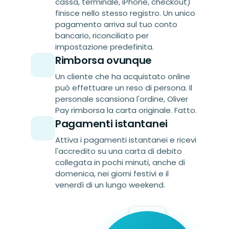
cassa, terminale, iPhone, checkout)
finisce nello stesso registro. Un unico
pagamento arriva sul tuo conto
bancario, riconciliato per
impostazione predefinita.
Rimborsa ovunque
Un cliente che ha acquistato online
può effettuare un reso di persona. Il
personale scansiona l'ordine, Oliver
Pay rimborsa la carta originale. Fatto.
Pagamenti istantanei
Attiva i pagamenti istantanei e ricevi
l'accredito su una carta di debito
collegata in pochi minuti, anche di
domenica, nei giorni festivi e il
venerdì di un lungo weekend.