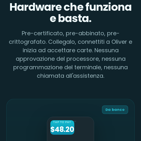
Hardware che funziona
e basta.
Pre-certificato, pre-abbinato, pre-
crittografato. Collegalo, connettiti a Oliver e
inizia ad accettare carte. Nessuna
approvazione del processore, nessuna
programmazione del terminale, nessuna
chiamata all'assistenza.
Da banco
TAP TO PAY
$48.20