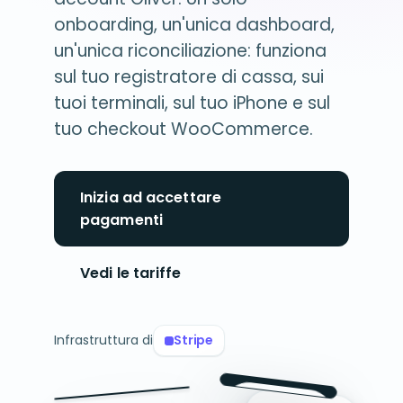
onboarding, un'unica dashboard,
un'unica riconciliazione: funziona
sul tuo registratore di cassa, sui
tuoi terminali, sul tuo iPhone e sul
tuo checkout WooCommerce.
Inizia ad accettare
pagamenti
Vedi le tariffe
Infrastruttura di
Stripe
IMPORTO DOVUTO