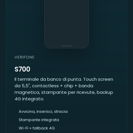
VERIFONE
S700
Il terminale da banco di punta. Touch screen
da 5,5", contactless + chip + banda
magnetica, stampante per ricevute, backup
4G integrato.
Avvicina, inserisci, striscia
Stampante integrata
Wi-Fi + fallback 4G