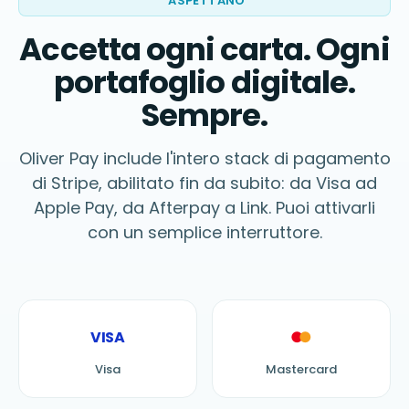
ASPETTANO
Accetta ogni carta. Ogni
portafoglio digitale.
Sempre.
Oliver Pay include l'intero stack di pagamento
di Stripe, abilitato fin da subito: da Visa ad
Apple Pay, da Afterpay a Link. Puoi attivarli
con un semplice interruttore.
VISA
●
●
Visa
Mastercard