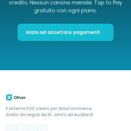
credito. Nessun canone mensile. Tap to Pay
gratuito con ogni piano.
Inizia ad accettare pagamenti
Il sistema POS creato per WooCommerce.
Scelto da negozi da St. John's ad Auckland.