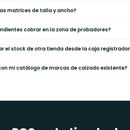
las matrices de talla y ancho?
ndientes cobrar en la zona de probadores?
 el stock de otra tienda desde la caja registrado
 con mi catálogo de marcas de calzado existente?