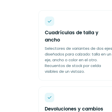
Cuadrículas de talla y
ancho
Selectores de variantes de dos eje
diseñados para calzado: talla en un
eje, ancho o color en el otro.
Recuentos de stock por celda
visibles de un vistazo.
Devoluciones y cambios