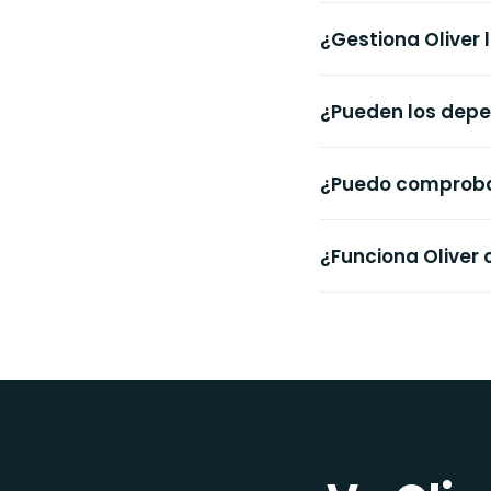
¿Gestiona Oliver 
¿Pueden los depe
¿Puedo comprobar
¿Funciona Oliver