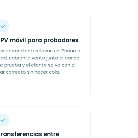
TPV móvil para probadores
os dependientes llevan un iPhone o
Pad, cobran la venta junto al banco
e prueba y el cliente se va con el
ar correcto sin hacer cola.
ransferencias entre