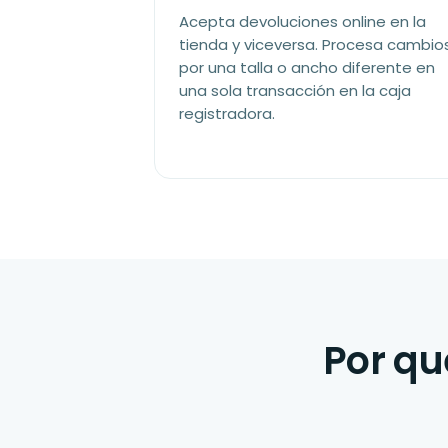
Acepta devoluciones online en la
tienda y viceversa. Procesa cambio
por una talla o ancho diferente en
una sola transacción en la caja
registradora.
Por qu