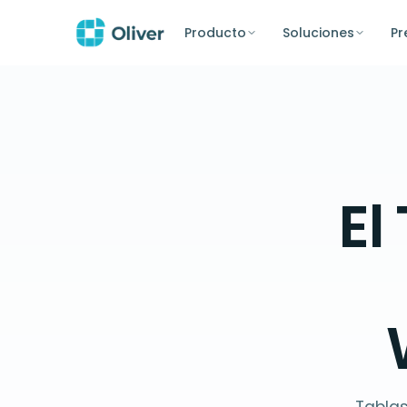
Producto
Soluciones
Pr
El