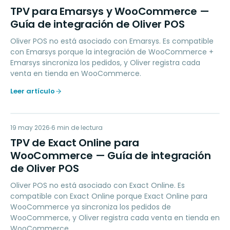
TP
TPV para Emarsys y WooCommerce —
Guía de integración de Oliver POS
Oliver POS no está asociado con Emarsys. Es compatible
con Emarsys porque la integración de WooCommerce +
Emarsys sincroniza los pedidos, y Oliver registra cada
venta en tienda en WooCommerce.
Leer artículo
TD
19 may 2026
ACCOUNTING
6
min de lectura
TPV de Exact Online para
WooCommerce — Guía de integración
de Oliver POS
Oliver POS no está asociado con Exact Online. Es
compatible con Exact Online porque Exact Online para
WooCommerce ya sincroniza los pedidos de
WooCommerce, y Oliver registra cada venta en tienda en
WooCommerce.