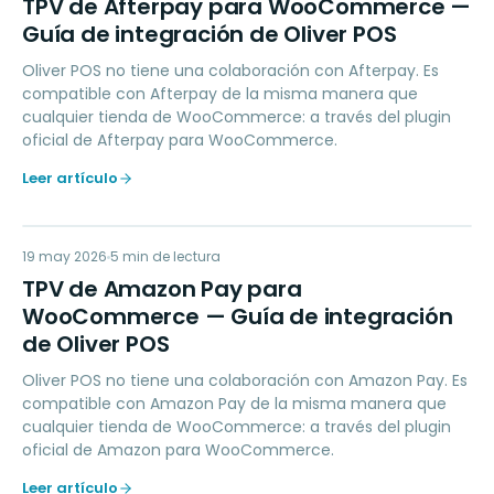
TD
TPV de Afterpay para WooCommerce —
Guía de integración de Oliver POS
Oliver POS no tiene una colaboración con Afterpay. Es
compatible con Afterpay de la misma manera que
cualquier tienda de WooCommerce: a través del plugin
oficial de Afterpay para WooCommerce.
Leer artículo
TD
19 may 2026
PAYMENTS
5
min de lectura
TPV de Amazon Pay para
WooCommerce — Guía de integración
de Oliver POS
Oliver POS no tiene una colaboración con Amazon Pay. Es
compatible con Amazon Pay de la misma manera que
cualquier tienda de WooCommerce: a través del plugin
oficial de Amazon para WooCommerce.
Leer artículo