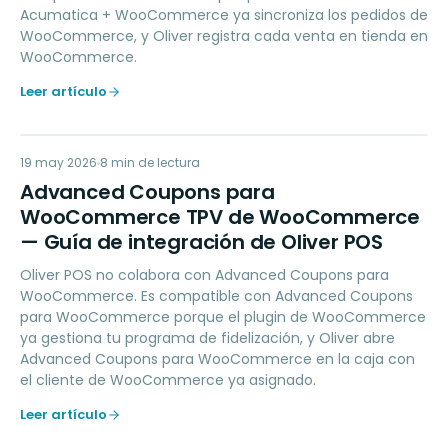
Acumatica + WooCommerce ya sincroniza los pedidos de
WooCommerce, y Oliver registra cada venta en tienda en
WooCommerce.
Leer artículo
AC
19 may 2026
LOYALTY
8
min de lectura
Advanced Coupons para
WooCommerce TPV de WooCommerce
— Guía de integración de Oliver POS
Oliver POS no colabora con Advanced Coupons para
WooCommerce. Es compatible con Advanced Coupons
para WooCommerce porque el plugin de WooCommerce
ya gestiona tu programa de fidelización, y Oliver abre
Advanced Coupons para WooCommerce en la caja con
el cliente de WooCommerce ya asignado.
Leer artículo