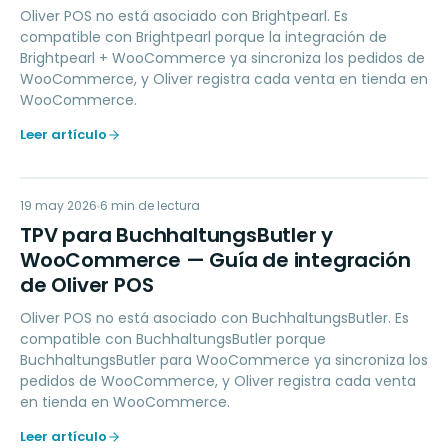
Oliver POS no está asociado con Brightpearl. Es
compatible con Brightpearl porque la integración de
Brightpearl + WooCommerce ya sincroniza los pedidos de
WooCommerce, y Oliver registra cada venta en tienda en
WooCommerce.
Leer artículo
TP
19 may 2026
ACCOUNTING
6
min de lectura
TPV para BuchhaltungsButler y
WooCommerce — Guía de integración
de Oliver POS
Oliver POS no está asociado con BuchhaltungsButler. Es
compatible con BuchhaltungsButler porque
BuchhaltungsButler para WooCommerce ya sincroniza los
pedidos de WooCommerce, y Oliver registra cada venta
en tienda en WooCommerce.
Leer artículo