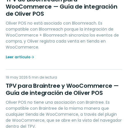
WooCommerce — Guía de integración
de Oliver POS
Oliver POS no está asociado con Bloomreach. Es
compatible con Bloomreach porque la integración de
WooCommerce + Bloomreach sincroniza los eventos de
compra, y Oliver registra cada venta en tienda en
WooCommerce.
Leer artículo
TP
19 may 2026
PAYMENTS
5
min de lectura
TPV para Braintree y WooCommerce —
Guía de integración de Oliver POS
Oliver POS no tiene una asociación con Braintree. Es
compatible con Braintree de la misma manera que
cualquier tienda de WooCommerce, a través del plugin
de WooCommerce, que se abre en la vista del navegador
dentro del TPV.