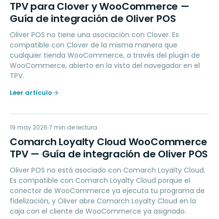
TP
TPV para Clover y WooCommerce —
Guía de integración de Oliver POS
Oliver POS no tiene una asociación con Clover. Es
compatible con Clover de la misma manera que
cualquier tienda WooCommerce, a través del plugin de
WooCommerce, abierto en la vista del navegador en el
TPV.
Leer artículo
CL
19 may 2026
LOYALTY
7
min de lectura
Comarch Loyalty Cloud WooCommerce
TPV — Guía de integración de Oliver POS
Oliver POS no está asociado con Comarch Loyalty Cloud.
Es compatible con Comarch Loyalty Cloud porque el
conector de WooCommerce ya ejecuta tu programa de
fidelización, y Oliver abre Comarch Loyalty Cloud en la
caja con el cliente de WooCommerce ya asignado.