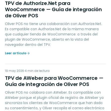
TD
TPV de Authorize.Net para
WooCommerce — Guía de integración
de Oliver POS
Oliver POS no tiene una colaboración con Authorize.Net.
Es compatible con Authorize.Net de la misma manera
que cualquier tienda de WooCommerce: a través del
plugin de WooCommerce, abierto en la vista del
navegador dentro del TPV.
Leer artículo
TD
19 may 2026
MARKETING
4
min de lectura
TPV de AWeber para WooCommerce —
Guía de integración de Oliver POS
Oliver POS no colabora con AWeber. Es compatible con
AWeber porque el plugin oficial de registro de AWeber ya
sincroniza los clientes de WooCommerce que han dado
su consentimiento, y Oliver recopila el correo electrónico