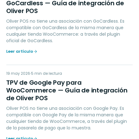
GoCardless — Guía de integración de
Oliver POS
Oliver POS no tiene una asociación con GoCardless. Es
compatible con GoCardless de la misma manera que
cualquier tienda WooCommerce: a través del plugin
oficial de GoCardless.
Leer artículo
TD
19 may 2026
PAYMENTS
5
min de lectura
TPV de Google Pay para
WooCommerce — Guía de integración
de Oliver POS
Oliver POS no tiene una asociación con Google Pay. Es
compatible con Google Pay de la misma manera que
cualquier tienda de WooCommerce, a través del plugin
de la pasarela de pago que lo muestra.
Leer artículo