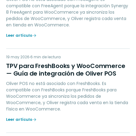
compatible con FreeAgent porque la integración Synergy
8 FreeAgent para WooCommerce ya sincroniza los
pedidos de WooCommerce, y Oliver registra cada venta
en tienda en WooCommerce.
Leer artículo
TP
19 may 2026
ACCOUNTING
6
min de lectura
TPV para FreshBooks y WooCommerce
— Guía de integración de Oliver POS
Oliver POS no está asociado con FreshBooks. Es
compatible con FreshBooks porque FreshBooks para
WooCommerce ya sincroniza los pedidos de
WooCommerce, y Oliver registra cada venta en la tienda
física en WooCommerce.
Leer artículo