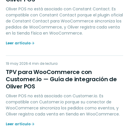
Oliver POS no está asociado con Constant Contact. Es
compatible con Constant Contact porque el plugin oficial
de Constant Contact para WooCommerce sincroniza los
pedidos de WooCommerce, y Oliver registra cada venta
en la tienda física en WooCommerce.
Leer artículo
TP
19 may 2026
MARKETING
4
min de lectura
TPV para WooCommerce con
Customer.io — Guía de integración de
Oliver POS
Oliver POS no está asociado con Customer.io. Es
compatible con Customer.io porque su conector de
WooCommerce sincroniza los pedidos como eventos, y
Oliver registra cada venta en tienda en WooCommerce.
Leer artículo