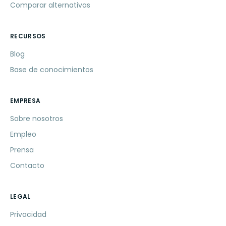
Comparar alternativas
RECURSOS
Blog
Base de conocimientos
EMPRESA
Sobre nosotros
Empleo
Prensa
Contacto
LEGAL
Privacidad