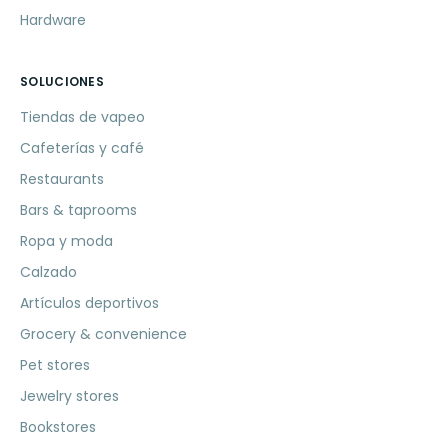
Hardware
SOLUCIONES
Tiendas de vapeo
Cafeterías y café
Restaurants
Bars & taprooms
Ropa y moda
Calzado
Artículos deportivos
Grocery & convenience
Pet stores
Jewelry stores
Bookstores