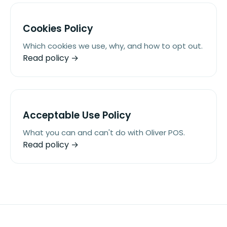
Cookies Policy
Which cookies we use, why, and how to opt out.
Read policy →
Acceptable Use Policy
What you can and can't do with Oliver POS.
Read policy →