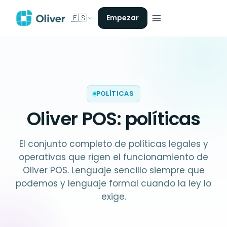
🇪🇸
Empezar
POLÍTICAS
Oliver POS:
políticas
El conjunto completo de políticas legales y
operativas que rigen el funcionamiento de
Oliver POS. Lenguaje sencillo siempre que
podemos y lenguaje formal cuando la ley lo
exige.