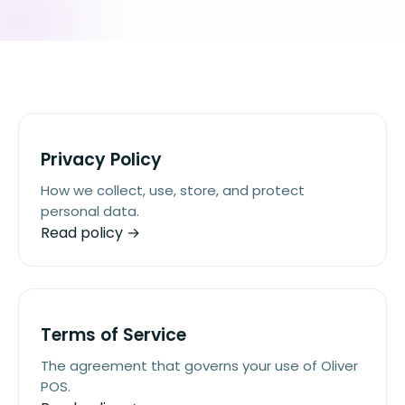
Privacy Policy
How we collect, use, store, and protect
personal data.
Read policy →
Terms of Service
The agreement that governs your use of Oliver
POS.