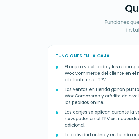
Qu
Funciones que
insta
FUNCIONES EN LA CAJA
El cajero ve el saldo y las recompe
WooCommerce del cliente en el 
al cliente en el TPV.
Las ventas en tienda ganan puntos 
WooCommerce y crédito de nivel 
los pedidos online.
Los canjes se aplican durante la ve
navegador en el TPV sin necesida
adicional.
La actividad online y en tienda cre