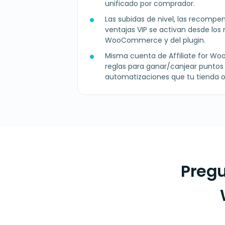
unificado por comprador.
Las subidas de nivel, las recomp
ventajas VIP se activan desde lo
WooCommerce y del plugin.
Misma cuenta de Affiliate for 
reglas para ganar/canjear punto
automatizaciones que tu tienda o
Pregu