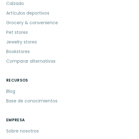
Calzado
Artículos deportivos
Grocery & convenience
Pet stores
Jewelry stores
Bookstores
Comparar alternativas
RECURSOS
Blog
Base de conocimientos
EMPRESA
Sobre nosotros