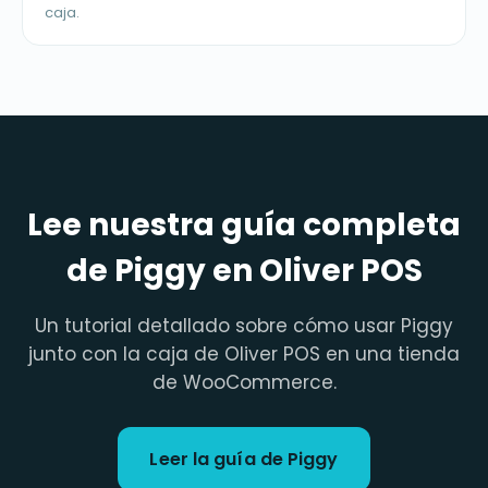
caja.
Lee nuestra guía completa
de Piggy en Oliver POS
Un tutorial detallado sobre cómo usar Piggy
junto con la caja de Oliver POS en una tienda
de WooCommerce.
Leer la guía de Piggy