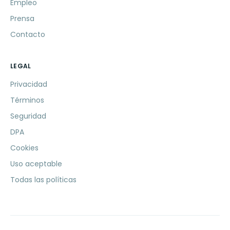
Empleo
Prensa
Contacto
LEGAL
Privacidad
Términos
Seguridad
DPA
Cookies
Uso aceptable
Todas las políticas