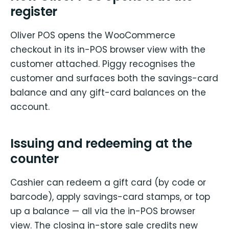
register
Oliver POS opens the WooCommerce
checkout in its in-POS browser view with the
customer attached. Piggy recognises the
customer and surfaces both the savings-card
balance and any gift-card balances on the
account.
Issuing and redeeming at the
counter
Cashier can redeem a gift card (by code or
barcode), apply savings-card stamps, or top
up a balance — all via the in-POS browser
view. The closing in-store sale credits new