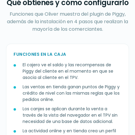
Qué obtienes y cómo configurarlo
Funciones que Oliver muestra del plugin de Piggy,
además de la instalación en 4 pasos que realizan la
mayoría de los comerciantes.
FUNCIONES EN LA CAJA
El cajero ve el saldo y las recompensas de
Piggy del cliente en el momento en que se
asocia al cliente en el TPV.
Las ventas en tienda ganan puntos de Piggy y
crédito de nivel con las mismas reglas que los
pedidos online.
Los canjes se aplican durante la venta a
través de la vista del navegador en el TPV sin
necesidad de una base de datos adicional.
La actividad online y en tienda crea un perfil