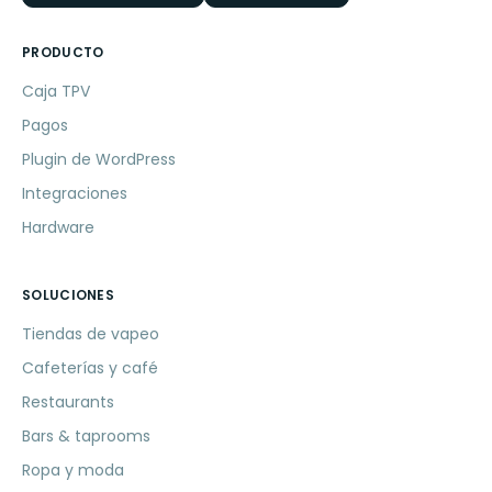
PRODUCTO
Caja TPV
Pagos
Plugin de WordPress
Integraciones
Hardware
SOLUCIONES
Tiendas de vapeo
Cafeterías y café
Restaurants
Bars & taprooms
Ropa y moda