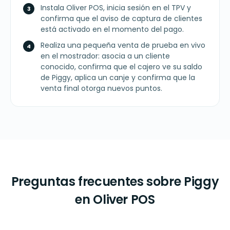
Instala Oliver POS, inicia sesión en el TPV y
confirma que el aviso de captura de clientes
está activado en el momento del pago.
Realiza una pequeña venta de prueba en vivo
en el mostrador: asocia a un cliente
conocido, confirma que el cajero ve su saldo
de Piggy, aplica un canje y confirma que la
venta final otorga nuevos puntos.
Preguntas frecuentes sobre Piggy
en Oliver POS