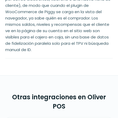
cliente), de modo que cuando el plugin de
WooCommerce de Piggy se carga en la vista del
navegador, ya sabe quién es el comprador. Los
mismos saldos, niveles y recompensas que el cliente
ve en la página de su cuenta en el sitio web son
visibles para el cajero en caja, sin una base de datos
de fidelización paralela solo para el TPV ni búsqueda
manual de ID.
Otras integraciones en Oliver
POS