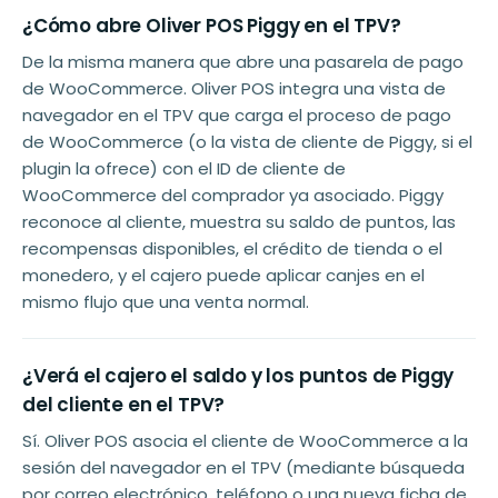
¿Cómo abre Oliver POS Piggy en el TPV?
De la misma manera que abre una pasarela de pago
de WooCommerce. Oliver POS integra una vista de
navegador en el TPV que carga el proceso de pago
de WooCommerce (o la vista de cliente de Piggy, si el
plugin la ofrece) con el ID de cliente de
WooCommerce del comprador ya asociado. Piggy
reconoce al cliente, muestra su saldo de puntos, las
recompensas disponibles, el crédito de tienda o el
monedero, y el cajero puede aplicar canjes en el
mismo flujo que una venta normal.
¿Verá el cajero el saldo y los puntos de Piggy
del cliente en el TPV?
Sí. Oliver POS asocia el cliente de WooCommerce a la
sesión del navegador en el TPV (mediante búsqueda
por correo electrónico, teléfono o una nueva ficha de