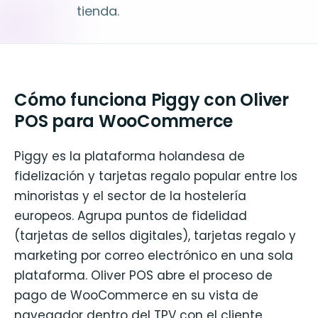
tienda.
Cómo funciona Piggy con Oliver
POS para WooCommerce
Piggy es la plataforma holandesa de
fidelización y tarjetas regalo popular entre los
minoristas y el sector de la hostelería
europeos. Agrupa puntos de fidelidad
(tarjetas de sellos digitales), tarjetas regalo y
marketing por correo electrónico en una sola
plataforma. Oliver POS abre el proceso de
pago de WooCommerce en su vista de
navegador dentro del TPV con el cliente