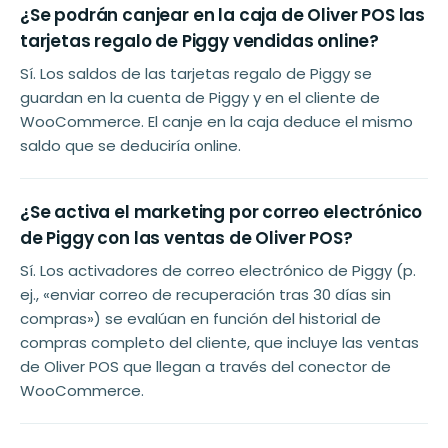
¿Se podrán canjear en la caja de Oliver POS las
tarjetas regalo de Piggy vendidas online?
Sí. Los saldos de las tarjetas regalo de Piggy se
guardan en la cuenta de Piggy y en el cliente de
WooCommerce. El canje en la caja deduce el mismo
saldo que se deduciría online.
¿Se activa el marketing por correo electrónico
de Piggy con las ventas de Oliver POS?
Sí. Los activadores de correo electrónico de Piggy (p.
ej., «enviar correo de recuperación tras 30 días sin
compras») se evalúan en función del historial de
compras completo del cliente, que incluye las ventas
de Oliver POS que llegan a través del conector de
WooCommerce.