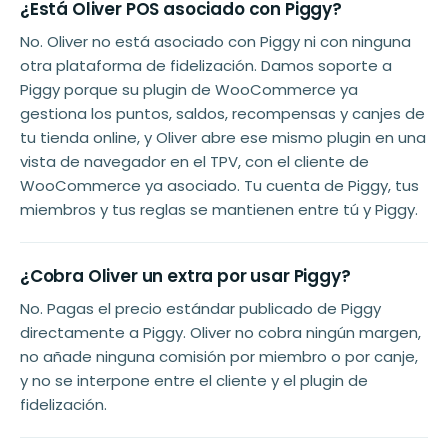
¿Está Oliver POS asociado con Piggy?
No. Oliver no está asociado con Piggy ni con ninguna
otra plataforma de fidelización. Damos soporte a
Piggy porque su plugin de WooCommerce ya
gestiona los puntos, saldos, recompensas y canjes de
tu tienda online, y Oliver abre ese mismo plugin en una
vista de navegador en el TPV, con el cliente de
WooCommerce ya asociado. Tu cuenta de Piggy, tus
miembros y tus reglas se mantienen entre tú y Piggy.
¿Cobra Oliver un extra por usar Piggy?
No. Pagas el precio estándar publicado de Piggy
directamente a Piggy. Oliver no cobra ningún margen,
no añade ninguna comisión por miembro o por canje,
y no se interpone entre el cliente y el plugin de
fidelización.