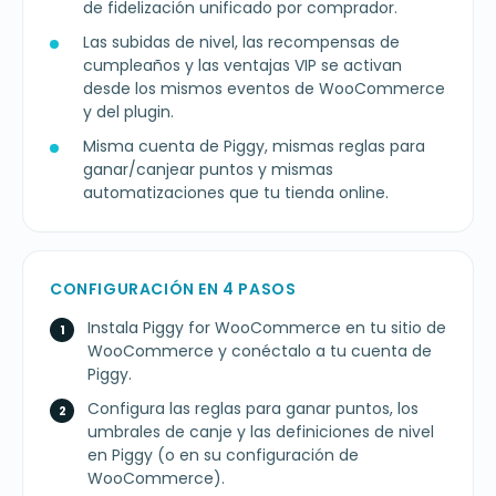
de fidelización unificado por comprador.
Las subidas de nivel, las recompensas de
cumpleaños y las ventajas VIP se activan
desde los mismos eventos de WooCommerce
y del plugin.
Misma cuenta de Piggy, mismas reglas para
ganar/canjear puntos y mismas
automatizaciones que tu tienda online.
CONFIGURACIÓN EN 4 PASOS
Instala Piggy for WooCommerce en tu sitio de
WooCommerce y conéctalo a tu cuenta de
Piggy.
Configura las reglas para ganar puntos, los
umbrales de canje y las definiciones de nivel
en Piggy (o en su configuración de
WooCommerce).