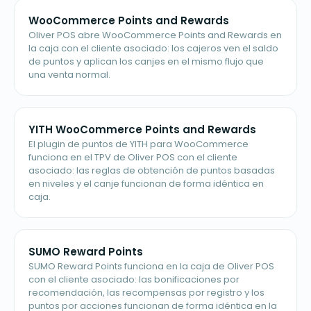
WooCommerce Points and Rewards
Oliver POS abre WooCommerce Points and Rewards en
la caja con el cliente asociado: los cajeros ven el saldo
de puntos y aplican los canjes en el mismo flujo que
una venta normal.
YITH WooCommerce Points and Rewards
El plugin de puntos de YITH para WooCommerce
funciona en el TPV de Oliver POS con el cliente
asociado: las reglas de obtención de puntos basadas
en niveles y el canje funcionan de forma idéntica en
caja.
SUMO Reward Points
SUMO Reward Points funciona en la caja de Oliver POS
con el cliente asociado: las bonificaciones por
recomendación, las recompensas por registro y los
puntos por acciones funcionan de forma idéntica en la