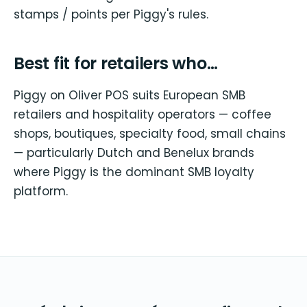
stamps / points per Piggy's rules.
Best fit for retailers who…
Piggy on Oliver POS suits European SMB
retailers and hospitality operators — coffee
shops, boutiques, specialty food, small chains
— particularly Dutch and Benelux brands
where Piggy is the dominant SMB loyalty
platform.