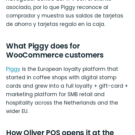
asociado, por lo que Piggy reconoce al
comprador y muestra sus saldos de tarjetas
de ahorro y tarjetas regalo en la caja.
What Piggy does for
WooCommerce customers
Piggy
is the European loyalty platform that
started in coffee shops with digital stamp
cards and grew into a full loyalty + gift-card +
marketing platform for SMB retail and
hospitality across the Netherlands and the
wider EU.
How Oliver POS opens it at the