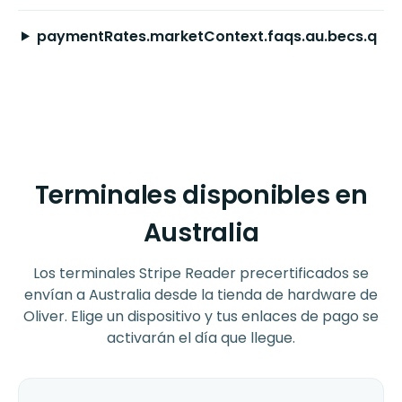
paymentRates.marketContext.faqs.au.becs.q
Terminales disponibles en
Australia
Los terminales Stripe Reader precertificados se
envían a Australia desde la tienda de hardware de
Oliver. Elige un dispositivo y tus enlaces de pago se
activarán el día que llegue.