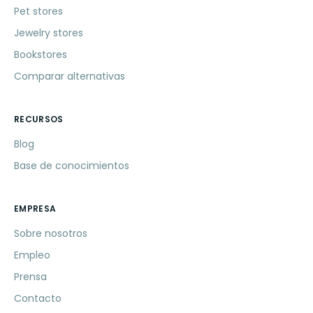
Pet stores
Jewelry stores
Bookstores
Comparar alternativas
RECURSOS
Blog
Base de conocimientos
EMPRESA
Sobre nosotros
Empleo
Prensa
Contacto