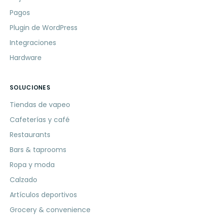
Pagos
Plugin de WordPress
Integraciones
Hardware
SOLUCIONES
Tiendas de vapeo
Cafeterías y café
Restaurants
Bars & taprooms
Ropa y moda
Calzado
Artículos deportivos
Grocery & convenience