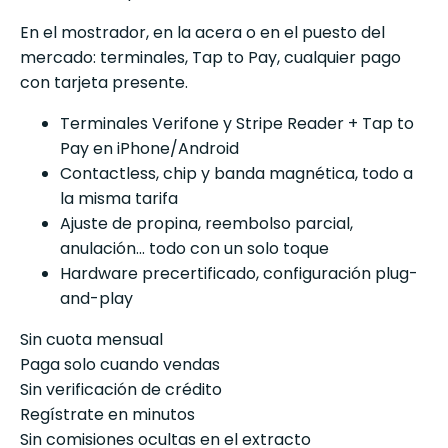
En el mostrador, en la acera o en el puesto del
mercado: terminales, Tap to Pay, cualquier pago
con tarjeta presente.
Terminales Verifone y Stripe Reader + Tap to
Pay en iPhone/Android
Contactless, chip y banda magnética, todo a
la misma tarifa
Ajuste de propina, reembolso parcial,
anulación... todo con un solo toque
Hardware precertificado, configuración plug-
and-play
Sin cuota mensual
Paga solo cuando vendas
Sin verificación de crédito
Regístrate en minutos
Sin comisiones ocultas en el extracto