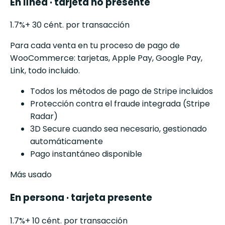
En línea · tarjeta no presente
1.7
%
+ 30 cént. por transacción
Para cada venta en tu proceso de pago de
WooCommerce: tarjetas, Apple Pay, Google Pay,
Link, todo incluido.
Todos los métodos de pago de Stripe incluidos
Protección contra el fraude integrada (Stripe
Radar)
3D Secure cuando sea necesario, gestionado
automáticamente
Pago instantáneo disponible
Más usado
En persona · tarjeta presente
1.7
%
+ 10 cént. por transacción