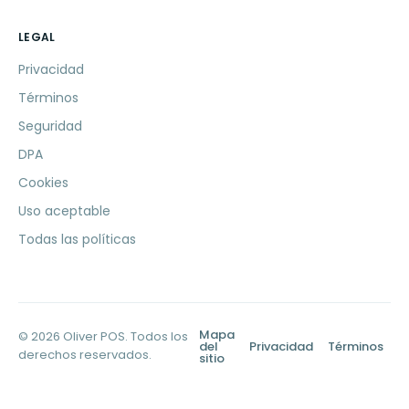
LEGAL
Privacidad
Términos
Seguridad
DPA
Cookies
Uso aceptable
Todas las políticas
Mapa
© 2026 Oliver POS. Todos los
del
Privacidad
Términos
derechos reservados.
sitio