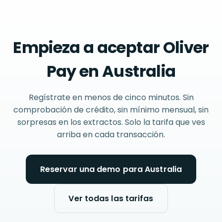
Empieza a aceptar Oliver
Pay en Australia
Regístrate en menos de cinco minutos. Sin
comprobación de crédito, sin mínimo mensual, sin
sorpresas en los extractos. Solo la tarifa que ves
arriba en cada transacción.
Reservar una demo para Australia
Ver todas las tarifas