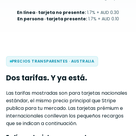
En línea · tarjeta no presente
:
1.7% + AUD 0.30
En persona · tarjeta presente
:
1.7% + AUD 0.10
PRECIOS TRANSPARENTES
·
AUSTRALIA
Dos tarifas. Y ya está.
Las tarifas mostradas son para tarjetas nacionales
estándar, el mismo precio principal que Stripe
publica para tu mercado. Las tarjetas prémium e
internacionales conllevan los pequeños recargos
que se indican a continuación.