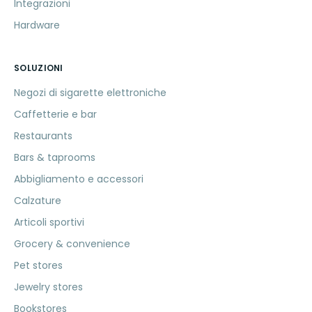
Integrazioni
Hardware
SOLUZIONI
Negozi di sigarette elettroniche
Caffetterie e bar
Restaurants
Bars & taprooms
Abbigliamento e accessori
Calzature
Articoli sportivi
Grocery & convenience
Pet stores
Jewelry stores
Bookstores