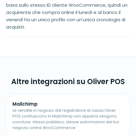
basa sullo stesso ID cliente WooCommerce, quindi un
acquirente che compra online il lunedì e al banco il
venerdì ha un unico profilo con un'unica cronologia di
acquisti.
Altre integrazioni su Oliver POS
Mailchimp
Le vendite in negozio dal registratore di cassa Oliver
POS confluiscono in Mailchimp non appena vengono
concluse: stesso pubblico, stesse automazioni del tuo
negozio online WooCommerce.