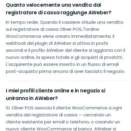
Quanto velocemente una vendita dal
registratore di cassa raggiunge AWeber?
In tempo reale. Quando il cassiere chiude una vendita
sul registratore di cassa Oliver POS, l'ordine
WooCommerce viene creato immediatamente, il
webhook del plugin di AWeber si attiva in pochi
secondi e il profilo AWeber del cliente si aggiorna con il
nuovo ordine, la spesa totale e gli acquisti di prodotti.
L'acquirente può essere inserito in un flusso di email
post-acquisto prima ancora di aver lasciato il negozio.
I miei profili cliente online e in negozio si
uniranno in AWeber?
Sì. Oliver POS associa il cliente WooCommerce a ogni
vendita del registratore di cassa — cercando un
cliente esistente per email o telefono, o creando un
nuovo cliente WooCommerce al banco. AWeber si