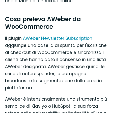
un'iscrizione al checkout online.
Cosa preleva AWeber da
WooCommerce
Il plugin
AWeber Newsletter Subscription
aggiunge una casella di spunta per l'iscrizione
al checkout di WooCommerce e sincronizza i
clienti che hanno dato il consenso in una lista
AWeber designata. AWeber gestisce quindi le
serie di autoresponder, le campagne
broadcast e la segmentazione dalla propria
piattaforma.
AWeber è intenzionalmente uno strumento più
semplice di Klaviyo o HubSpot: la sua forza