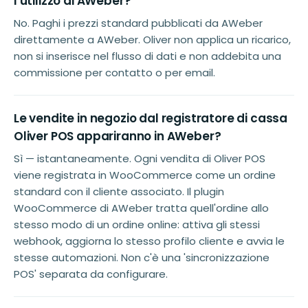
l'utilizzo di AWeber?
No. Paghi i prezzi standard pubblicati da AWeber
direttamente a AWeber. Oliver non applica un ricarico,
non si inserisce nel flusso di dati e non addebita una
commissione per contatto o per email.
Le vendite in negozio dal registratore di cassa
Oliver POS appariranno in AWeber?
Sì — istantaneamente. Ogni vendita di Oliver POS
viene registrata in WooCommerce come un ordine
standard con il cliente associato. Il plugin
WooCommerce di AWeber tratta quell'ordine allo
stesso modo di un ordine online: attiva gli stessi
webhook, aggiorna lo stesso profilo cliente e avvia le
stesse automazioni. Non c'è una 'sincronizzazione
POS' separata da configurare.