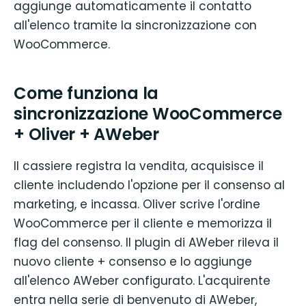
aggiunge automaticamente il contatto
all'elenco tramite la sincronizzazione con
WooCommerce.
Come funziona la
sincronizzazione WooCommerce
+ Oliver + AWeber
Il cassiere registra la vendita, acquisisce il
cliente includendo l'opzione per il consenso al
marketing, e incassa. Oliver scrive l'ordine
WooCommerce per il cliente e memorizza il
flag del consenso. Il plugin di AWeber rileva il
nuovo cliente + consenso e lo aggiunge
all'elenco AWeber configurato. L'acquirente
entra nella serie di benvenuto di AWeber,