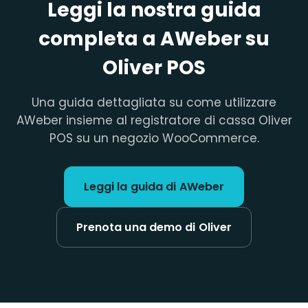
Leggi la nostra guida
completa a AWeber su
Oliver POS
Una guida dettagliata su come utilizzare
AWeber insieme al registratore di cassa Oliver
POS su un negozio WooCommerce.
Leggi la guida di AWeber
Prenota una demo di Oliver