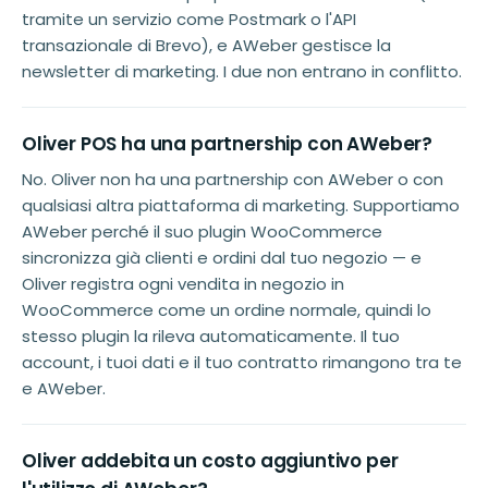
tramite un servizio come Postmark o l'API
transazionale di Brevo), e AWeber gestisce la
newsletter di marketing. I due non entrano in conflitto.
Oliver POS ha una partnership con AWeber?
No. Oliver non ha una partnership con AWeber o con
qualsiasi altra piattaforma di marketing. Supportiamo
AWeber perché il suo plugin WooCommerce
sincronizza già clienti e ordini dal tuo negozio — e
Oliver registra ogni vendita in negozio in
WooCommerce come un ordine normale, quindi lo
stesso plugin la rileva automaticamente. Il tuo
account, i tuoi dati e il tuo contratto rimangono tra te
e AWeber.
Oliver addebita un costo aggiuntivo per