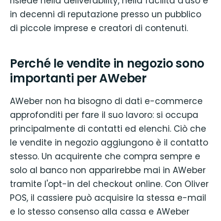
risiede nella deliverability, nella facilità d'uso e
in decenni di reputazione presso un pubblico
di piccole imprese e creatori di contenuti.
Perché le vendite in negozio sono
importanti per AWeber
AWeber non ha bisogno di dati e-commerce
approfonditi per fare il suo lavoro: si occupa
principalmente di contatti ed elenchi. Ciò che
le vendite in negozio aggiungono è il contatto
stesso. Un acquirente che compra sempre e
solo al banco non apparirebbe mai in AWeber
tramite l'opt-in del checkout online. Con Oliver
POS, il cassiere può acquisire la stessa e-mail
e lo stesso consenso alla cassa e AWeber