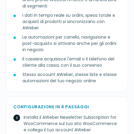
di segmenti
I dati in tempo reale su ordini, spesa totale e
acquisti di prodotti si sincronizzano con
AWeber
Le automazioni per carrello, navigazione e
post-acquisto si attivano anche per gli ordini
in negozio
Il cassiere acquisisce l'email o il telefono del
cliente alla cassa, con il suo consenso
Stesso account AWeber, stesse liste e stesse
automazioni del tuo negozio online
CONFIGURAZIONE IN 4 PASSAGGI
Installa il AWeber Newsletter Subscription for
WooCommerce sul tuo sito WooCommerce
e collega il tuo account AWeber