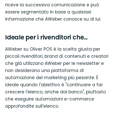
riceve la successiva comunicazione e può
essere segmentato in base a qualsiasi
informazione che AWeber conosce su di lui.
Ideale per i rivenditori che…
AWeber su Oliver POS è la scelta giusta per
piccoli rivenditori, brand di contenuti e creatori
che già utilizzano AWeber per le newsletter e
non desiderano una piattaforma di
automazione del marketing più pesante. È
ideale quando l'obiettivo è "continuare a far
crescere l'elenco, anche dal banco", piuttosto
che eseguire automazioni e-commerce
approfondite sull'elenco.