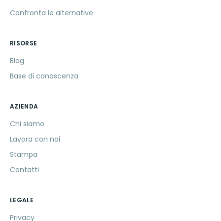
Confronta le alternative
RISORSE
Blog
Base di conoscenza
AZIENDA
Chi siamo
Lavora con noi
Stampa
Contatti
LEGALE
Privacy