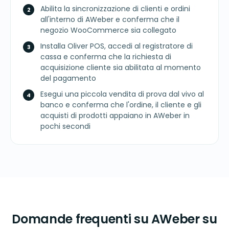
Abilita la sincronizzazione di clienti e ordini
all'interno di AWeber e conferma che il
negozio WooCommerce sia collegato
Installa Oliver POS, accedi al registratore di
cassa e conferma che la richiesta di
acquisizione cliente sia abilitata al momento
del pagamento
Esegui una piccola vendita di prova dal vivo al
banco e conferma che l'ordine, il cliente e gli
acquisti di prodotti appaiano in AWeber in
pochi secondi
Domande frequenti su AWeber su