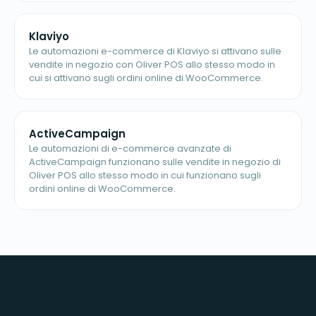
Klaviyo
Le automazioni e-commerce di Klaviyo si attivano sulle
vendite in negozio con Oliver POS allo stesso modo in
cui si attivano sugli ordini online di WooCommerce.
ActiveCampaign
Le automazioni di e-commerce avanzate di
ActiveCampaign funzionano sulle vendite in negozio di
Oliver POS allo stesso modo in cui funzionano sugli
ordini online di WooCommerce.