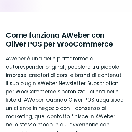
Come funziona AWeber con
Oliver POS per WooCommerce
AWeber è una delle piattaforme di
autoresponder originali, popolare tra piccole
imprese, creatori di corsi e brand di contenuti.
Il suo plugin AWeber Newsletter Subscription
per WooCommerce sincronizza i clienti nelle
liste di AWeber. Quando Oliver POS acquisisce
un cliente in negozio con il consenso al
marketing, quel contatto finisce in AWeber
nello stesso modo in cui avverrebbe con