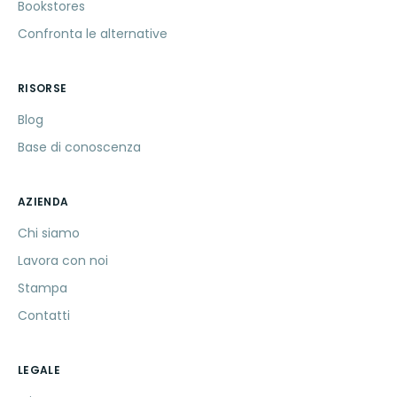
Bookstores
Confronta le alternative
RISORSE
Blog
Base di conoscenza
AZIENDA
Chi siamo
Lavora con noi
Stampa
Contatti
LEGALE