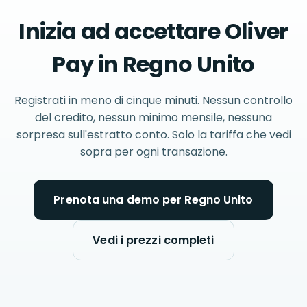
Inizia ad accettare Oliver
Pay in Regno Unito
Registrati in meno di cinque minuti. Nessun controllo
del credito, nessun minimo mensile, nessuna
sorpresa sull'estratto conto. Solo la tariffa che vedi
sopra per ogni transazione.
Prenota una demo per Regno Unito
Vedi i prezzi completi