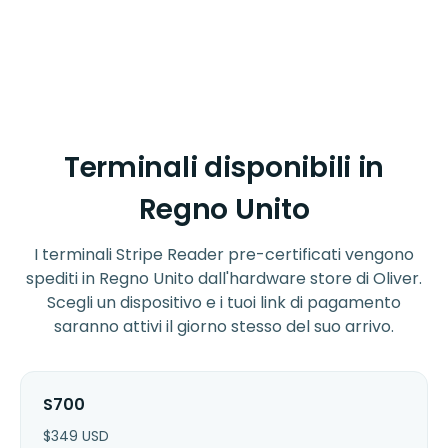
Terminali disponibili in
Regno Unito
I terminali Stripe Reader pre-certificati vengono
spediti in Regno Unito dall'hardware store di Oliver.
Scegli un dispositivo e i tuoi link di pagamento
saranno attivi il giorno stesso del suo arrivo.
S700
$
349
USD