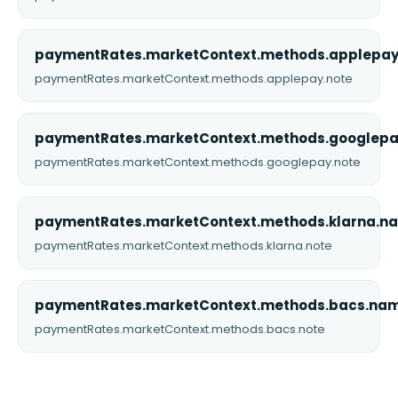
paymentRates.marketContext.methods.applepa
paymentRates.marketContext.methods.applepay.note
paymentRates.marketContext.methods.googlep
paymentRates.marketContext.methods.googlepay.note
paymentRates.marketContext.methods.klarna.n
paymentRates.marketContext.methods.klarna.note
paymentRates.marketContext.methods.bacs.na
paymentRates.marketContext.methods.bacs.note