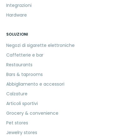
Integrazioni
Hardware
SOLUZIONI
Negozi di sigarette elettroniche
Caffetterie e bar
Restaurants
Bars & taprooms
Abbigliamento e accessori
Calzature
Articoli sportivi
Grocery & convenience
Pet stores
Jewelry stores