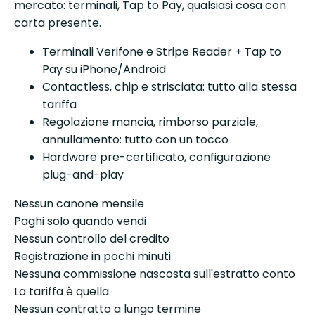
mercato: terminali, Tap to Pay, qualsiasi cosa con
carta presente.
Terminali Verifone e Stripe Reader + Tap to
Pay su iPhone/Android
Contactless, chip e strisciata: tutto alla stessa
tariffa
Regolazione mancia, rimborso parziale,
annullamento: tutto con un tocco
Hardware pre-certificato, configurazione
plug-and-play
Nessun canone mensile
Paghi solo quando vendi
Nessun controllo del credito
Registrazione in pochi minuti
Nessuna commissione nascosta sull'estratto conto
La tariffa è quella
Nessun contratto a lungo termine