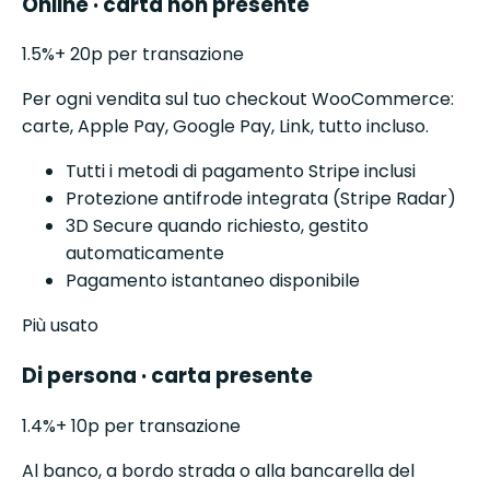
Online · carta non presente
1.5
%
+ 20p per transazione
Per ogni vendita sul tuo checkout WooCommerce:
carte, Apple Pay, Google Pay, Link, tutto incluso.
Tutti i metodi di pagamento Stripe inclusi
Protezione antifrode integrata (Stripe Radar)
3D Secure quando richiesto, gestito
automaticamente
Pagamento istantaneo disponibile
Più usato
Di persona · carta presente
1.4
%
+ 10p per transazione
Al banco, a bordo strada o alla bancarella del