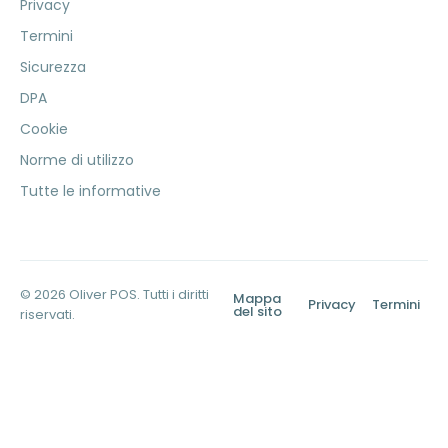
Privacy
Termini
Sicurezza
DPA
Cookie
Norme di utilizzo
Tutte le informative
© 2026 Oliver POS. Tutti i diritti
Mappa
Privacy
Termini
del sito
riservati.