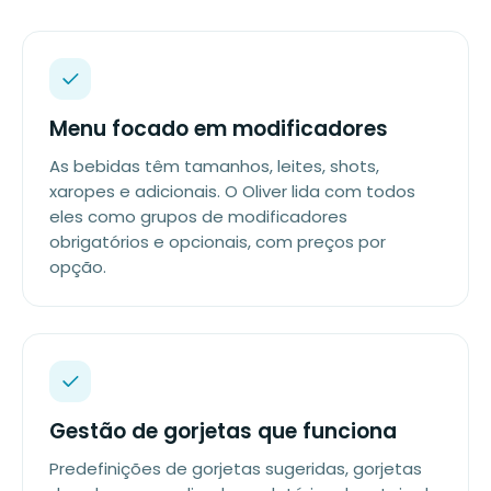
Menu focado em modificadores
As bebidas têm tamanhos, leites, shots,
xaropes e adicionais. O Oliver lida com todos
eles como grupos de modificadores
obrigatórios e opcionais, com preços por
opção.
Gestão de gorjetas que funciona
Predefinições de gorjetas sugeridas, gorjetas