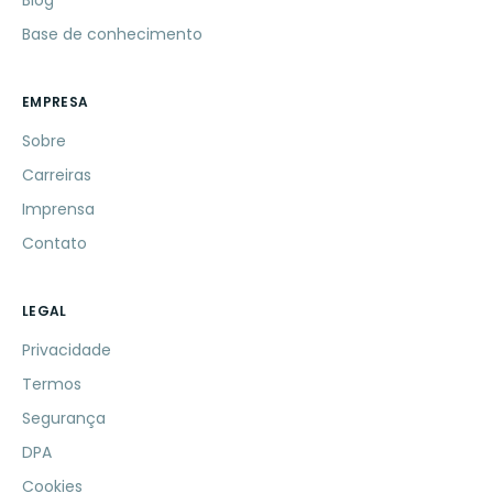
Blog
Base de conhecimento
EMPRESA
Sobre
Carreiras
Imprensa
Contato
LEGAL
Privacidade
Termos
Segurança
DPA
Cookies