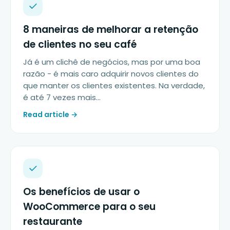
8 maneiras de melhorar a retenção
de clientes no seu café
Já é um clichê de negócios, mas por uma boa
razão - é mais caro adquirir novos clientes do
que manter os clientes existentes. Na verdade,
é até 7 vezes mais...
Read article →
Os benefícios de usar o
WooCommerce para o seu
restaurante