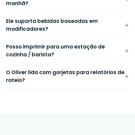
manhã?
Ele suporta bebidas baseadas em
modificadores?
Posso imprimir para uma estação de
cozinha / barista?
O Oliver lida com gorjetas para relatórios de
rateio?