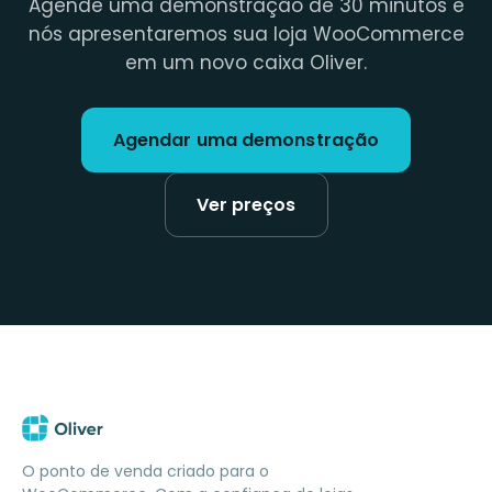
Agende uma demonstração de 30 minutos e
nós apresentaremos sua loja WooCommerce
em um novo caixa Oliver.
Agendar uma demonstração
Ver preços
O ponto de venda criado para o