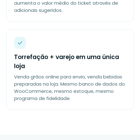
aumenta o valor médio do ticket através de
adicionais sugeridos.
Torrefação + varejo em uma única
loja
Venda grãos online para envio, venda bebidas
preparadas na loja. Mesmo banco de dados do
WooCommerce, mesmo estoque, mesmo
programa de fidelidade.