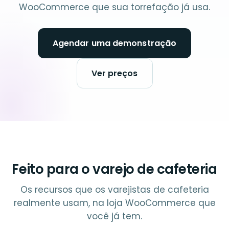
WooCommerce que sua torrefação já usa.
Agendar uma demonstração
Ver preços
Feito para o varejo de cafeteria
Os recursos que os varejistas de cafeteria
realmente usam, na loja WooCommerce que
você já tem.