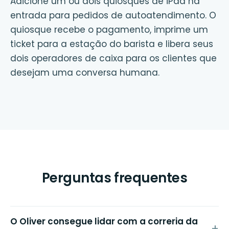
Adicione um ou dois quiosques de iPad na
entrada para pedidos de autoatendimento. O
quiosque recebe o pagamento, imprime um
ticket para a estação do barista e libera seus
dois operadores de caixa para os clientes que
desejam uma conversa humana.
Perguntas frequentes
O Oliver consegue lidar com a correria da