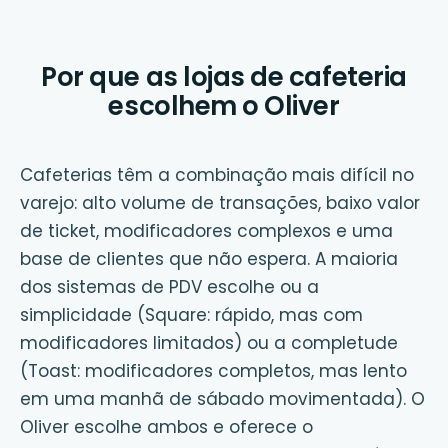
Por que as lojas de cafeteria
escolhem o Oliver
Cafeterias têm a combinação mais difícil no
varejo: alto volume de transações, baixo valor
de ticket, modificadores complexos e uma
base de clientes que não espera. A maioria
dos sistemas de PDV escolhe ou a
simplicidade (Square: rápido, mas com
modificadores limitados) ou a completude
(Toast: modificadores completos, mas lento
em uma manhã de sábado movimentada). O
Oliver escolhe ambos e oferece o