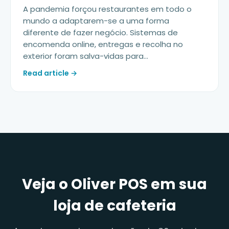
A pandemia forçou restaurantes em todo o
mundo a adaptarem-se a uma forma
diferente de fazer negócio. Sistemas de
encomenda online, entregas e recolha no
exterior foram salva-vidas para...
Read article →
Veja o Oliver POS em sua
loja de cafeteria