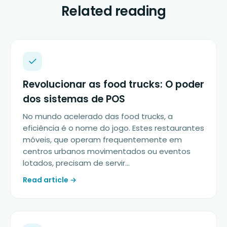
Related reading
Revolucionar as food trucks: O poder
dos sistemas de POS
No mundo acelerado das food trucks, a
eficiência é o nome do jogo. Estes restaurantes
móveis, que operam frequentemente em
centros urbanos movimentados ou eventos
lotados, precisam de servir…
Read article →