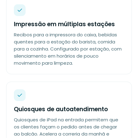
Impressão em múltiplas estações
Recibos para a impressora do caixa, bebidas
quentes para a estação do barista, comida
para a cozinha. Configurado por estação, com
silenciamento em horários de pouco
movimento para limpeza.
Quiosques de autoatendimento
Quiosques de iPad na entrada permitem que
os clientes façam o pedido antes de chegar
ao balcão. Acelera a correria da manhã e