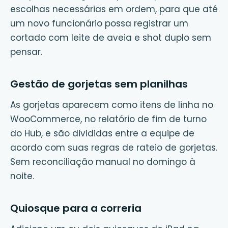
escolhas necessárias em ordem, para que até
um novo funcionário possa registrar um
cortado com leite de aveia e shot duplo sem
pensar.
Gestão de gorjetas sem planilhas
As gorjetas aparecem como itens de linha no
WooCommerce, no relatório de fim de turno
do Hub, e são divididas entre a equipe de
acordo com suas regras de rateio de gorjetas.
Sem reconciliação manual no domingo à
noite.
Quiosque para a correria