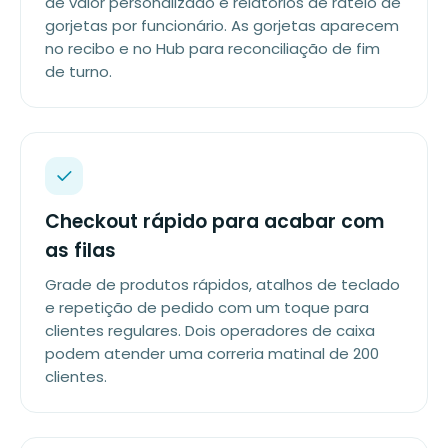
de valor personalizado e relatórios de rateio de
gorjetas por funcionário. As gorjetas aparecem
no recibo e no Hub para reconciliação de fim
de turno.
Checkout rápido para acabar com
as filas
Grade de produtos rápidos, atalhos de teclado
e repetição de pedido com um toque para
clientes regulares. Dois operadores de caixa
podem atender uma correria matinal de 200
clientes.