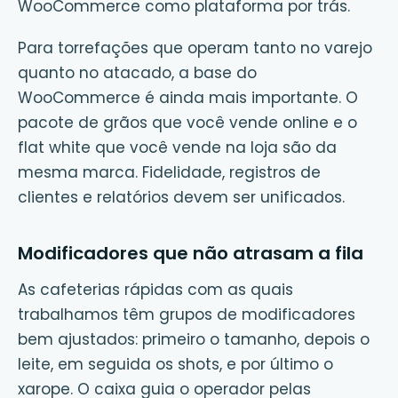
WooCommerce como plataforma por trás.
Para torrefações que operam tanto no varejo
quanto no atacado, a base do
WooCommerce é ainda mais importante. O
pacote de grãos que você vende online e o
flat white que você vende na loja são da
mesma marca. Fidelidade, registros de
clientes e relatórios devem ser unificados.
Modificadores que não atrasam a fila
As cafeterias rápidas com as quais
trabalhamos têm grupos de modificadores
bem ajustados: primeiro o tamanho, depois o
leite, em seguida os shots, e por último o
xarope. O caixa guia o operador pelas