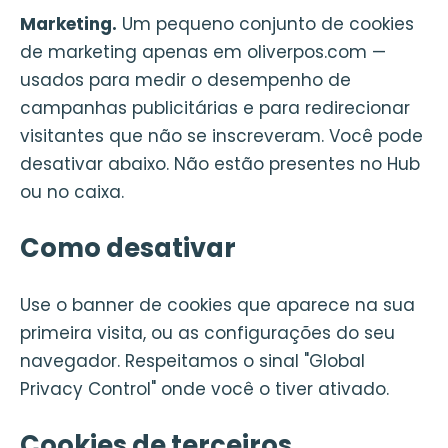
Marketing.
Um pequeno conjunto de cookies
de marketing apenas em oliverpos.com —
usados para medir o desempenho de
campanhas publicitárias e para redirecionar
visitantes que não se inscreveram. Você pode
desativar abaixo. Não estão presentes no Hub
ou no caixa.
Como desativar
Use o banner de cookies que aparece na sua
primeira visita, ou as configurações do seu
navegador. Respeitamos o sinal "Global
Privacy Control" onde você o tiver ativado.
Cookies de terceiros