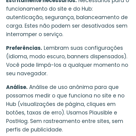
Estritamente necessários.
Necessários para o
funcionamento do site e do Hub:
autenticação, segurança, balanceamento de
carga. Estes não podem ser desativados sem
interromper o serviço.
Preferências.
Lembram suas configurações
(idioma, modo escuro, banners dispensados).
Você pode limpá-los a qualquer momento no
seu navegador.
Análise.
Análise de uso anônima para que
possamos medir o que funciona no site e no
Hub (visualizações de página, cliques em
botões, taxas de erro). Usamos Plausible e
PostHog. Sem rastreamento entre sites, sem
perfis de publicidade.