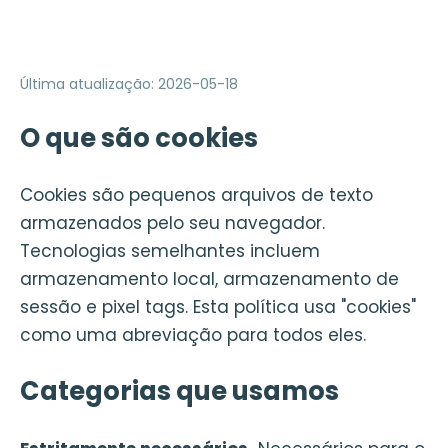
Última atualização
:
2026-05-18
O que são cookies
Cookies são pequenos arquivos de texto
armazenados pelo seu navegador.
Tecnologias semelhantes incluem
armazenamento local, armazenamento de
sessão e pixel tags. Esta política usa "cookies"
como uma abreviação para todos eles.
Categorias que usamos