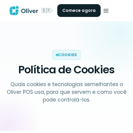
🇧🇷
Comece agora
COOKIES
Política de Cookies
Quais cookies e tecnologias semelhantes o
Oliver POS usa, para que servem e como você
pode controlá-los.