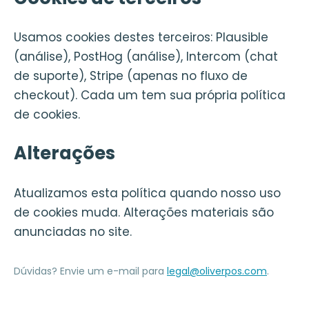
Usamos cookies destes terceiros: Plausible
(análise), PostHog (análise), Intercom (chat
de suporte), Stripe (apenas no fluxo de
checkout). Cada um tem sua própria política
de cookies.
Alterações
Atualizamos esta política quando nosso uso
de cookies muda. Alterações materiais são
anunciadas no site.
Dúvidas? Envie um e-mail para
legal@oliverpos.com
.