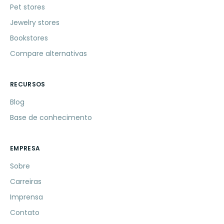
Pet stores
Jewelry stores
Bookstores
Compare alternativas
RECURSOS
Blog
Base de conhecimento
EMPRESA
Sobre
Carreiras
Imprensa
Contato