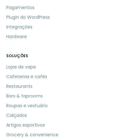
Pagamentos
Plugin do WordPress
Integrações
Hardware
SOLUÇÕES
Lojas de vape
Cafeterias e cafés
Restaurants
Bars & taprooms
Roupas e vestuário
Calçados
Artigos esportivos
Grocery & convenience