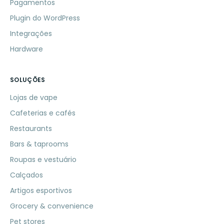
Pagamentos
Plugin do WordPress
Integrações
Hardware
SOLUÇÕES
Lojas de vape
Cafeterias e cafés
Restaurants
Bars & taprooms
Roupas e vestuário
Calçados
Artigos esportivos
Grocery & convenience
Pet stores