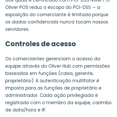
Oliver POS reduz o escopo do PCI-DSS — a
exposição do comerciante é limitada porque
os dados confidenciais nunca tocam nossos
servidores.
Controles de acesso
Os comerciantes gerenciam o acesso da
equipe através do Oliver Hub com permissões
baseadas em funções (caixa, gerente,
proprietário). A autenticação multifator é
imposta para as funções de proprietário e
administrador. Cada ação privilegiada é
registrada com o membro da equipe, carimbo
de data/hora e IP.