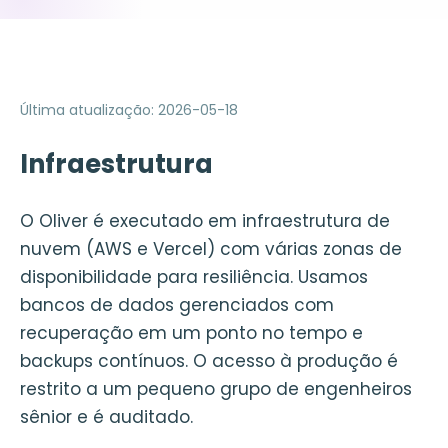
Última atualização
:
2026-05-18
Infraestrutura
O Oliver é executado em infraestrutura de
nuvem (AWS e Vercel) com várias zonas de
disponibilidade para resiliência. Usamos
bancos de dados gerenciados com
recuperação em um ponto no tempo e
backups contínuos. O acesso à produção é
restrito a um pequeno grupo de engenheiros
sênior e é auditado.