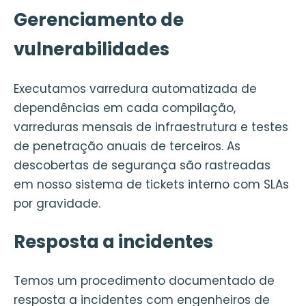
Gerenciamento de
vulnerabilidades
Executamos varredura automatizada de
dependências em cada compilação,
varreduras mensais de infraestrutura e testes
de penetração anuais de terceiros. As
descobertas de segurança são rastreadas
em nosso sistema de tickets interno com SLAs
por gravidade.
Resposta a incidentes
Temos um procedimento documentado de
resposta a incidentes com engenheiros de