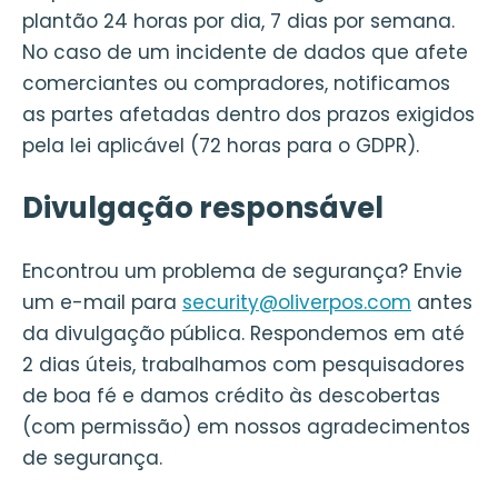
plantão 24 horas por dia, 7 dias por semana.
No caso de um incidente de dados que afete
comerciantes ou compradores, notificamos
as partes afetadas dentro dos prazos exigidos
pela lei aplicável (72 horas para o GDPR).
Divulgação responsável
Encontrou um problema de segurança? Envie
um e-mail para
security@oliverpos.com
antes
da divulgação pública. Respondemos em até
2 dias úteis, trabalhamos com pesquisadores
de boa fé e damos crédito às descobertas
(com permissão) em nossos agradecimentos
de segurança.