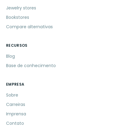
Jewelry stores
Bookstores
Compare alternativas
RECURSOS
Blog
Base de conhecimento
EMPRESA
Sobre
Carreiras
Imprensa
Contato