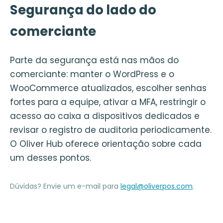
Segurança do lado do
comerciante
Parte da segurança está nas mãos do
comerciante: manter o WordPress e o
WooCommerce atualizados, escolher senhas
fortes para a equipe, ativar a MFA, restringir o
acesso ao caixa a dispositivos dedicados e
revisar o registro de auditoria periodicamente.
O Oliver Hub oferece orientação sobre cada
um desses pontos.
Dúvidas? Envie um e-mail para
legal@oliverpos.com
.