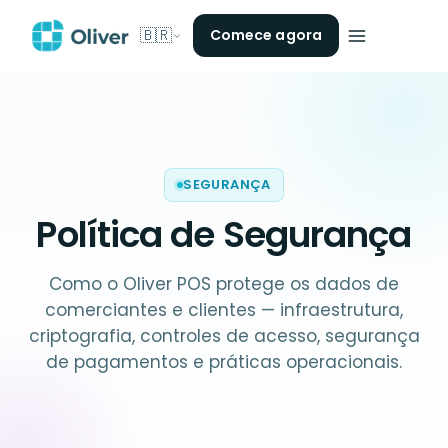
🇧🇷
Comece agora
SEGURANÇA
Política de Segurança
Como o Oliver POS protege os dados de
comerciantes e clientes — infraestrutura,
criptografia, controles de acesso, segurança
de pagamentos e práticas operacionais.