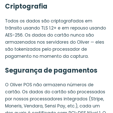
Criptografia
Todos os dados são criptografados em
trânsito usando TLS 1.2+ e em repouso usando
AES-256. Os dados do cartão nunca são
armazenados nos servidores do Oliver — eles
são tokenizados pelo processador de
pagamento no momento da captura.
Segurança de pagamentos
O Oliver POS não armazena números de
cartão. Os dados do cartão são processados
por nossos processadores integrados (Stripe,
Moneris, Vendara, Sensi Pay, etc.), cada um
dos quais é certificado com PCI-DSS Nível 1. O