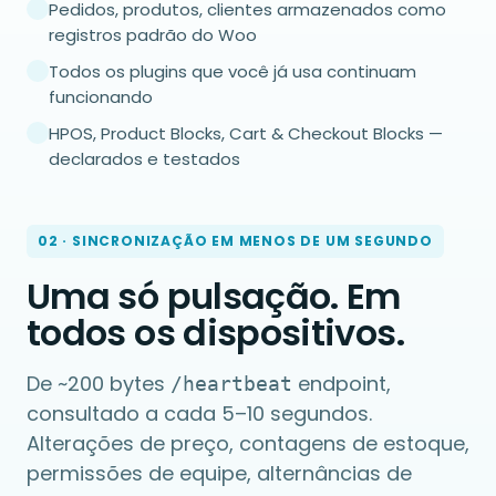
Pedidos, produtos, clientes armazenados como
registros padrão do Woo
Todos os plugins que você já usa continuam
funcionando
HPOS, Product Blocks, Cart & Checkout Blocks —
declarados e testados
02 · SINCRONIZAÇÃO EM MENOS DE UM SEGUNDO
Uma só pulsação. Em
todos os dispositivos.
De ~200 bytes
endpoint,
/heartbeat
consultado a cada 5–10 segundos.
Alterações de preço, contagens de estoque,
permissões de equipe, alternâncias de