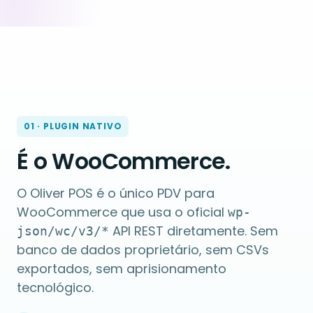
01 · PLUGIN NATIVO
É o WooCommerce.
O Oliver POS é o único PDV para
WooCommerce que usa o oficial
wp-
API REST diretamente. Sem
json/wc/v3/*
banco de dados proprietário, sem CSVs
exportados, sem aprisionamento
tecnológico.