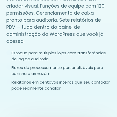
criador visual. Funções de equipe com 120
permissões. Gerenciamento de caixa
pronto para auditoria. Sete relatórios de
PDV — tudo dentro do painel de
administração do WordPress que você já
acessa.
Estoque para múltiplas lojas com transferências
de log de auditoria
Fluxos de processamento personalizáveis para
cozinha e armazém
Relatórios em centavos inteiros que seu contador
pode realmente conciliar