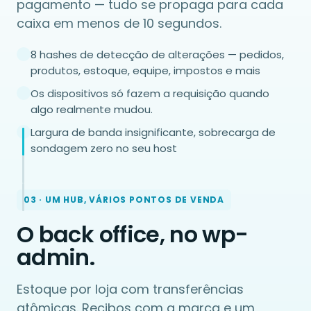
pagamento — tudo se propaga para cada
caixa em menos de 10 segundos.
8 hashes de detecção de alterações — pedidos,
produtos, estoque, equipe, impostos e mais
Os dispositivos só fazem a requisição quando
algo realmente mudou.
Largura de banda insignificante, sobrecarga de
sondagem zero no seu host
03 · UM HUB, VÁRIOS PONTOS DE VENDA
O back office, no wp-
admin.
Estoque por loja com transferências
atômicas. Recibos com a marca e um