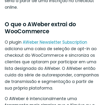
seria a partir de uma inscrição no checkout
online.
O que o AWeber extrai do
WooCommerce
O plugin
AWeber Newsletter Subscription
adiciona uma caixa de seleção de opt-in ao
checkout do WooCommerce e sincroniza os
clientes que optaram por participar em uma
lista designada do AWeber. O AWeber então
cuida da série de autoresponder, campanhas
de transmissão e segmentação a partir de
sua própria plataforma.
O AWeber é intencionalmente uma