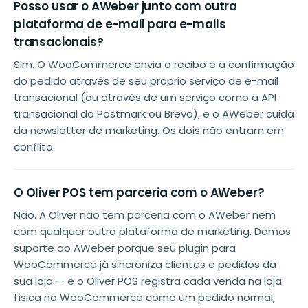
Posso usar o AWeber junto com outra
plataforma de e-mail para e-mails
transacionais?
Sim. O WooCommerce envia o recibo e a confirmação
do pedido através de seu próprio serviço de e-mail
transacional (ou através de um serviço como a API
transacional do Postmark ou Brevo), e o AWeber cuida
da newsletter de marketing. Os dois não entram em
conflito.
O Oliver POS tem parceria com o AWeber?
Não. A Oliver não tem parceria com o AWeber nem
com qualquer outra plataforma de marketing. Damos
suporte ao AWeber porque seu plugin para
WooCommerce já sincroniza clientes e pedidos da
sua loja — e o Oliver POS registra cada venda na loja
física no WooCommerce como um pedido normal,