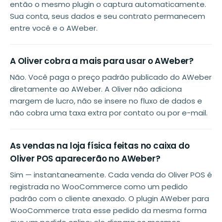
então o mesmo plugin o captura automaticamente.
Sua conta, seus dados e seu contrato permanecem
entre você e o AWeber.
A Oliver cobra a mais para usar o AWeber?
Não. Você paga o preço padrão publicado do AWeber
diretamente ao AWeber. A Oliver não adiciona
margem de lucro, não se insere no fluxo de dados e
não cobra uma taxa extra por contato ou por e-mail.
As vendas na loja física feitas no caixa do
Oliver POS aparecerão no AWeber?
Sim — instantaneamente. Cada venda do Oliver POS é
registrada no WooCommerce como um pedido
padrão com o cliente anexado. O plugin AWeber para
WooCommerce trata esse pedido da mesma forma