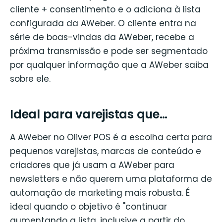
cliente + consentimento e o adiciona à lista
configurada da AWeber. O cliente entra na
série de boas-vindas da AWeber, recebe a
próxima transmissão e pode ser segmentado
por qualquer informação que a AWeber saiba
sobre ele.
Ideal para varejistas que…
A AWeber no Oliver POS é a escolha certa para
pequenos varejistas, marcas de conteúdo e
criadores que já usam a AWeber para
newsletters e não querem uma plataforma de
automação de marketing mais robusta. É
ideal quando o objetivo é "continuar
aumentando a lista, inclusive a partir do