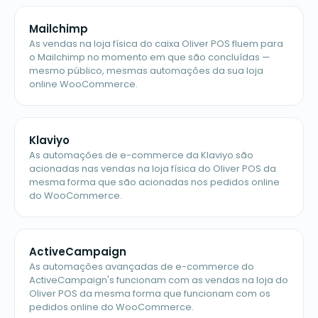
Mailchimp
As vendas na loja física do caixa Oliver POS fluem para
o Mailchimp no momento em que são concluídas —
mesmo público, mesmas automações da sua loja
online WooCommerce.
Klaviyo
As automações de e-commerce da Klaviyo são
acionadas nas vendas na loja física do Oliver POS da
mesma forma que são acionadas nos pedidos online
do WooCommerce.
ActiveCampaign
As automações avançadas de e-commerce do
ActiveCampaign's funcionam com as vendas na loja do
Oliver POS da mesma forma que funcionam com os
pedidos online do WooCommerce.