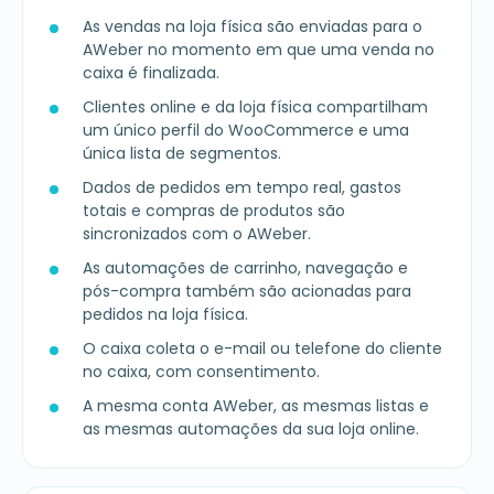
As vendas na loja física são enviadas para o
AWeber no momento em que uma venda no
caixa é finalizada.
Clientes online e da loja física compartilham
um único perfil do WooCommerce e uma
única lista de segmentos.
Dados de pedidos em tempo real, gastos
totais e compras de produtos são
sincronizados com o AWeber.
As automações de carrinho, navegação e
pós-compra também são acionadas para
pedidos na loja física.
O caixa coleta o e-mail ou telefone do cliente
no caixa, com consentimento.
A mesma conta AWeber, as mesmas listas e
as mesmas automações da sua loja online.