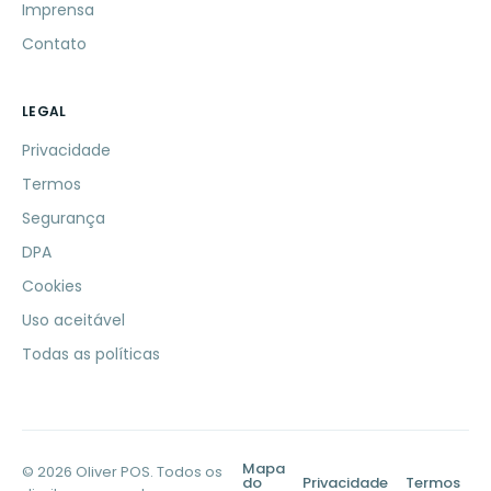
Imprensa
Contato
LEGAL
Privacidade
Termos
Segurança
DPA
Cookies
Uso aceitável
Todas as políticas
Mapa
© 2026 Oliver POS. Todos os
do
Privacidade
Termos