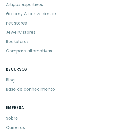
Artigos esportivos
Grocery & convenience
Pet stores
Jewelry stores
Bookstores
Compare alternativas
RECURSOS
Blog
Base de conhecimento
EMPRESA
Sobre
Carreiras