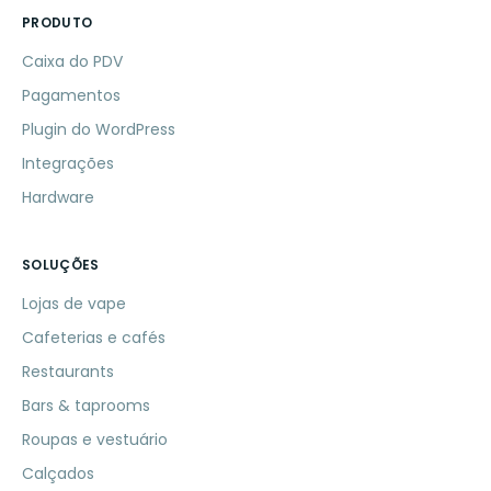
PRODUTO
Caixa do PDV
Pagamentos
Plugin do WordPress
Integrações
Hardware
SOLUÇÕES
Lojas de vape
Cafeterias e cafés
Restaurants
Bars & taprooms
Roupas e vestuário
Calçados