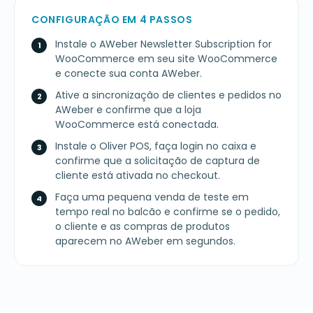
CONFIGURAÇÃO EM 4 PASSOS
Instale o AWeber Newsletter Subscription for
WooCommerce em seu site WooCommerce
e conecte sua conta AWeber.
Ative a sincronização de clientes e pedidos no
AWeber e confirme que a loja
WooCommerce está conectada.
Instale o Oliver POS, faça login no caixa e
confirme que a solicitação de captura de
cliente está ativada no checkout.
Faça uma pequena venda de teste em
tempo real no balcão e confirme se o pedido,
o cliente e as compras de produtos
aparecem no AWeber em segundos.