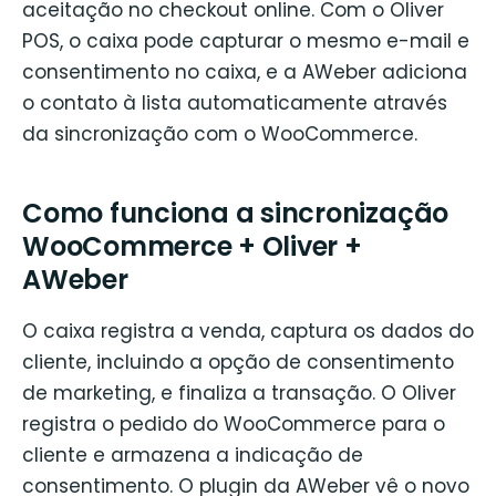
aceitação no checkout online. Com o Oliver
POS, o caixa pode capturar o mesmo e-mail e
consentimento no caixa, e a AWeber adiciona
o contato à lista automaticamente através
da sincronização com o WooCommerce.
Como funciona a sincronização
WooCommerce + Oliver +
AWeber
O caixa registra a venda, captura os dados do
cliente, incluindo a opção de consentimento
de marketing, e finaliza a transação. O Oliver
registra o pedido do WooCommerce para o
cliente e armazena a indicação de
consentimento. O plugin da AWeber vê o novo