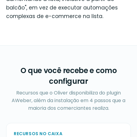
balcão", em vez de executar automações
complexas de e-commerce na lista.
O que você recebe e como
configurar
Recursos que o Oliver disponibiliza do plugin
AWeber, além da instalação em 4 passos que a
maioria dos comerciantes realiza.
RECURSOS NO CAIXA