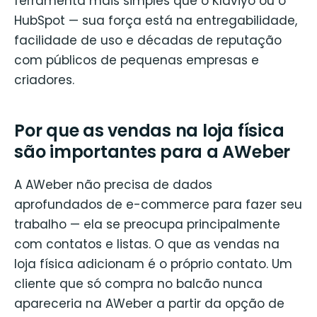
ferramenta mais simples que o Klaviyo ou o
HubSpot — sua força está na entregabilidade,
facilidade de uso e décadas de reputação
com públicos de pequenas empresas e
criadores.
Por que as vendas na loja física
são importantes para a AWeber
A AWeber não precisa de dados
aprofundados de e-commerce para fazer seu
trabalho — ela se preocupa principalmente
com contatos e listas. O que as vendas na
loja física adicionam é o próprio contato. Um
cliente que só compra no balcão nunca
apareceria na AWeber a partir da opção de