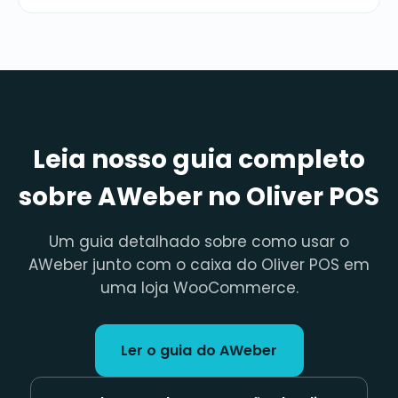
Leia nosso guia completo
sobre AWeber no Oliver POS
Um guia detalhado sobre como usar o
AWeber junto com o caixa do Oliver POS em
uma loja WooCommerce.
Ler o guia do AWeber