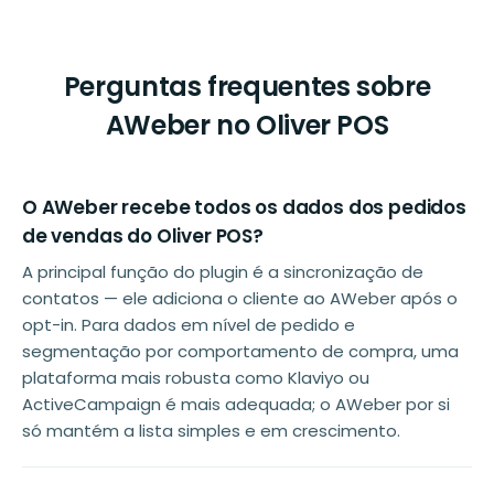
Perguntas frequentes sobre
AWeber no Oliver POS
O AWeber recebe todos os dados dos pedidos
de vendas do Oliver POS?
A principal função do plugin é a sincronização de
contatos — ele adiciona o cliente ao AWeber após o
opt-in. Para dados em nível de pedido e
segmentação por comportamento de compra, uma
plataforma mais robusta como Klaviyo ou
ActiveCampaign é mais adequada; o AWeber por si
só mantém a lista simples e em crescimento.