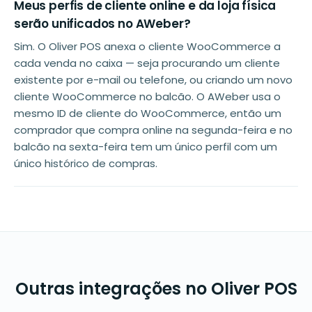
Meus perfis de cliente online e da loja física
serão unificados no AWeber?
Sim. O Oliver POS anexa o cliente WooCommerce a
cada venda no caixa — seja procurando um cliente
existente por e-mail ou telefone, ou criando um novo
cliente WooCommerce no balcão. O AWeber usa o
mesmo ID de cliente do WooCommerce, então um
comprador que compra online na segunda-feira e no
balcão na sexta-feira tem um único perfil com um
único histórico de compras.
Outras integrações no Oliver POS