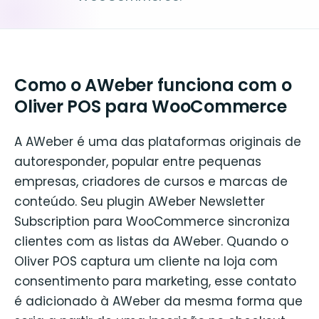
Como o AWeber funciona com o
Oliver POS para WooCommerce
A AWeber é uma das plataformas originais de
autoresponder, popular entre pequenas
empresas, criadores de cursos e marcas de
conteúdo. Seu plugin AWeber Newsletter
Subscription para WooCommerce sincroniza
clientes com as listas da AWeber. Quando o
Oliver POS captura um cliente na loja com
consentimento para marketing, esse contato
é adicionado à AWeber da mesma forma que