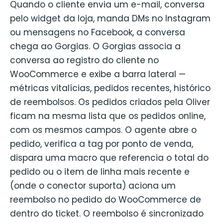
Quando o cliente envia um e-mail, conversa
pelo widget da loja, manda DMs no Instagram
ou mensagens no Facebook, a conversa
chega ao Gorgias. O Gorgias associa a
conversa ao registro do cliente no
WooCommerce e exibe a barra lateral —
métricas vitalícias, pedidos recentes, histórico
de reembolsos. Os pedidos criados pela Oliver
ficam na mesma lista que os pedidos online,
com os mesmos campos. O agente abre o
pedido, verifica a tag por ponto de venda,
dispara uma macro que referencia o total do
pedido ou o item de linha mais recente e
(onde o conector suporta) aciona um
reembolso no pedido do WooCommerce de
dentro do ticket. O reembolso é sincronizado