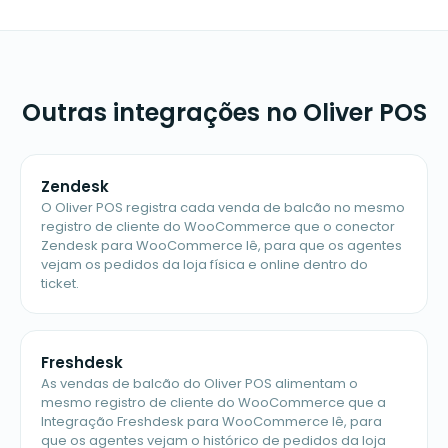
Outras integrações no Oliver POS
Zendesk
O Oliver POS registra cada venda de balcão no mesmo
registro de cliente do WooCommerce que o conector
Zendesk para WooCommerce lê, para que os agentes
vejam os pedidos da loja física e online dentro do
ticket.
Freshdesk
As vendas de balcão do Oliver POS alimentam o
mesmo registro de cliente do WooCommerce que a
Integração Freshdesk para WooCommerce lê, para
que os agentes vejam o histórico de pedidos da loja