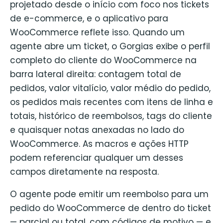
projetado desde o início com foco nos tickets
de e-commerce, e o aplicativo para
WooCommerce reflete isso. Quando um
agente abre um ticket, o Gorgias exibe o perfil
completo do cliente do WooCommerce na
barra lateral direita: contagem total de
pedidos, valor vitalício, valor médio do pedido,
os pedidos mais recentes com itens de linha e
totais, histórico de reembolsos, tags do cliente
e quaisquer notas anexadas no lado do
WooCommerce. As macros e ações HTTP
podem referenciar qualquer um desses
campos diretamente na resposta.
O agente pode emitir um reembolso para um
pedido do WooCommerce de dentro do ticket
— parcial ou total, com códigos de motivo — e