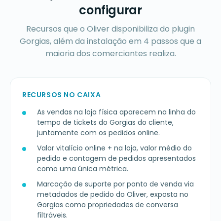
configurar
Recursos que o Oliver disponibiliza do plugin
Gorgias, além da instalação em 4 passos que a
maioria dos comerciantes realiza.
RECURSOS NO CAIXA
As vendas na loja física aparecem na linha do
tempo de tickets do Gorgias do cliente,
juntamente com os pedidos online.
Valor vitalício online + na loja, valor médio do
pedido e contagem de pedidos apresentados
como uma única métrica.
Marcação de suporte por ponto de venda via
metadados de pedido do Oliver, exposta no
Gorgias como propriedades de conversa
filtráveis.