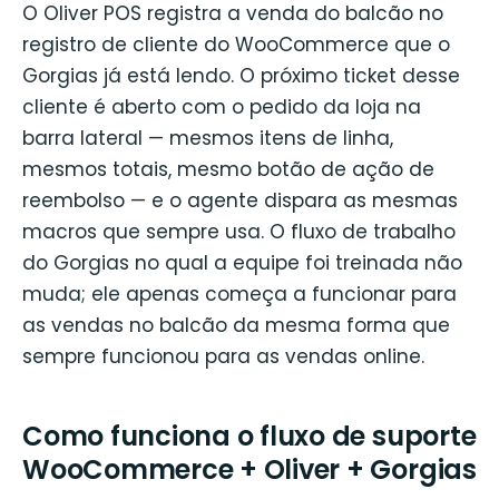
O Oliver POS registra a venda do balcão no
registro de cliente do WooCommerce que o
Gorgias já está lendo. O próximo ticket desse
cliente é aberto com o pedido da loja na
barra lateral — mesmos itens de linha,
mesmos totais, mesmo botão de ação de
reembolso — e o agente dispara as mesmas
macros que sempre usa. O fluxo de trabalho
do Gorgias no qual a equipe foi treinada não
muda; ele apenas começa a funcionar para
as vendas no balcão da mesma forma que
sempre funcionou para as vendas online.
Como funciona o fluxo de suporte
WooCommerce + Oliver + Gorgias