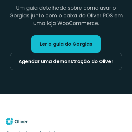
Um guia detalhado sobre como usar o
Gorgias junto com o caixa do Oliver POS em
uma loja WooCommerce.
Ler o guia do Gorgias
Agendar uma demonstração do Oliver