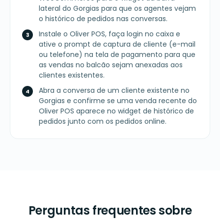
lateral do Gorgias para que os agentes vejam
o histórico de pedidos nas conversas.
Instale o Oliver POS, faça login no caixa e
ative o prompt de captura de cliente (e-mail
ou telefone) na tela de pagamento para que
as vendas no balcão sejam anexadas aos
clientes existentes.
Abra a conversa de um cliente existente no
Gorgias e confirme se uma venda recente do
Oliver POS aparece no widget de histórico de
pedidos junto com os pedidos online.
Perguntas frequentes sobre