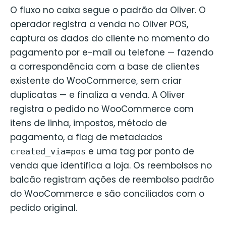
O fluxo no caixa segue o padrão da Oliver. O
operador registra a venda no Oliver POS,
captura os dados do cliente no momento do
pagamento por e-mail ou telefone — fazendo
a correspondência com a base de clientes
existente do WooCommerce, sem criar
duplicatas — e finaliza a venda. A Oliver
registra o pedido no WooCommerce com
itens de linha, impostos, método de
pagamento, a flag de metadados
e uma tag por ponto de
created_via=pos
venda que identifica a loja. Os reembolsos no
balcão registram ações de reembolso padrão
do WooCommerce e são conciliados com o
pedido original.