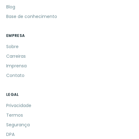
Blog
Base de conhecimento
EMPRESA
Sobre
Carreiras
Imprensa
Contato
LEGAL
Privacidade
Termos
Segurança
DPA