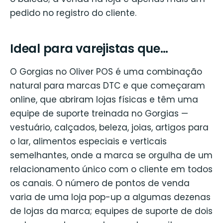
pedido no registro do cliente.
Ideal para varejistas que…
O Gorgias no Oliver POS é uma combinação
natural para marcas DTC e que começaram
online, que abriram lojas físicas e têm uma
equipe de suporte treinada no Gorgias —
vestuário, calçados, beleza, joias, artigos para
o lar, alimentos especiais e verticais
semelhantes, onde a marca se orgulha de um
relacionamento único com o cliente em todos
os canais. O número de pontos de venda
varia de uma loja pop-up a algumas dezenas
de lojas da marca; equipes de suporte de dois