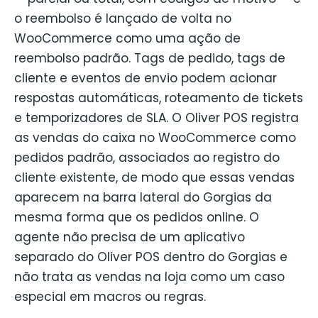
o reembolso é lançado de volta no
WooCommerce como uma ação de
reembolso padrão. Tags de pedido, tags de
cliente e eventos de envio podem acionar
respostas automáticas, roteamento de tickets
e temporizadores de SLA. O Oliver POS registra
as vendas do caixa no WooCommerce como
pedidos padrão, associados ao registro do
cliente existente, de modo que essas vendas
aparecem na barra lateral do Gorgias da
mesma forma que os pedidos online. O
agente não precisa de um aplicativo
separado do Oliver POS dentro do Gorgias e
não trata as vendas na loja como um caso
especial em macros ou regras.