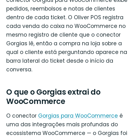
conector Gorgias para WooCommerce exibe
pedidos, reembolsos e notas de clientes
dentro de cada ticket. O Oliver POS registra
cada venda do caixa no WooCommerce no
mesmo registro de cliente que o conector
Gorgias lê, então a compra na loja sobre a
qual o cliente está perguntando aparece na
barra lateral do ticket desde o início da
conversa.
O que o Gorgias extrai do
WooCommerce
O conector
Gorgias para WooCommerce
é
uma das integrações mais profundas do
ecossistema WooCommerce — o Gorgias foi