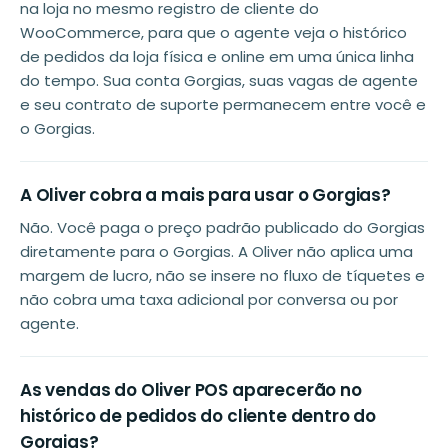
na loja no mesmo registro de cliente do
WooCommerce, para que o agente veja o histórico
de pedidos da loja física e online em uma única linha
do tempo. Sua conta Gorgias, suas vagas de agente
e seu contrato de suporte permanecem entre você e
o Gorgias.
A Oliver cobra a mais para usar o Gorgias?
Não. Você paga o preço padrão publicado do Gorgias
diretamente para o Gorgias. A Oliver não aplica uma
margem de lucro, não se insere no fluxo de tíquetes e
não cobra uma taxa adicional por conversa ou por
agente.
As vendas do Oliver POS aparecerão no
histórico de pedidos do cliente dentro do
Gorgias?