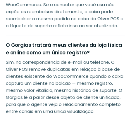
WooCommerce. Se o conector que você usa não
expõe os reembolsos diretamente, o caixa pode
reembolsar o mesmo pedido no caixa do Oliver POS e
o tíquete de suporte reflete isso ao ser atualizado.
O Gorgias tratará meus clientes da loja física
e online como um único registro?
Sim, na correspondência de e-mail ou telefone. O
Oliver POS remove duplicatas em relação à base de
clientes existente do WooCommerce quando o caixa
captura um cliente no balcão — mesmo registro,
mesmo valor vitalício, mesmo histórico de suporte. O
Gorgias lê a partir desse objeto de cliente unificado,
para que o agente veja o relacionamento completo
entre canais em uma única visualização.