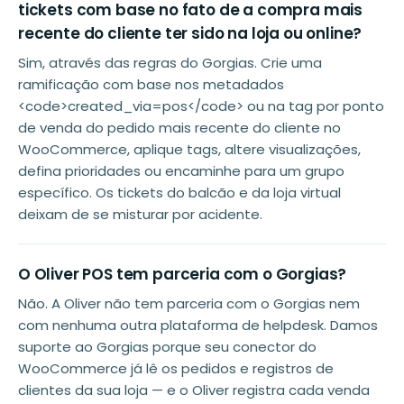
tickets com base no fato de a compra mais
recente do cliente ter sido na loja ou online?
Sim, através das regras do Gorgias. Crie uma
ramificação com base nos metadados
<code>created_via=pos</code> ou na tag por ponto
de venda do pedido mais recente do cliente no
WooCommerce, aplique tags, altere visualizações,
defina prioridades ou encaminhe para um grupo
específico. Os tickets do balcão e da loja virtual
deixam de se misturar por acidente.
O Oliver POS tem parceria com o Gorgias?
Não. A Oliver não tem parceria com o Gorgias nem
com nenhuma outra plataforma de helpdesk. Damos
suporte ao Gorgias porque seu conector do
WooCommerce já lê os pedidos e registros de
clientes da sua loja — e o Oliver registra cada venda