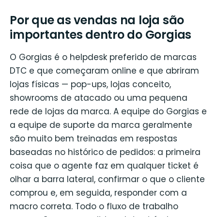
Por que as vendas na loja são
importantes dentro do Gorgias
O Gorgias é o helpdesk preferido de marcas
DTC e que começaram online e que abriram
lojas físicas — pop-ups, lojas conceito,
showrooms de atacado ou uma pequena
rede de lojas da marca. A equipe do Gorgias e
a equipe de suporte da marca geralmente
são muito bem treinadas em respostas
baseadas no histórico de pedidos: a primeira
coisa que o agente faz em qualquer ticket é
olhar a barra lateral, confirmar o que o cliente
comprou e, em seguida, responder com a
macro correta. Todo o fluxo de trabalho