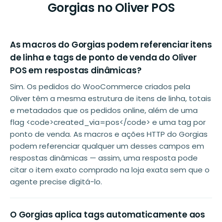
Gorgias no Oliver POS
As macros do Gorgias podem referenciar itens
de linha e tags de ponto de venda do Oliver
POS em respostas dinâmicas?
Sim. Os pedidos do WooCommerce criados pela
Oliver têm a mesma estrutura de itens de linha, totais
e metadados que os pedidos online, além de uma
flag <code>created_via=pos</code> e uma tag por
ponto de venda. As macros e ações HTTP do Gorgias
podem referenciar qualquer um desses campos em
respostas dinâmicas — assim, uma resposta pode
citar o item exato comprado na loja exata sem que o
agente precise digitá-lo.
O Gorgias aplica tags automaticamente aos