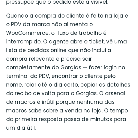
pressupõe que o pedido esteja visível.
Quando a compra do cliente é feita na loja e
o PDV da marca não alimenta o
WooCommerce, o fluxo de trabalho é
interrompido. O agente abre o ticket, vê uma
lista de pedidos online que não inclui a
compra relevante e precisa sair
completamente do Gorgias — fazer login no
terminal do PDV, encontrar o cliente pelo
nome, rolar até o dia certo, copiar os detalhes
do recibo de volta para o Gorgias. O arsenal
de macros é inútil porque nenhuma das
macros sabe sobre a venda na loja. O tempo
da primeira resposta passa de minutos para
um dia útil.