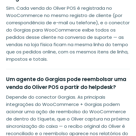
Sim. Cada venda do Oliver POS é registrada no
WooCommerce no mesmo registro de cliente (por
correspondência de e-mail ou telefone), e o conector
do Gorgias para WooCommerce exibe todos os
pedidos desse cliente na conversa de suporte — as
vendas na loja física ficam na mesma linha do tempo
que os pedidos online, com os mesmos itens de linha,
impostos e totais.
Um agente do Gorgias pode reembolsar uma
venda do Oliver POS a partir do helpdesk?
Depende do conector Gorgias. As principais
integrações do WooCommerce + Gorgias podem
acionar uma ação de reembolso do WooCommerce
de dentro do tíquete, que o Oliver captura na próxima
sincronização do caixa — o recibo original do Oliver é
reconciliado e o reembolso aparece nos relatórios do