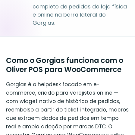
completo de pedidos da loja física
e online na barra lateral do
Gorgias.
Como o Gorgias funciona com o
Oliver POS para WooCommerce
Gorgias é o helpdesk focado em e-
commerce, criado para varejistas online —
com widget nativo de histórico de pedidos,
reembolso a partir do ticket integrado, macros
que extraem dados de pedidos em tempo
real e ampla adoção por marcas DTC. O