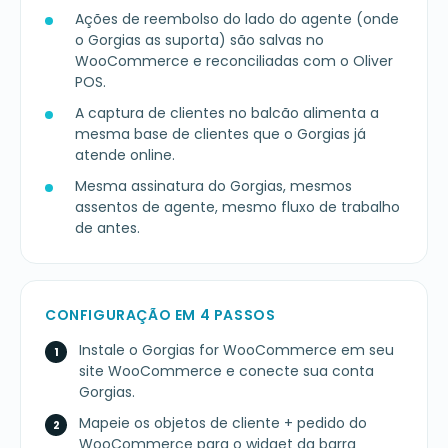
Ações de reembolso do lado do agente (onde
o Gorgias as suporta) são salvas no
WooCommerce e reconciliadas com o Oliver
POS.
A captura de clientes no balcão alimenta a
mesma base de clientes que o Gorgias já
atende online.
Mesma assinatura do Gorgias, mesmos
assentos de agente, mesmo fluxo de trabalho
de antes.
CONFIGURAÇÃO EM 4 PASSOS
Instale o Gorgias for WooCommerce em seu
site WooCommerce e conecte sua conta
Gorgias.
Mapeie os objetos de cliente + pedido do
WooCommerce para o widget da barra