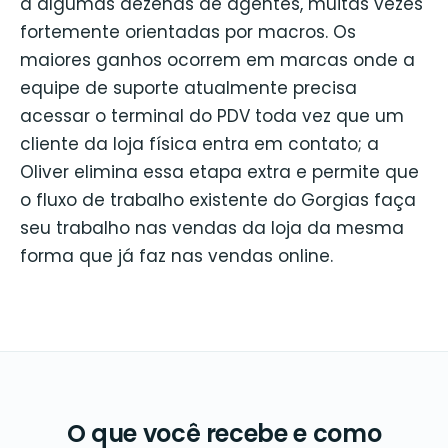
a algumas dezenas de agentes, muitas vezes
fortemente orientadas por macros. Os
maiores ganhos ocorrem em marcas onde a
equipe de suporte atualmente precisa
acessar o terminal do PDV toda vez que um
cliente da loja física entra em contato; a
Oliver elimina essa etapa extra e permite que
o fluxo de trabalho existente do Gorgias faça
seu trabalho nas vendas da loja da mesma
forma que já faz nas vendas online.
O que você recebe e como