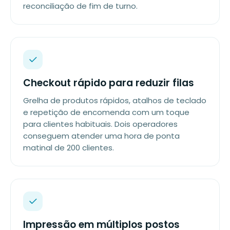
reconciliação de fim de turno.
Checkout rápido para reduzir filas
Grelha de produtos rápidos, atalhos de teclado
e repetição de encomenda com um toque
para clientes habituais. Dois operadores
conseguem atender uma hora de ponta
matinal de 200 clientes.
Impressão em múltiplos postos