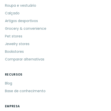
Roupa e vestuário
Calçado
Artigos desportivos
Grocery & convenience
Pet stores
Jewelry stores
Bookstores
Comparar alternativas
RECURSOS
Blog
Base de conhecimento
EMPRESA