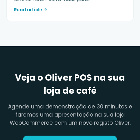
Read article →
Veja o Oliver POS na sua
loja de café
Agende uma demonstração de 30 minutos e
faremos uma apresentação na sua loja
WooCommerce com um novo registo Oliver.