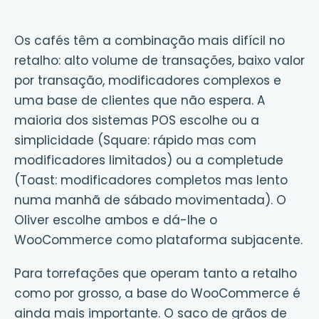
Os cafés têm a combinação mais difícil no
retalho: alto volume de transações, baixo valor
por transação, modificadores complexos e
uma base de clientes que não espera. A
maioria dos sistemas POS escolhe ou a
simplicidade (Square: rápido mas com
modificadores limitados) ou a completude
(Toast: modificadores completos mas lento
numa manhã de sábado movimentada). O
Oliver escolhe ambos e dá-lhe o
WooCommerce como plataforma subjacente.
Para torrefações que operam tanto a retalho
como por grosso, a base do WooCommerce é
ainda mais importante. O saco de grãos de