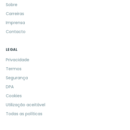
Sobre
Carreiras
Imprensa
Contacto
LEGAL
Privacidade
Termos
Segurança
DPA
Cookies
Utilização aceitável
Todas as políticas