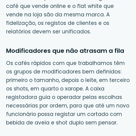
café que vende online e o flat white que
vende na loja são da mesma marca. A
fidelização, os registos de clientes e os
relatórios devem ser unificados.
Modificadores que não atrasam a fila
Os cafés rápidos com que trabalhamos têm
os grupos de modificadores bem definidos:
primeiro o tamanho, depois o leite, em terceiro
os shots, em quarto o xarope. A caixa
registadora guia o operador pelas escolhas
necessárias por ordem, para que até um novo
funcionário possa registar um cortado com
bebida de aveia e shot duplo sem pensar.