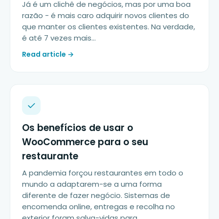
Já é um clichê de negócios, mas por uma boa
razão - é mais caro adquirir novos clientes do
que manter os clientes existentes. Na verdade,
é até 7 vezes mais...
Read article →
Os benefícios de usar o
WooCommerce para o seu
restaurante
A pandemia forçou restaurantes em todo o
mundo a adaptarem-se a uma forma
diferente de fazer negócio. Sistemas de
encomenda online, entregas e recolha no
exterior foram salva-vidas para...