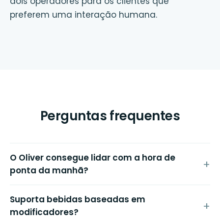
dois operadores para os clientes que
preferem uma interação humana.
Perguntas frequentes
O Oliver consegue lidar com a hora de
ponta da manhã?
Suporta bebidas baseadas em
modificadores?