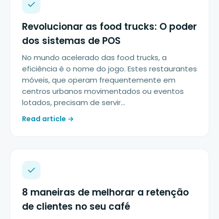
Revolucionar as food trucks: O poder
dos sistemas de POS
No mundo acelerado das food trucks, a
eficiência é o nome do jogo. Estes restaurantes
móveis, que operam frequentemente em
centros urbanos movimentados ou eventos
lotados, precisam de servir…
Read article →
8 maneiras de melhorar a retenção
de clientes no seu café