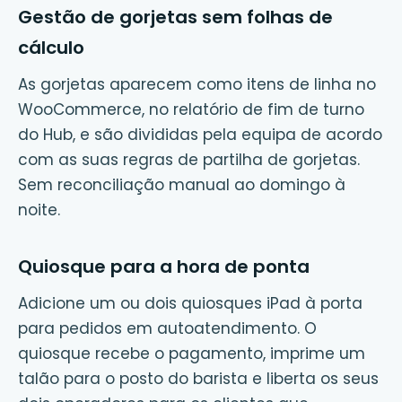
Gestão de gorjetas sem folhas de
cálculo
As gorjetas aparecem como itens de linha no
WooCommerce, no relatório de fim de turno
do Hub, e são divididas pela equipa de acordo
com as suas regras de partilha de gorjetas.
Sem reconciliação manual ao domingo à
noite.
Quiosque para a hora de ponta
Adicione um ou dois quiosques iPad à porta
para pedidos em autoatendimento. O
quiosque recebe o pagamento, imprime um
talão para o posto do barista e liberta os seus