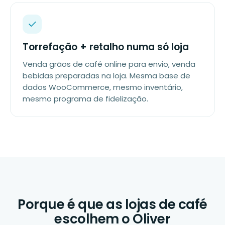
Torrefação + retalho numa só loja
Venda grãos de café online para envio, venda
bebidas preparadas na loja. Mesma base de
dados WooCommerce, mesmo inventário,
mesmo programa de fidelização.
Porque é que as lojas de café
escolhem o Oliver