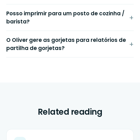
Posso imprimir para um posto de cozinha /
barista?
O Oliver gere as gorjetas para relatórios de
partilha de gorjetas?
Related reading