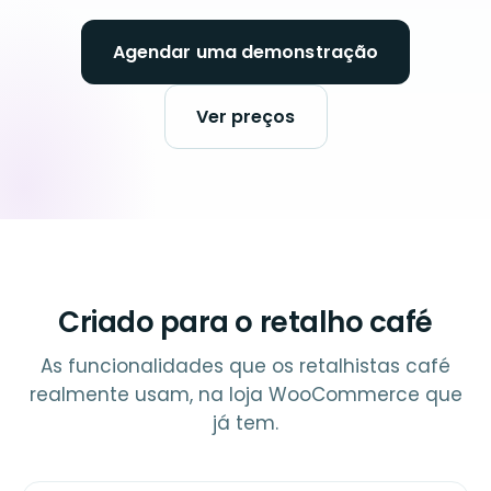
Agendar uma demonstração
Ver preços
Criado para o retalho café
As funcionalidades que os retalhistas café
realmente usam, na loja WooCommerce que
já tem.