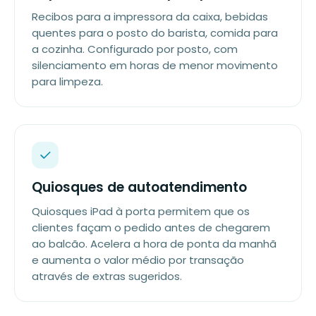
Recibos para a impressora da caixa, bebidas
quentes para o posto do barista, comida para
a cozinha. Configurado por posto, com
silenciamento em horas de menor movimento
para limpeza.
Quiosques de autoatendimento
Quiosques iPad à porta permitem que os
clientes façam o pedido antes de chegarem
ao balcão. Acelera a hora de ponta da manhã
e aumenta o valor médio por transação
através de extras sugeridos.