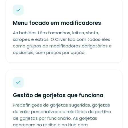
Menu focado em modificadores
As bebidas têm tamanhos, leites, shots,
xaropes e extras. O Oliver lida com todos eles
como grupos de modificadores obrigatórios e
opcionais, com preços por opção.
Gestão de gorjetas que funciona
Predefinições de gorjetas sugeridas, gorjetas
de valor personalizado e relatórios de partilha
de gorjetas por funcionário. As gorjetas
aparecem no recibo e no Hub para