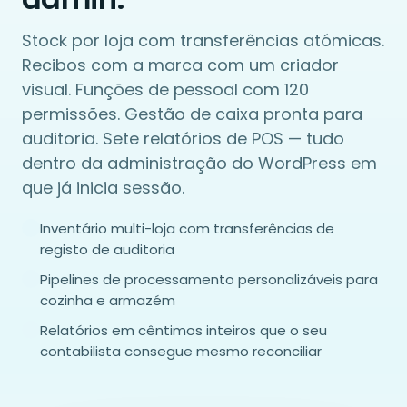
Stock por loja com transferências atómicas.
Recibos com a marca com um criador
visual. Funções de pessoal com 120
permissões. Gestão de caixa pronta para
auditoria. Sete relatórios de POS — tudo
dentro da administração do WordPress em
que já inicia sessão.
Inventário multi-loja com transferências de
registo de auditoria
Pipelines de processamento personalizáveis para
cozinha e armazém
Relatórios em cêntimos inteiros que o seu
contabilista consegue mesmo reconciliar