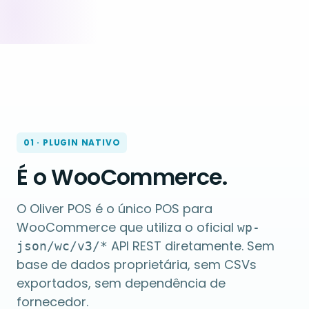
01 · PLUGIN NATIVO
É o WooCommerce.
O Oliver POS é o único POS para
WooCommerce que utiliza o oficial
wp-
API REST diretamente. Sem
json/wc/v3/*
base de dados proprietária, sem CSVs
exportados, sem dependência de
fornecedor.