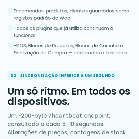
Encomendas, produtos, clientes guardados como
registos padrão do Woo
Todos os plugins que já utiliza continuam a
funcionar
HPOS, Blocos de Produtos, Blocos de Carrinho e
Finalização de Compra — declarados e testados
02 · SINCRONIZAÇÃO INFERIOR A UM SEGUNDO
Um só ritmo. Em todos os
dispositivos.
Um ~200-byte
endpoint,
/heartbeat
consultado a cada 5–10 segundos.
Alterações de preços, contagens de stock,