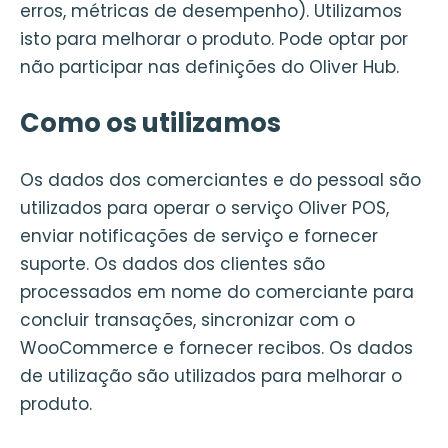
erros, métricas de desempenho). Utilizamos
isto para melhorar o produto. Pode optar por
não participar nas definições do Oliver Hub.
Como os utilizamos
Os dados dos comerciantes e do pessoal são
utilizados para operar o serviço Oliver POS,
enviar notificações de serviço e fornecer
suporte. Os dados dos clientes são
processados em nome do comerciante para
concluir transações, sincronizar com o
WooCommerce e fornecer recibos. Os dados
de utilização são utilizados para melhorar o
produto.