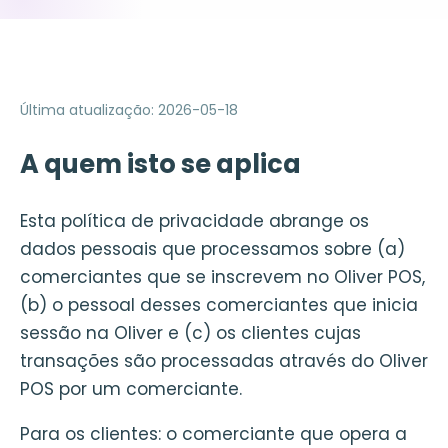
Última atualização
:
2026-05-18
A quem isto se aplica
Esta política de privacidade abrange os
dados pessoais que processamos sobre (a)
comerciantes que se inscrevem no Oliver POS,
(b) o pessoal desses comerciantes que inicia
sessão na Oliver e (c) os clientes cujas
transações são processadas através do Oliver
POS por um comerciante.
Para os clientes: o comerciante que opera a