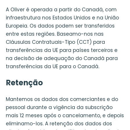
A Oliver é operada a partir do Canadá, com
infraestrutura nos Estados Unidos e na União
Europeia. Os dados podem ser transferidos
entre estas regiões. Baseamo-nos nas
Cláusulas Contratuais-Tipo (CCT) para
transferências da UE para países terceiros e
na decisão de adequação do Canadá para
transferências da UE para o Canadá.
Retenção
Mantemos os dados dos comerciantes e do
pessoal durante a vigência da subscrição
mais 12 meses após o cancelamento, e depois
eliminamo-los. A retenção dos dados dos