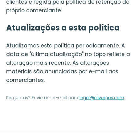
clientes é regida pela política de retenção do
próprio comerciante.
Atualizações a esta política
Atualizamos esta política periodicamente. A
data de "última atualização" no topo reflete a
alteração mais recente. As alterações
materiais são anunciadas por e-mail aos
comerciantes.
Perguntas? Envie um e-mail para
legal@oliverpos.com
.