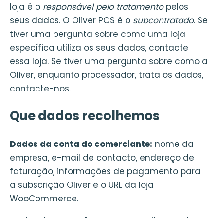
loja é o
responsável pelo tratamento
pelos
seus dados. O Oliver POS é o
subcontratado
. Se
tiver uma pergunta sobre como uma loja
específica utiliza os seus dados, contacte
essa loja. Se tiver uma pergunta sobre como a
Oliver, enquanto processador, trata os dados,
contacte-nos.
Que dados recolhemos
Dados da conta do comerciante:
nome da
empresa, e-mail de contacto, endereço de
faturação, informações de pagamento para
a subscrição Oliver e o URL da loja
WooCommerce.