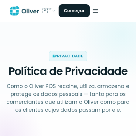
🇵🇹
Começar
PRIVACIDADE
Política de Privacidade
Como o Oliver POS recolhe, utiliza, armazena e
protege os dados pessoais — tanto para os
comerciantes que utilizam o Oliver como para
os clientes cujos dados passam por ele.