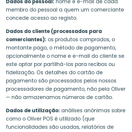
Dados do pessoal:
nome e e-mail de cada
membro do pessoal a quem um comerciante
concede acesso ao registo.
Dados do cliente (processados para
comerciantes):
os produtos comprados, o
montante pago, o método de pagamento,
opcionalmente o nome e e-mail do cliente se
este optar por partilhá-los para recibos ou
fidelização. Os detalhes do cartão de
pagamento são processados pelos nossos
processadores de pagamento, não pela Oliver
— não armazenamos números de cartão.
Dados de utilização:
análises anónimas sobre
como o Oliver POS é utilizado (que
funcionalidades são usadas, relatórios de