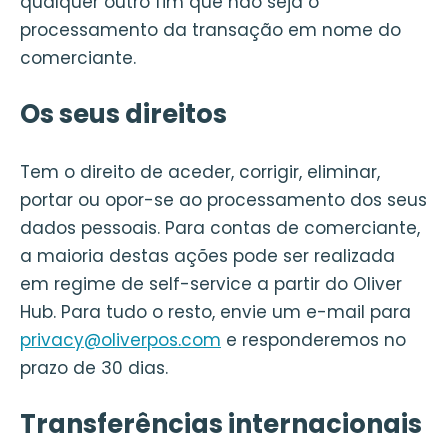
qualquer outro fim que não seja o
processamento da transação em nome do
comerciante.
Os seus direitos
Tem o direito de aceder, corrigir, eliminar,
portar ou opor-se ao processamento dos seus
dados pessoais. Para contas de comerciante,
a maioria destas ações pode ser realizada
em regime de self-service a partir do Oliver
Hub. Para tudo o resto, envie um e-mail para
privacy@oliverpos.com
e responderemos no
prazo de 30 dias.
Transferências internacionais