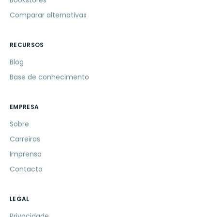
Comparar alternativas
RECURSOS
Blog
Base de conhecimento
EMPRESA
Sobre
Carreiras
Imprensa
Contacto
LEGAL
Privacidade