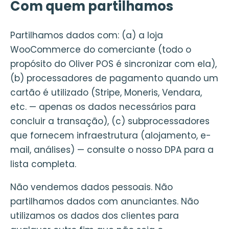
Com quem partilhamos
Partilhamos dados com: (a) a loja
WooCommerce do comerciante (todo o
propósito do Oliver POS é sincronizar com ela),
(b) processadores de pagamento quando um
cartão é utilizado (Stripe, Moneris, Vendara,
etc. — apenas os dados necessários para
concluir a transação), (c) subprocessadores
que fornecem infraestrutura (alojamento, e-
mail, análises) — consulte o nosso DPA para a
lista completa.
Não vendemos dados pessoais. Não
partilhamos dados com anunciantes. Não
utilizamos os dados dos clientes para