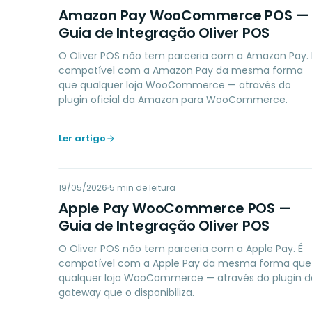
AP
Amazon Pay WooCommerce POS —
Guia de Integração Oliver POS
O Oliver POS não tem parceria com a Amazon Pay. 
compatível com a Amazon Pay da mesma forma
que qualquer loja WooCommerce — através do
plugin oficial da Amazon para WooCommerce.
Ler artigo
AP
19/05/2026
PAYMENTS
5
min de leitura
Apple Pay WooCommerce POS —
Guia de Integração Oliver POS
O Oliver POS não tem parceria com a Apple Pay. É
compatível com a Apple Pay da mesma forma que
qualquer loja WooCommerce — através do plugin d
gateway que o disponibiliza.