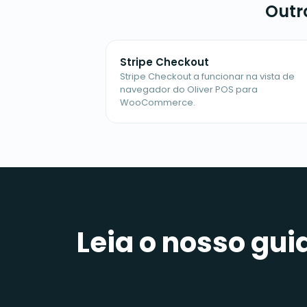
Outr
Stripe Checkout
Stripe Checkout a funcionar na vista de
navegador do Oliver POS para
WooCommerce.
Leia o nosso gu