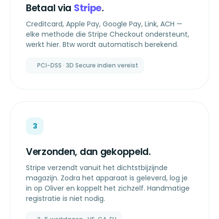
Betaal via
Stripe
.
Creditcard, Apple Pay, Google Pay, Link, ACH —
elke methode die Stripe Checkout ondersteunt,
werkt hier. Btw wordt automatisch berekend.
PCI-DSS · 3D Secure indien vereist
3
Verzonden, dan gekoppeld.
Stripe verzendt vanuit het dichtstbijzijnde
magazijn. Zodra het apparaat is geleverd, log je
in op Oliver en koppelt het zichzelf. Handmatige
registratie is niet nodig.