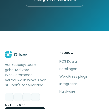
PRODUCT
POS Kassa
Het kassasysteem
Betalingen
gebouwd voor
WooCommerce.
WordPress plugin
Vertrouwd in winkels van
Integraties
St. John's tot Auckland.
Hardware
GET THE APP