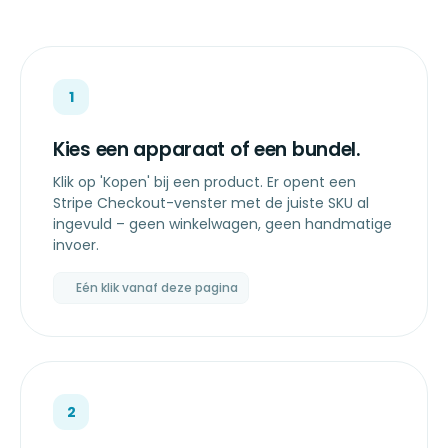
1
Kies een apparaat of een bundel.
Klik op 'Kopen' bij een product. Er opent een
Stripe Checkout-venster met de juiste SKU al
ingevuld – geen winkelwagen, geen handmatige
invoer.
Eén klik vanaf deze pagina
2