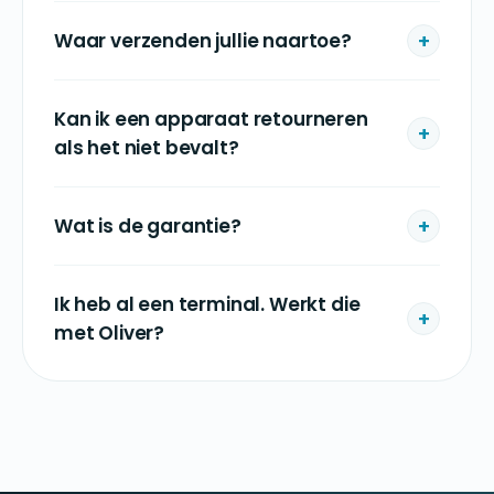
Waar verzenden jullie naartoe?
Kan ik een apparaat retourneren
als het niet bevalt?
Wat is de garantie?
Ik heb al een terminal. Werkt die
met Oliver?