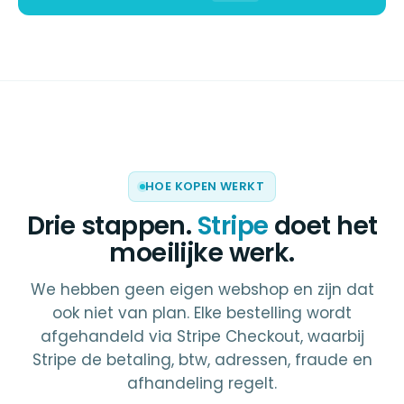
HOE KOPEN WERKT
Drie stappen.
Stripe
doet het
moeilijke werk.
We hebben geen eigen webshop en zijn dat
ook niet van plan. Elke bestelling wordt
afgehandeld via Stripe Checkout, waarbij
Stripe de betaling, btw, adressen, fraude en
afhandeling regelt.