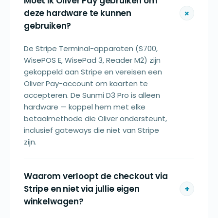
Moet ik Oliver Pay gebruiken om
deze hardware te kunnen
gebruiken?
De Stripe Terminal-apparaten (S700,
WisePOS E, WisePad 3, Reader M2) zijn
gekoppeld aan Stripe en vereisen een
Oliver Pay-account om kaarten te
accepteren. De Sunmi D3 Pro is alleen
hardware — koppel hem met elke
betaalmethode die Oliver ondersteunt,
inclusief gateways die niet van Stripe
zijn.
Waarom verloopt de checkout via
Stripe en niet via jullie eigen
winkelwagen?