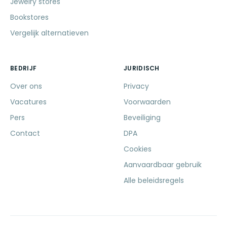
Jewelry stores
Bookstores
Vergelijk alternatieven
BEDRIJF
JURIDISCH
Over ons
Privacy
Vacatures
Voorwaarden
Pers
Beveiliging
Contact
DPA
Cookies
Aanvaardbaar gebruik
Alle beleidsregels