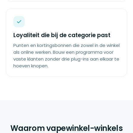
Loyaliteit die bij de categorie past
Punten en kortingsbonnen die zowel in de winkel
als online werken. Bouw een programma voor
vaste klanten zonder drie plug-ins aan elkaar te
hoeven knopen.
Waarom vapewinkel-winkels