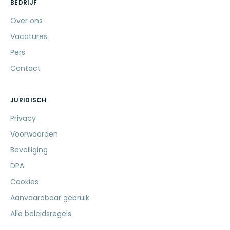
BEDRIJF
Over ons
Vacatures
Pers
Contact
JURIDISCH
Privacy
Voorwaarden
Beveiliging
DPA
Cookies
Aanvaardbaar gebruik
Alle beleidsregels