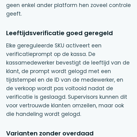
geen enkel ander platform hen zoveel controle
geeft.
Leeftijdsverificatie goed geregeld
Elke gereguleerde SKU activeert een
verificatieprompt op de kassa. De
kassamedewerker bevestigt de leeftijd van de
klant, de prompt wordt gelogd met een
tijdstempel en de ID van de medewerker, en
de verkoop wordt pas voltooid nadat de
verificatie is geslaagd. Supervisors kunnen dit
voor vertrouwde klanten omzeilen, maar ook
die handeling wordt gelogd.
Varianten zonder overdaad