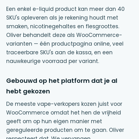
Een enkel e-liquid product kan meer dan 40
SKU's opleveren als je rekening houdt met
smaken, nicotinegehaltes en flesgroottes.
Oliver behandelt deze als WooCommerce-
varianten — één productpagina online, veel
traceerbare SKU's aan de kassa, en een
nauwkeurige voorraad per variant.
Gebouwd op het platform dat je al
hebt gekozen
De meeste vape-verkopers kozen juist voor
WooCommerce omdat het hen de vrijheid
geeft om op hun eigen manier met
gereguleerde producten om te gaan. Oliver
respecteert dat. We vervangen