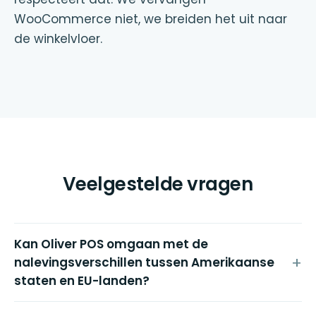
WooCommerce niet, we breiden het uit naar
de winkelvloer.
Veelgestelde vragen
Kan Oliver POS omgaan met de
nalevingsverschillen tussen Amerikaanse
staten en EU-landen?