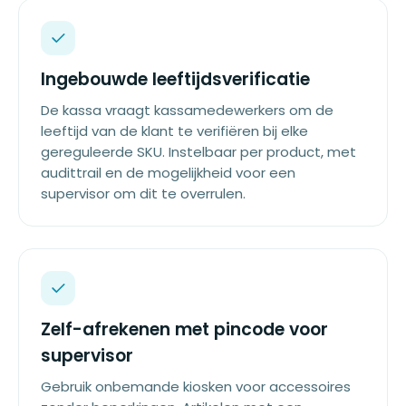
Ingebouwde leeftijdsverificatie
De kassa vraagt kassamedewerkers om de
leeftijd van de klant te verifiëren bij elke
gereguleerde SKU. Instelbaar per product, met
audittrail en de mogelijkheid voor een
supervisor om dit te overrulen.
Zelf-afrekenen met pincode voor
supervisor
Gebruik onbemande kiosken voor accessoires