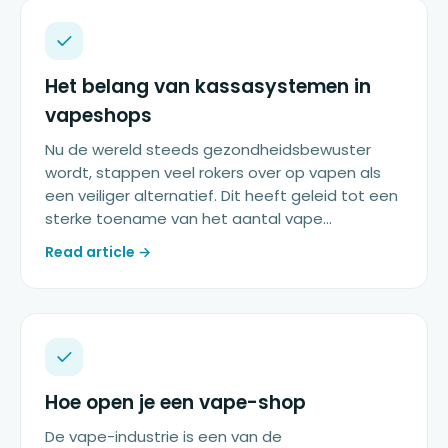
Het belang van kassasystemen in
vapeshops
Nu de wereld steeds gezondheidsbewuster
wordt, stappen veel rokers over op vapen als
een veiliger alternatief. Dit heeft geleid tot een
sterke toename van het aantal vape...
Read article →
Hoe open je een vape-shop
De vape-industrie is een van de