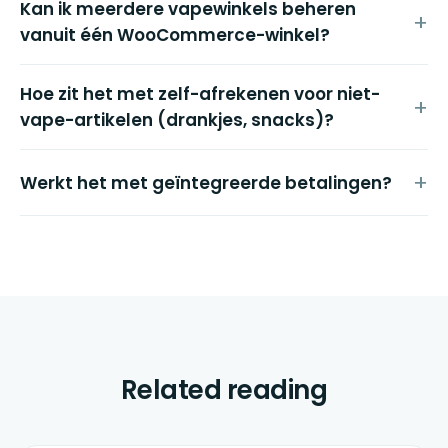
Kan ik meerdere vapewinkels beheren
vanuit één WooCommerce-winkel?
Hoe zit het met zelf-afrekenen voor niet-
vape-artikelen (drankjes, snacks)?
Werkt het met geïntegreerde betalingen?
Related reading