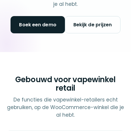
je al hebt.
Boek een demo
Bekijk de prijzen
Gebouwd voor vapewinkel
retail
De functies die vapewinkel-retailers echt
gebruiken, op de WooCommerce-winkel die je
al hebt.