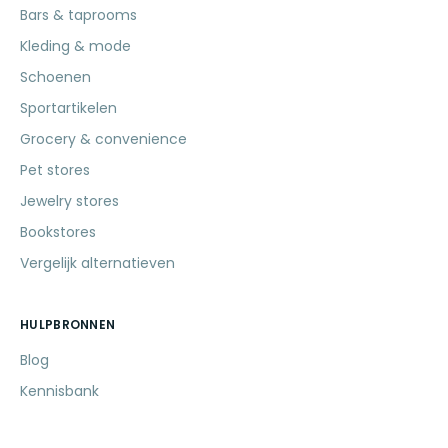
Bars & taprooms
Kleding & mode
Schoenen
Sportartikelen
Grocery & convenience
Pet stores
Jewelry stores
Bookstores
Vergelijk alternatieven
HULPBRONNEN
Blog
Kennisbank