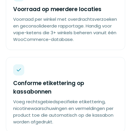
Voorraad op meerdere locaties
Voorraad per winkel met overdrachtsverzoeken
en geconsolideerde rapportage. Handig voor
vape-ketens die 3+ winkels beheren vanuit één
WooCommerce-database.
Conforme etikettering op
kassabonnen
Voeg rechtsgebiedspecifieke etikettering,
nicotinewaarschuwingen en vermeldingen per
product toe die automatisch op de kassabon
worden afgedrukt.