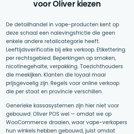
voor Oliver kiezen
De detailhandel in vape-producten kent op
deze schaal een nalevingsfrictie die geen
enkele andere retailcategorie heeft.
Leeftijdsverificatie bij elke verkoop. Etikettering
per rechtsgebied. Beperkingen op smaken,
nicotinegehalte, verpakking. Toezichthouders
die meekijken. Klanten die loyaal maar
prijsgevoelig zijn. Regels voor online verkoop
die per staat en provincie verschillen.
Generieke kassasystemen zijn hier niet voor
gebouwd. Oliver POS wel — omdat we op
WooCommerce draaien, waar vape-verkopers
hun winkels hebben gebouwd, juist omdat