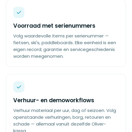
Voorraad met serienummers
Volg waardevolle items per serienummer —
fietsen, ski's, paddleboards. Elke eenheid is een
eigen record; garantie en servicegeschiedenis
worden meegenomen.
Verhuur- en demoworkflows
Verhuur materiaal per uur, dag of seizoen. Volg
openstaande verhuringen, borg, retouren en
schade — allemaal vanuit dezelfde Oliver-
kassa.