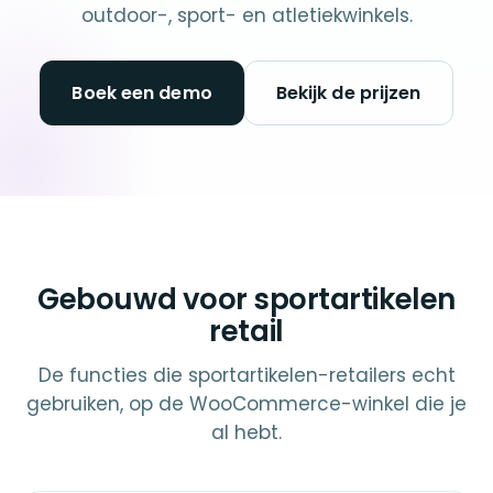
outdoor-, sport- en atletiekwinkels.
Boek een demo
Bekijk de prijzen
Gebouwd voor sportartikelen
retail
De functies die sportartikelen-retailers echt
gebruiken, op de WooCommerce-winkel die je
al hebt.