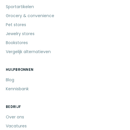
Sportartikelen
Grocery & convenience
Pet stores
Jewelry stores
Bookstores
Vergelijk alternatieven
HULPBRONNEN
Blog
Kennisbank
BEDRIJF
Over ons
Vacatures