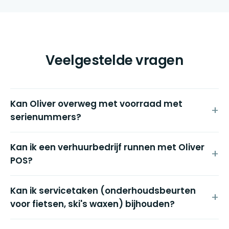
Veelgestelde vragen
Kan Oliver overweg met voorraad met
serienummers?
Kan ik een verhuurbedrijf runnen met Oliver
POS?
Kan ik servicetaken (onderhoudsbeurten
voor fietsen, ski's waxen) bijhouden?