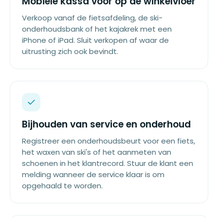
Mobiele kassa voor op de winkelvloer
Verkoop vanaf de fietsafdeling, de ski-
onderhoudsbank of het kajakrek met een
iPhone of iPad. Sluit verkopen af waar de
uitrusting zich ook bevindt.
Bijhouden van service en onderhoud
Registreer een onderhoudsbeurt voor een fiets,
het waxen van ski's of het aanmeten van
schoenen in het klantrecord. Stuur de klant een
melding wanneer de service klaar is om
opgehaald te worden.