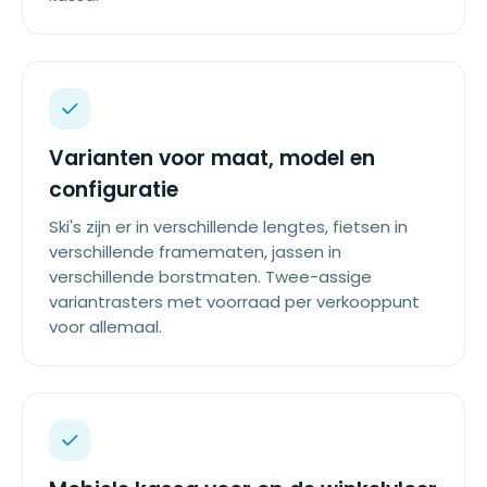
Varianten voor maat, model en
configuratie
Ski's zijn er in verschillende lengtes, fietsen in
verschillende framematen, jassen in
verschillende borstmaten. Twee-assige
variantrasters met voorraad per verkooppunt
voor allemaal.