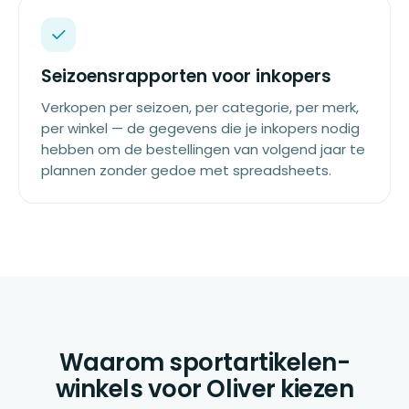
Seizoensrapporten voor inkopers
Verkopen per seizoen, per categorie, per merk,
per winkel — de gegevens die je inkopers nodig
hebben om de bestellingen van volgend jaar te
plannen zonder gedoe met spreadsheets.
Waarom sportartikelen-
winkels voor Oliver kiezen