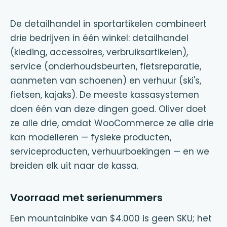
De detailhandel in sportartikelen combineert
drie bedrijven in één winkel: detailhandel
(kleding, accessoires, verbruiksartikelen),
service (onderhoudsbeurten, fietsreparatie,
aanmeten van schoenen) en verhuur (ski's,
fietsen, kajaks). De meeste kassasystemen
doen één van deze dingen goed. Oliver doet
ze alle drie, omdat WooCommerce ze alle drie
kan modelleren — fysieke producten,
serviceproducten, verhuurboekingen — en we
breiden elk uit naar de kassa.
Voorraad met serienummers
Een mountainbike van $4.000 is geen SKU; het