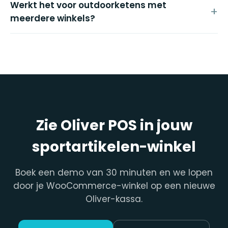
Werkt het voor outdoorketens met
meerdere winkels?
Zie Oliver POS in jouw
sportartikelen-winkel
Boek een demo van 30 minuten en we lopen
door je WooCommerce-winkel op een nieuwe
Oliver-kassa.