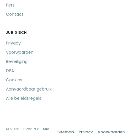
Pers
Contact
JURIDISCH
Privacy
Voorwaarden
Beveiliging
DPA
Cookies
Aanvaardbaar gebruik
Alle beleidsregels
© 2026 Oliver POS. Alle
Sitemap
Privacy
Voorwaarden