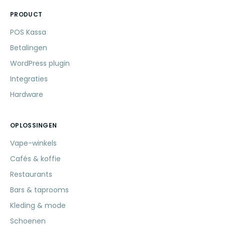
PRODUCT
POS Kassa
Betalingen
WordPress plugin
Integraties
Hardware
OPLOSSINGEN
Vape-winkels
Cafés & koffie
Restaurants
Bars & taprooms
Kleding & mode
Schoenen