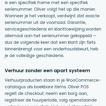
is een specifiek frame met een specifiek
serienummer. Oliver volgt het op die manier.
Wanneer je het verkoopt, verdwijnt dat exacte
serienummer uit de voorraad. Garantie,
servicegeschiedenis en klanttoewijzing worden
allemaal aan het serienummer gekoppeld —
dus de volgende keer dat een klant zijn fiets
binnenbrengt voor een onderhoudsbeurt, heb
je de volledige geschiedenis.
Verhuur zonder een apart systeem
Verhuurproducten staan in je WooCommerce-
catalogus als boekbare items. Oliver POS
regelt de checkout: neem een borg aan,
registreer de huurperiode, volg openstaande