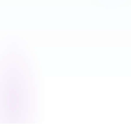
BESPAAR 17%