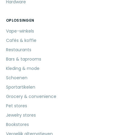
Hardware
OPLOSSINGEN
Vape-winkels
Cafés & koffie
Restaurants
Bars & taprooms
Kleding & mode
Schoenen
Sportartikelen
Grocery & convenience
Pet stores
Jewelry stores
Bookstores
Vergelijk alternatieven