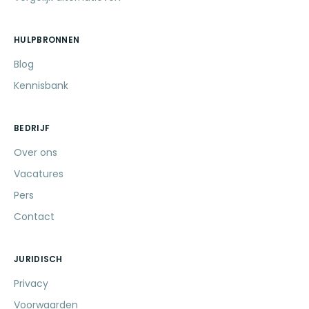
HULPBRONNEN
Blog
Kennisbank
BEDRIJF
Over ons
Vacatures
Pers
Contact
JURIDISCH
Privacy
Voorwaarden